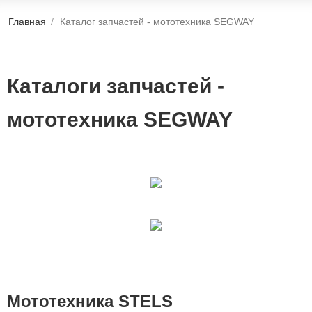
Главная
/
Каталог запчастей - мототехника SEGWAY
Каталоги запчастей -
мототехника SEGWAY
Мототехника STELS