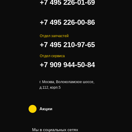
+7 495 226-01-69
.
+7 495 226-00-86
Отдел запчастей
+7 495 210-97-65
Отдел сервиса
+7 909 944-50-84
г. Москва, Волоколамское шоссе,
д.112, корп.5
Акции
Мы в социальных сетях