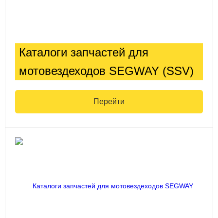
Каталоги запчастей для
мотовездеходов SEGWAY (SSV)
Перейти