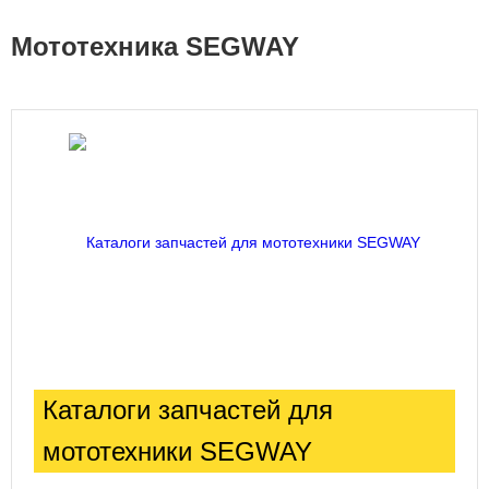
Мототехника SEGWAY
Каталоги запчастей для
мототехники SEGWAY