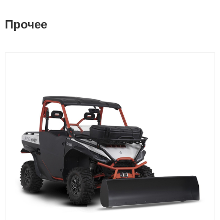
Прочее