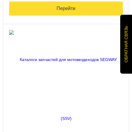
Перейти
ОБРАТНАЯ СВЯЗЬ