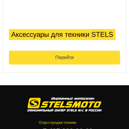
Аксессуары для техники STELS
Перейти
Отдел продаж техники