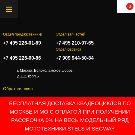
0
Отдел продаж техники
Отдел запчастей
+7 495 226-01-69
+7 495 210-97-65
.
Отдел сервиса
+7 495 226-00-86
+7 909 944-50-84
г. Москва, Волоколамское шоссе,
д.112, корп.5
Обратная связь
БЕСПЛАТНАЯ ДОСТАВКА КВАДРОЦИКЛОВ ПО
МОСКВЕ И МО С ОПЛАТОЙ ПРИ ПОЛУЧЕНИИ
РАССРОЧКА 0% НА ВЕСЬ МОДЕЛЬНЫЙ РЯД
МОТОТЕХНИКИ STELS И SEGWAY