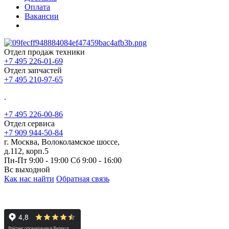
Оплата
Вакансии
Отдел продаж техники
+7 495 226-01-69
Отдел запчастей
+7 495 210-97-65
.
+7 495 226-00-86
Отдел сервиса
+7 909 944-50-84
г. Москва, Волоколамское шоссе,
д.112, корп.5
Пн-Пт 9:00 - 19:00 Сб 9:00 - 16:00
Вс выходной
Как нас найти
Обратная связь