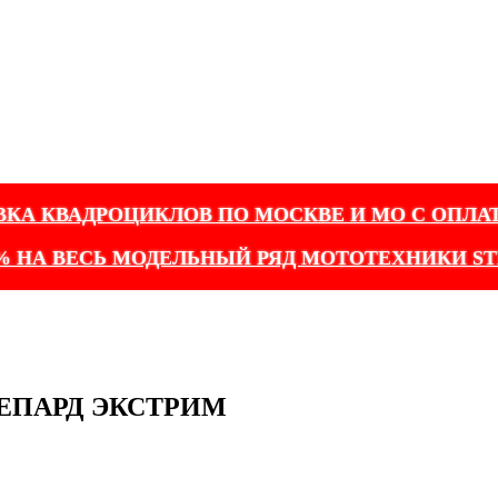
ВКА КВАДРОЦИКЛОВ ПО МОСКВЕ И МО С ОПЛА
% НА ВЕСЬ МОДЕЛЬНЫЙ РЯД МОТОТЕХНИКИ ST
 ГЕПАРД ЭКСТРИМ