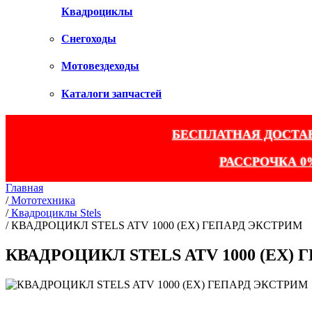
Квадроциклы
Снегоходы
Мотовездеходы
Каталоги запчастей
БЕСПЛАТНАЯ ДОСТА
РАССРОЧКА 0
Главная
/
Мототехника
/
Квадроциклы Stels
/
КВАДРОЦИКЛ STELS ATV 1000 (EX) ГЕПАРД ЭКСТРИМ
КВАДРОЦИКЛ STELS ATV 1000 (EX)