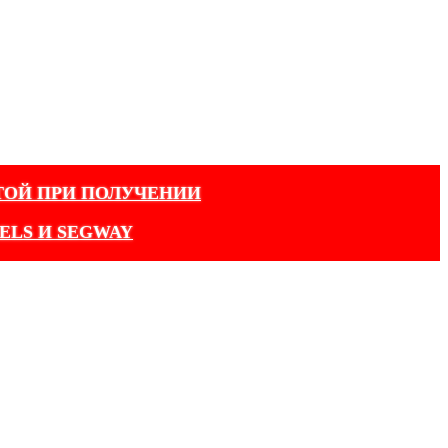
ТОЙ ПРИ ПОЛУЧЕНИИ
ELS И SEGWAY