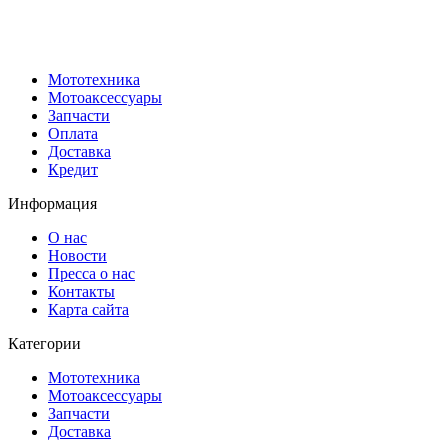
Мототехника
Мотоаксессуары
Запчасти
Оплата
Доставка
Кредит
Информация
О нас
Новости
Пресса о нас
Контакты
Карта сайта
Категории
Мототехника
Мотоаксессуары
Запчасти
Доставка