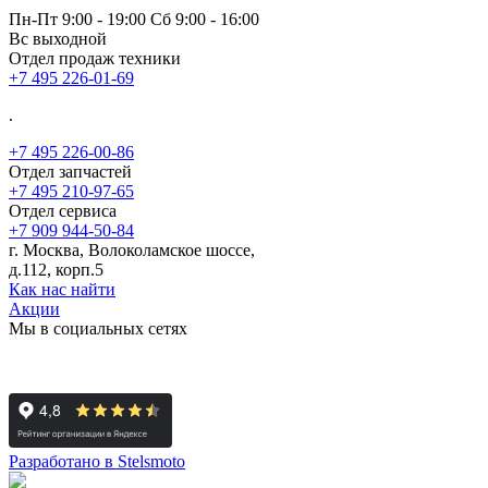
Пн-Пт 9:00 - 19:00 Сб 9:00 - 16:00
Вс выходной
Отдел продаж техники
+7 495 226-01-69
.
+7 495 226-00-86
Отдел запчастей
+7 495 210-97-65
Отдел сервиса
+7 909 944-50-84
г. Москва, Волоколамское шоссе,
д.112, корп.5
Как нас найти
Акции
Мы в социальных сетях
Разработано в Stelsmoto