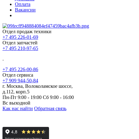
Оплата
Вакансии
Отдел продаж техники
+7 495 226-01-69
Отдел запчастей
+7 495 210-97-65
.
+7 495 226-00-86
Отдел сервиса
+7 909 944-50-84
г. Москва, Волоколамское шоссе,
д.112, корп.5
Пн-Пт 9:00 - 19:00 Сб 9:00 - 16:00
Вс выходной
Как нас найти
Обратная связь