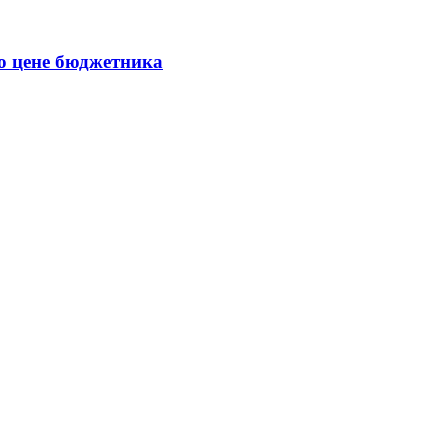
о цене бюджетника