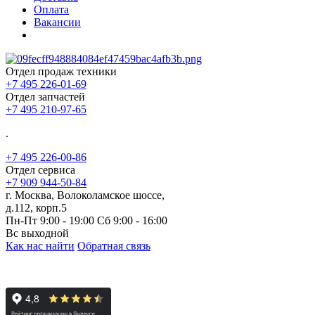
Оплата
Вакансии
Отдел продаж техники
+7 495 226-01-69
Отдел запчастей
+7 495 210-97-65
.
+7 495 226-00-86
Отдел сервиса
+7 909 944-50-84
г. Москва, Волоколамское шоссе,
д.112, корп.5
Пн-Пт 9:00 - 19:00 Сб 9:00 - 16:00
Вс выходной
Как нас найти
Обратная связь