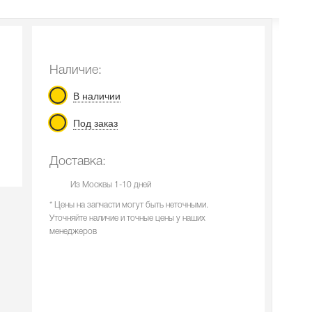
Наличие:
В наличии
Под заказ
Доставка:
Из Москвы 1-10 дней
* Цены на запчасти могут быть неточными.
Уточняйте наличие и точные цены у наших
менеджеров