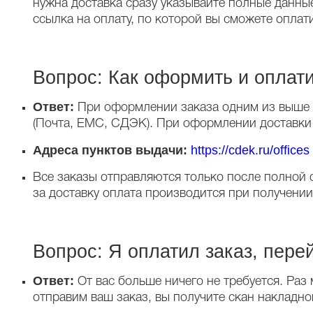
нужна доставка сразу указывайте полные данные
ссылка на оплату, по которой вы сможете оплати
Вопрос: Как оформить и оплати
Ответ:
При оформлении заказа одним из выше у
(Почта, ЕМС, СДЭК). При оформлении доставки 
Адреса пунктов выдачи:
https://cdek.ru/offices
Все заказы отправляются только после полной 
за доставку оплата производится при получени
Вопрос: Я оплатил заказ, пере
Ответ:
От вас больше ничего не требуется. Раз 
отправим ваш заказ, вы получите скан накладно