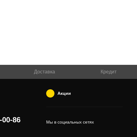
Доставка
Кредит
Акции
-00-86
Мы в социальных сетях