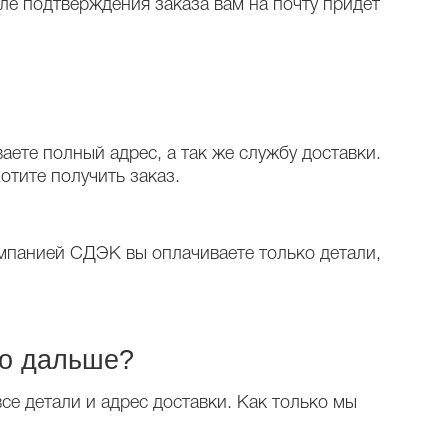
ле подтверждения заказа вам на почту придет
ете полный адрес, а так же службу доставки.
отите получить заказ.
омпанией СДЭК вы оплачиваете только детали,
то дальше?
все детали и адрес доставки. Как только мы