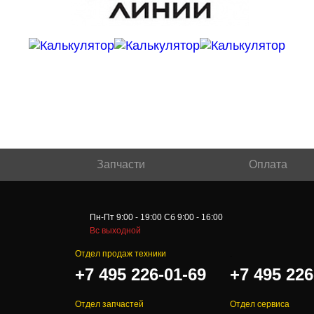
Запчасти
Оплата
Пн-Пт 9:00 - 19:00 Сб 9:00 - 16:00
Вс выходной
Отдел продаж техники
.
+7 495 226-01-69
+7 495 226
Отдел запчастей
Отдел сервиса