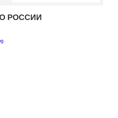
ПО РОССИИ