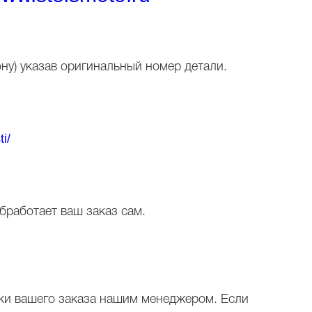
ну) указав оригинальный номер детали.
i/
бработает ваш заказ сам.
рки вашего заказа нашим менеджером. Если