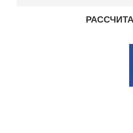
РАССЧИТА