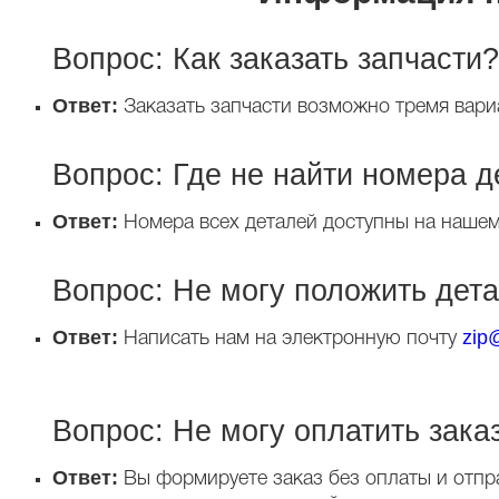
Вопрос: Как заказать запчасти?
Ответ:
Заказать запчасти возможно тремя вариа
Вопрос: Где не найти номера 
Ответ:
Номера всех деталей доступны на нашем 
Вопрос: Не могу положить дета
Ответ:
zip
Написать нам на электронную почту
Вопрос: Не могу оплатить заказ
Ответ:
Вы формируете заказ без оплаты и отпр