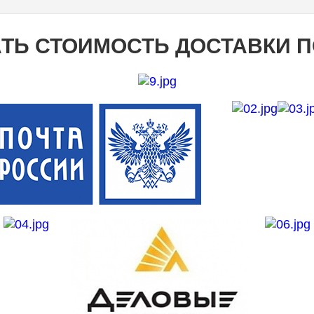
ТЬ СТОИМОСТЬ ДОСТАВКИ 