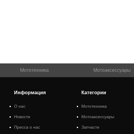
Мототехника
Мотоаксессуары
Информация
Категории
О нас
Мототехника
Новости
Мотоаксессуары
Пресса о нас
Запчасти