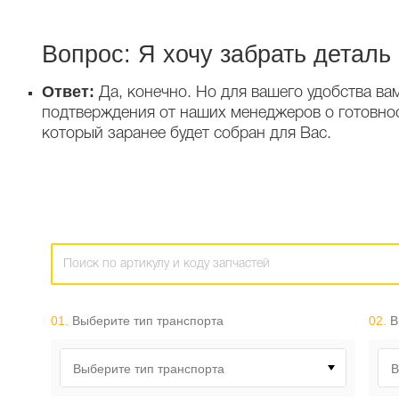
Вопрос: Я хочу забрать деталь
Ответ:
Да, конечно. Но для вашего удобства ва
подтверждения от наших менеджеров о готовност
который заранее будет собран для Вас.
01.
Выберите тип транспорта
02.
В
Выберите тип транспорта
В