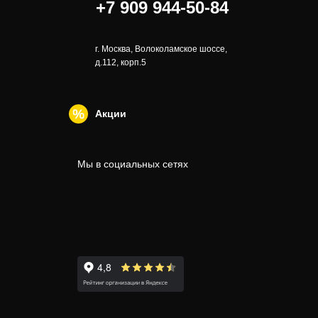
+7 909 944-50-84
г. Москва, Волоколамское шоссе,
д.112, корп.5
Акции
Мы в социальных сетях