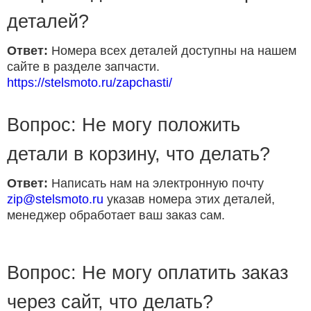
деталей?
Ответ:
Номера всех деталей доступны на нашем
сайте в разделе запчасти.
https://stelsmoto.ru/zapchasti/
Вопрос: Не могу положить
детали в корзину, что делать?
Ответ:
Написать нам на электронную почту
zip@stelsmoto.ru
указав номера этих деталей,
менеджер обработает ваш заказ сам.
Вопрос: Не могу оплатить заказ
через сайт, что делать?