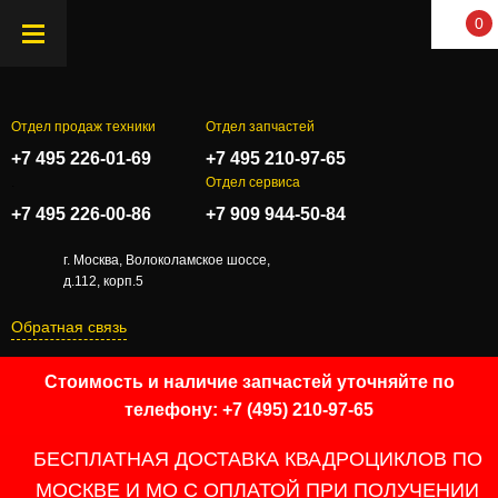
0
Отдел продаж техники
Отдел запчастей
+7 495 226-01-69
+7 495 210-97-65
.
Отдел сервиса
+7 495 226-00-86
+7 909 944-50-84
г. Москва, Волоколамское шоссе,
д.112, корп.5
Обратная связь
Стоимость и наличие запчастей уточняйте по
телефону: +7 (495) 210-97-65
БЕСПЛАТНАЯ ДОСТАВКА КВАДРОЦИКЛОВ ПО
МОСКВЕ И МО С ОПЛАТОЙ ПРИ ПОЛУЧЕНИИ