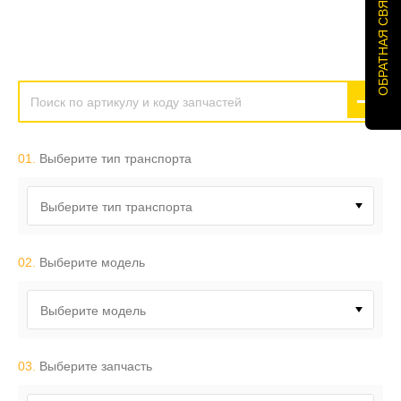
ОБРАТНАЯ СВЯЗЬ
01.
Выберите тип транспорта
Выберите тип транспорта
02.
Выберите модель
Выберите модель
03.
Выберите запчасть