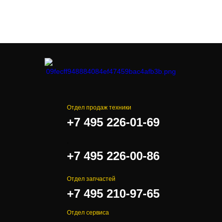
Отдел продаж техники
+7 495 226-01-69
.
+7 495 226-00-86
Отдел запчастей
+7 495 210-97-65
Отдел сервиса