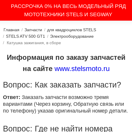
РАССРОЧКА 0% НА ВЕСЬ МОДЕЛЬНЫЙ РЯД
МОТОТЕХНИКИ STELS И SEGWAY
Главная
/
Запчасти
/
для квадроциклов STELS
/
STELS ATV 500 GT1
/
Электрооборудование
/
Катушка зажигания, в сборе
Информация по заказу запчастей
на сайте
www.stelsmoto.ru
Вопрос: Как заказать запчасти?
Ответ:
Заказать запчасти возможно тремя
вариантами (Через корзину, Обратную связь или
по телефону) указав оригинальный номер детали.
Вопрос: Где не найти номера