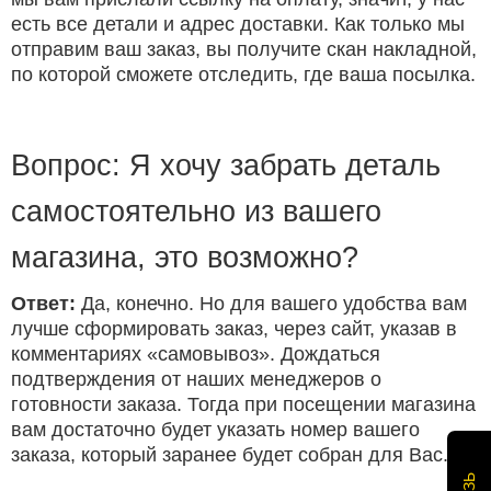
есть все детали и адрес доставки. Как только мы
отправим ваш заказ, вы получите скан накладной,
по которой сможете отследить, где ваша посылка.
Вопрос: Я хочу забрать деталь
самостоятельно из вашего
магазина, это возможно?
Ответ:
Да, конечно. Но для вашего удобства вам
лучше сформировать заказ, через сайт, указав в
комментариях «самовывоз». Дождаться
подтверждения от наших менеджеров о
готовности заказа. Тогда при посещении магазина
вам достаточно будет указать номер вашего
заказа, который заранее будет собран для Вас.