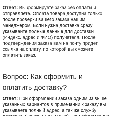
Ответ:
Вы формируете заказ без оплаты и
отправляете. Оплата товара доступна только
после проверки вашего заказа нашим
менеджером. Если нужна доставка сразу
указывайте полные данные для доставки
(Индекс, адрес и ФИО) получателя. После
подтверждения заказа вам на почту придет
ссылка на оплату, по которой вы сможете
оплатить заказ.
Вопрос: Как оформить и
оплатить доставку?
Ответ:
При оформлении заказа одним из выше
указанных вариантов в примечании к заказу вы
указываете полный адрес, а так же службу