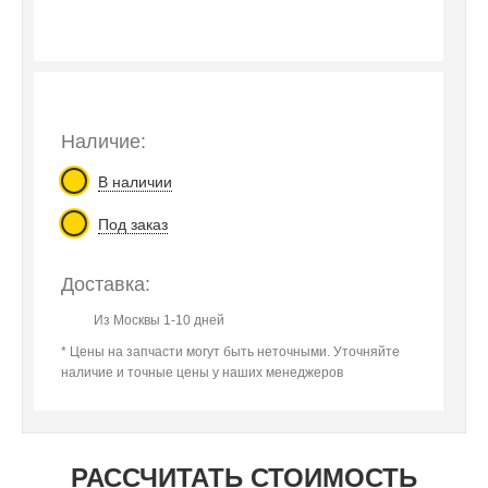
Наличие:
В наличии
Под заказ
Доставка:
Из Москвы 1-10 дней
* Цены на запчасти могут быть неточными. Уточняйте
наличие и точные цены у наших менеджеров
РАССЧИТАТЬ СТОИМОСТЬ