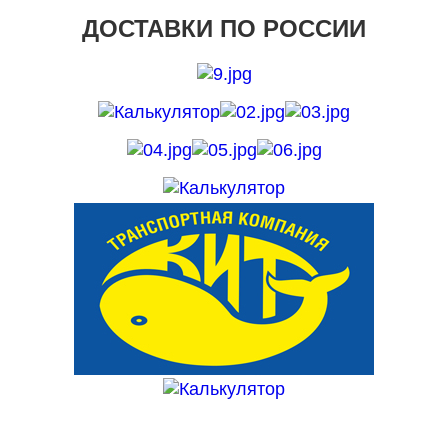
ДОСТАВКИ ПО РОССИИ