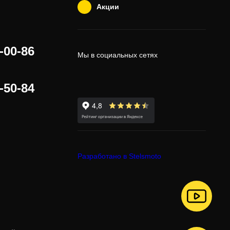
Акции
-00-86
Мы в социальных сетях
-50-84
Разработано в Stelsmoto