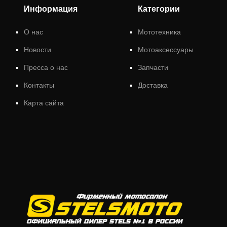
Информация
Категории
О нас
Мототехника
Новости
Мотоаксессуары
Пресса о нас
Запчасти
Контакты
Доставка
Карта сайта