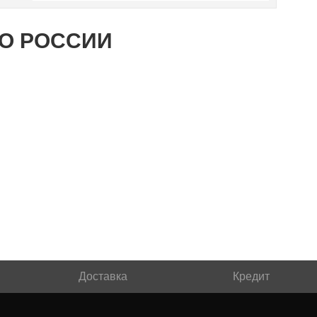
ПО РОССИИ
Доставка
Кредит