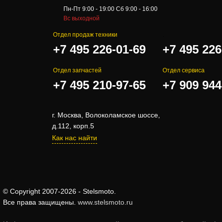
Пн-Пт 9:00 - 19:00 Сб 9:00 - 16:00
Вс выходной
Отдел продаж техники
.
+7 495 226-01-69
+7 495 226
Отдел запчастей
Отдел сервиса
+7 495 210-97-65
+7 909 944
г. Москва, Волоколамское шоссе,
д.112, корп.5
Как нас найти
© Copyright 2007-2026 - Stelsmoto.
Все права защищены.
www.stelsmoto.ru