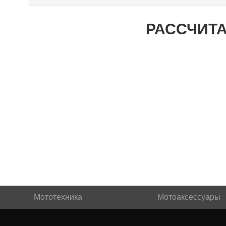
РАССЧИТА
Мототехника
Мотоаксессуары