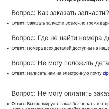
Вопрос: Как заказать запчасти?
Ответ:
Заказать запчасти возможно тремя вари
Вопрос: Где не найти номера 
Ответ:
Номера всех деталей доступны на наше
Вопрос: Не могу положить дета
Ответ:
Написать нам на электронную почту
zi
Вопрос: Не могу оплатить заказ
Ответ:
Вы формируете заказ без оплаты и отп