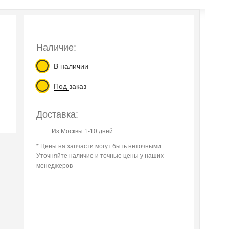
Наличие:
В наличии
Под заказ
Доставка:
Из Москвы 1-10 дней
* Цены на запчасти могут быть неточными.
Уточняйте наличие и точные цены у наших
менеджеров