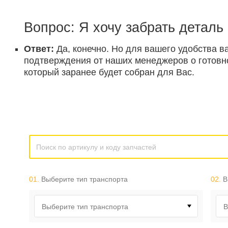
Вопрос: Я хочу забрать деталь
Ответ:
Да, конечно. Но для вашего удобства в
подтверждения от наших менеджеров о готовнос
который заранее будет собран для Вас.
01.
Выберите тип транспорта
02.
В
Выберите тип транспорта
В