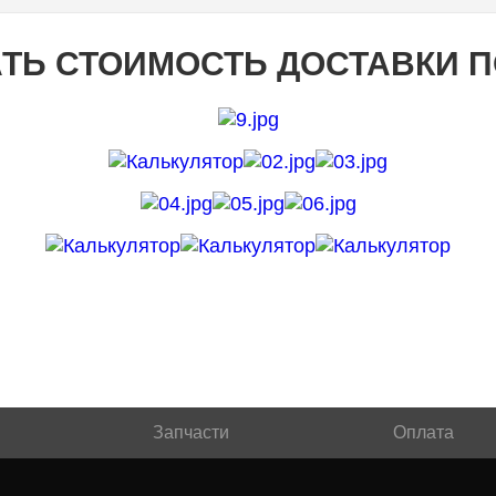
ТЬ СТОИМОСТЬ ДОСТАВКИ 
Запчасти
Оплата