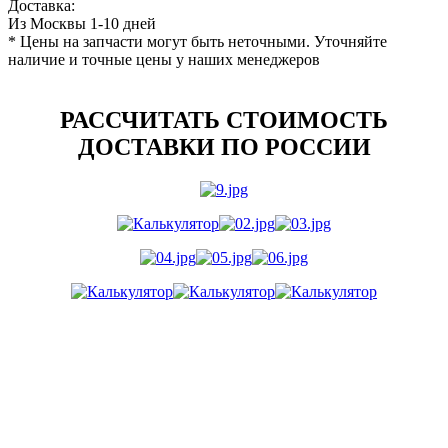
Доставка:
Из Москвы 1-10 дней
* Цены на запчасти могут быть неточными. Уточняйте
наличие и точные цены у наших менеджеров
РАССЧИТАТЬ СТОИМОСТЬ
ДОСТАВКИ ПО РОССИИ