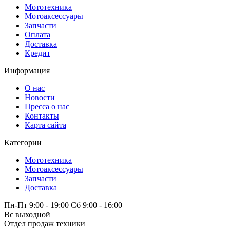
Мототехника
Мотоаксессуары
Запчасти
Оплата
Доставка
Кредит
Информация
О нас
Новости
Пресса о нас
Контакты
Карта сайта
Категории
Мототехника
Мотоаксессуары
Запчасти
Доставка
Пн-Пт 9:00 - 19:00 Сб 9:00 - 16:00
Вс выходной
Отдел продаж техники