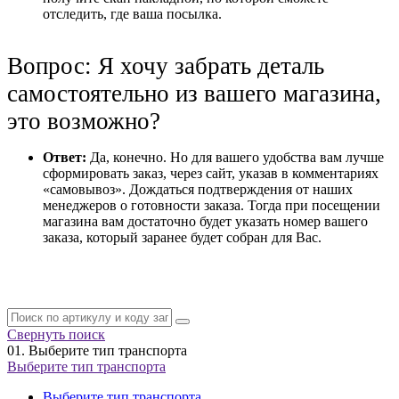
отследить, где ваша посылка.
Вопрос: Я хочу забрать деталь
самостоятельно из вашего магазина,
это возможно?
Ответ:
Да, конечно. Но для вашего удобства вам лучше
сформировать заказ, через сайт, указав в комментариях
«самовывоз». Дождаться подтверждения от наших
менеджеров о готовности заказа. Тогда при посещении
магазина вам достаточно будет указать номер вашего
заказа, который заранее будет собран для Вас.
Свернуть поиск
01.
Выберите тип транспорта
Выберите тип транспорта
Выберите тип транспорта