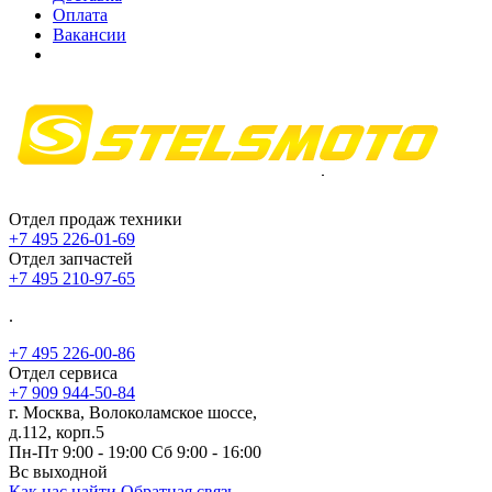
Оплата
Вакансии
Отдел продаж техники
+7 495 226-01-69
Отдел запчастей
+7 495 210-97-65
.
+7 495 226-00-86
Отдел сервиса
+7 909 944-50-84
г. Москва, Волоколамское шоссе,
д.112, корп.5
Пн-Пт 9:00 - 19:00 Сб 9:00 - 16:00
Вс выходной
Как нас найти
Обратная связь