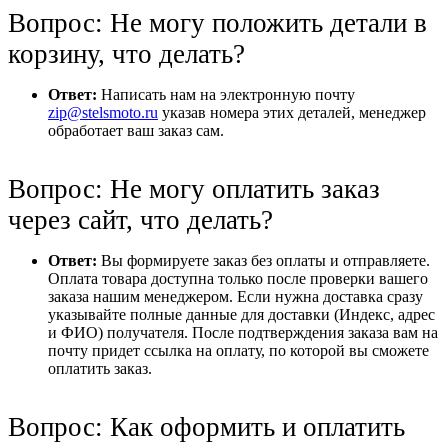
Вопрос: Не могу положить детали в
корзину, что делать?
Ответ:
Написать нам на электронную почту
zip@stelsmoto.ru
указав номера этих деталей, менеджер
обработает ваш заказ сам.
Вопрос: Не могу оплатить заказ
через сайт, что делать?
Ответ:
Вы формируете заказ без оплаты и отправляете.
Оплата товара доступна только после проверки вашего
заказа нашим менеджером. Если нужна доставка сразу
указывайте полные данные для доставки (Индекс, адрес
и ФИО) получателя. После подтверждения заказа вам на
почту придет ссылка на оплату, по которой вы сможете
оплатить заказ.
Вопрос: Как оформить и оплатить