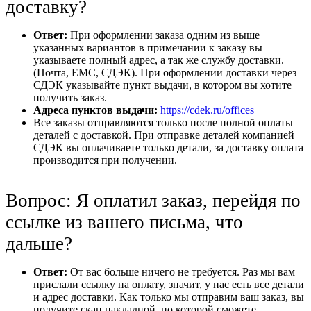
доставку?
Ответ:
При оформлении заказа одним из выше
указанных вариантов в примечании к заказу вы
указываете полный адрес, а так же службу доставки.
(Почта, ЕМС, СДЭК). При оформлении доставки через
СДЭК указывайте пункт выдачи, в котором вы хотите
получить заказ.
Адреса пунктов выдачи:
https://cdek.ru/offices
Все заказы отправляются только после полной оплаты
деталей с доставкой. При отправке деталей компанией
СДЭК вы оплачиваете только детали, за доставку оплата
производится при получении.
Вопрос: Я оплатил заказ, перейдя по
ссылке из вашего письма, что
дальше?
Ответ:
От вас больше ничего не требуется. Раз мы вам
прислали ссылку на оплату, значит, у нас есть все детали
и адрес доставки. Как только мы отправим ваш заказ, вы
получите скан накладной, по которой сможете