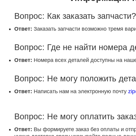
Вопрос: Как заказать запчасти?
Ответ:
Заказать запчасти возможно тремя вари
Вопрос: Где не найти номера 
Ответ:
Номера всех деталей доступны на наше
Вопрос: Не могу положить дета
Ответ:
Написать нам на электронную почту
zi
Вопрос: Не могу оплатить заказ
Ответ:
Вы формируете заказ без оплаты и отп