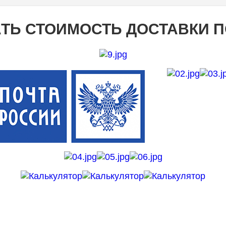
ТЬ СТОИМОСТЬ ДОСТАВКИ 