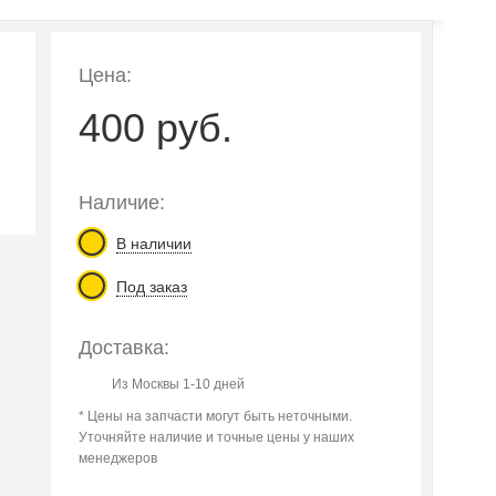
Цена:
400 руб.
Наличие:
В наличии
Под заказ
Доставка:
Из Москвы 1-10 дней
* Цены на запчасти могут быть неточными.
Уточняйте наличие и точные цены у наших
менеджеров