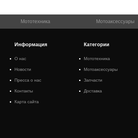
Мототехника
Мотоаксессуары
Информация
Категории
О нас
Мототехника
Новости
Мотоаксессуары
Пресса о нас
Запчасти
Контакты
Доставка
Карта сайта