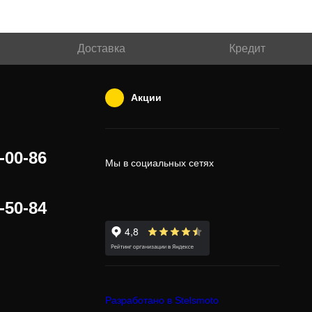
Доставка
Кредит
Акции
-00-86
Мы в социальных сетях
-50-84
Разработано в Stelsmoto