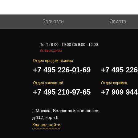
Запчасти
Оплата
Пн-Пт 9:00 - 19:00 Сб 9:00 - 16:00
Вс выходной
Отдел продаж техники
.
+7 495 226-01-69
+7 495 226
Отдел запчастей
Отдел сервиса
+7 495 210-97-65
+7 909 944
г. Москва, Волоколамское шоссе,
д.112, корп.5
Как нас найти