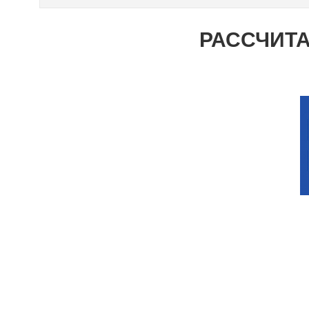
РАССЧИТА