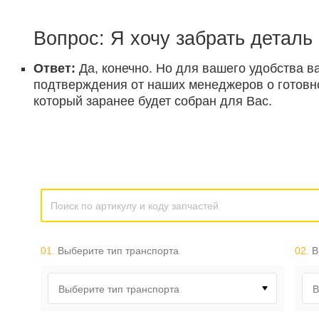
Вопрос: Я хочу забрать деталь
Ответ:
Да, конечно. Но для вашего удобства в
подтверждения от наших менеджеров о готовнос
который заранее будет собран для Вас.
01.
Выберите тип транспорта
02.
В
Выберите тип транспорта
В