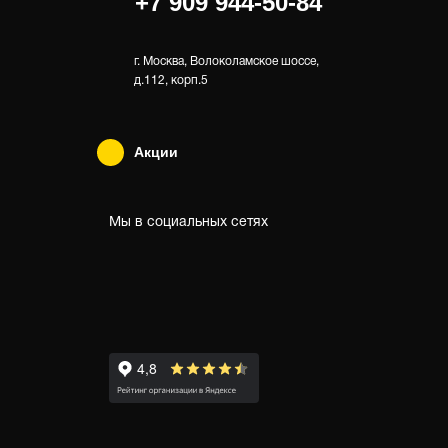
+7 909 944-50-84
г. Москва, Волоколамское шоссе,
д.112, корп.5
Акции
Мы в социальных сетях