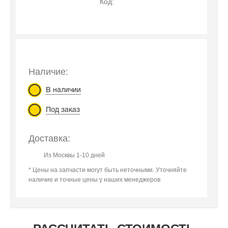
Код:
Наличие:
В наличии
Под заказ
Доставка:
Из Москвы 1-10 дней
* Цены на запчасти могут быть неточными. Уточняйте
наличие и точные цены у наших менеджеров