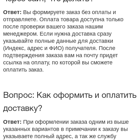
Ответ:
Вы формируете заказ без оплаты и
отправляете. Оплата товара доступна только
после проверки вашего заказа нашим
менеджером. Если нужна доставка сразу
указывайте полные данные для доставки
(Индекс, адрес и ФИО) получателя. После
подтверждения заказа вам на почту придет
ссылка на оплату, по которой вы сможете
оплатить заказ.
Вопрос: Как оформить и оплатить
доставку?
Ответ:
При оформлении заказа одним из выше
указанных вариантов в примечании к заказу вы
указываете полный адрес, а так же службу