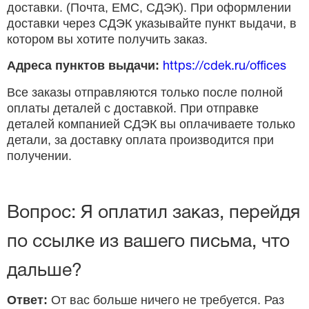
доставки. (Почта, ЕМС, СДЭК). При оформлении
доставки через СДЭК указывайте пункт выдачи, в
котором вы хотите получить заказ.
Адреса пунктов выдачи:
https://cdek.ru/offices
Все заказы отправляются только после полной
оплаты деталей с доставкой. При отправке
деталей компанией СДЭК вы оплачиваете только
детали, за доставку оплата производится при
получении.
Вопрос: Я оплатил заказ, перейдя
по ссылке из вашего письма, что
дальше?
Ответ:
От вас больше ничего не требуется. Раз