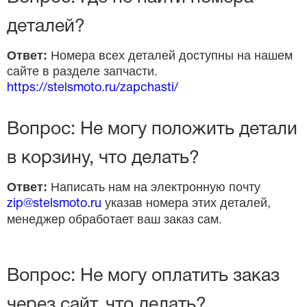
деталей?
Ответ:
Номера всех деталей доступны на нашем
сайте в разделе запчасти.
https://stelsmoto.ru/zapchasti/
Вопрос: Не могу положить детали
в корзину, что делать?
Ответ:
Написать нам на электронную почту
указав номера этих деталей,
zip@stelsmoto.ru
менеджер обработает ваш заказ сам.
Вопрос: Не могу оплатить заказ
через сайт, что делать?