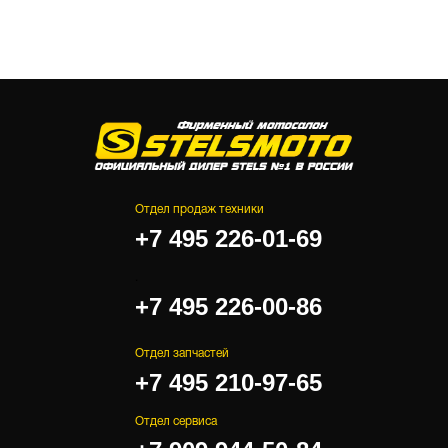
Отдел продаж техники
+7 495 226-01-69
.
+7 495 226-00-86
Отдел запчастей
+7 495 210-97-65
Отдел сервиса