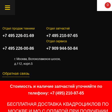
0
Отдел продаж техники
Отдел запчастей
+7 495 226-01-69
+7 495 210-97-65
.
Отдел сервиса
+7 495 226-00-86
+7 909 944-50-84
г. Москва, Волоколамское шоссе,
д.112, корп.5
Обратная связь
Стоимость и наличие запчастей уточняйте по
телефону: +7 (495) 210-97-65
БЕСПЛАТНАЯ ДОСТАВКА КВАДРОЦИКЛОВ ПО
МОСКВЕ И МО С ОПЛАТОЙ ПРИ ПОЛУЧЕНИИ