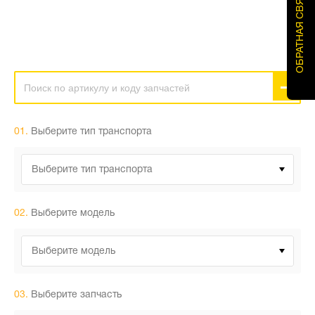
ОБРАТНАЯ СВЯЗЬ
01.
Выберите тип транспорта
Выберите тип транспорта
02.
Выберите модель
Выберите модель
03.
Выберите запчасть