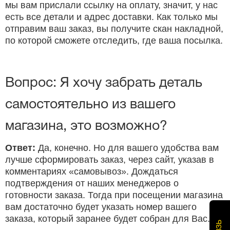
мы вам прислали ссылку на оплату, значит, у нас
есть все детали и адрес доставки. Как только мы
отправим ваш заказ, вы получите скан накладной,
по которой сможете отследить, где ваша посылка.
Вопрос: Я хочу забрать деталь
самостоятельно из вашего
магазина, это возможно?
Ответ:
Да, конечно. Но для вашего удобства вам
лучше сформировать заказ, через сайт, указав в
комментариях «самовывоз». Дождаться
подтверждения от наших менеджеров о
готовности заказа. Тогда при посещении магазина
вам достаточно будет указать номер вашего
заказа, который заранее будет собран для Вас.