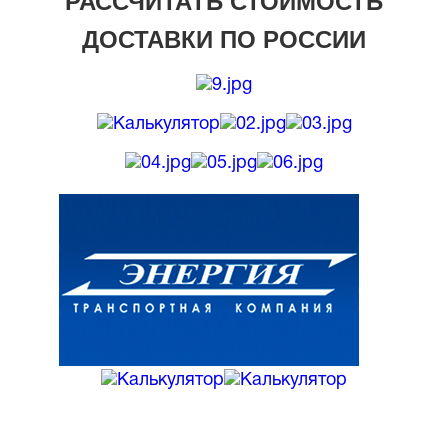
РАССЧИТАТЬ СТОИМОСТЬ
ДОСТАВКИ ПО РОССИИ