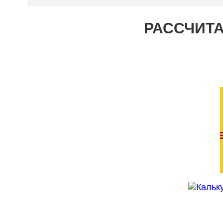
РАССЧИТА