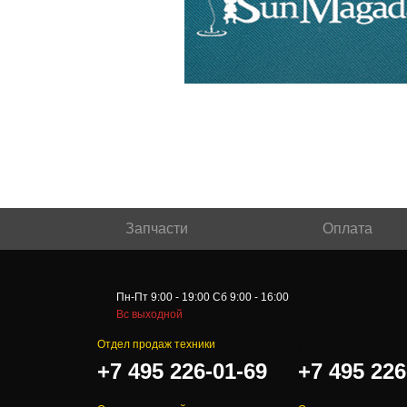
Запчасти
Оплата
Пн-Пт 9:00 - 19:00 Сб 9:00 - 16:00
Вс выходной
Отдел продаж техники
.
+7 495 226-01-69
+7 495 226