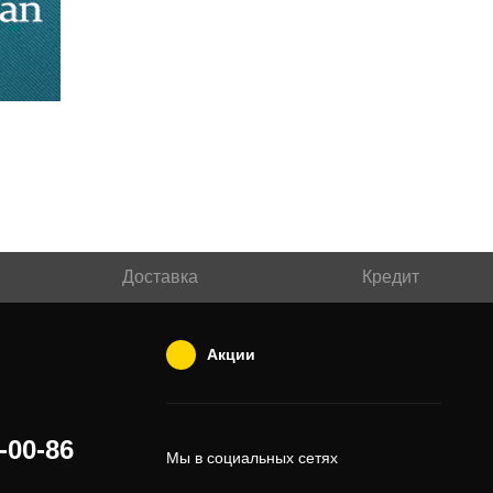
Доставка
Кредит
Акции
-00-86
Мы в социальных сетях