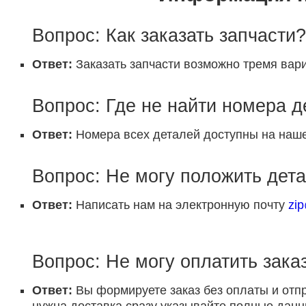
Вопрос: Как заказать запчасти?
Ответ:
Заказать запчасти возможно тремя вари
Вопрос: Где не найти номера 
Ответ:
Номера всех деталей доступны на наше
Вопрос: Не могу положить дета
Ответ:
Написать нам на электронную почту
zi
Вопрос: Не могу оплатить заказ
Ответ:
Вы формируете заказ без оплаты и отп