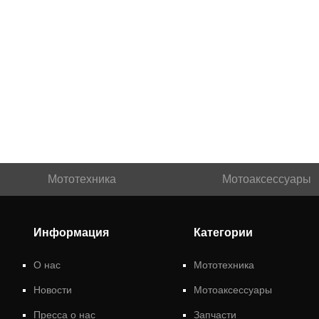
Мототехника
Мотоаксессуары
Информация
Категории
О нас
Мототехника
Новости
Мотоаксессуары
Пресса о нас
Запчасти