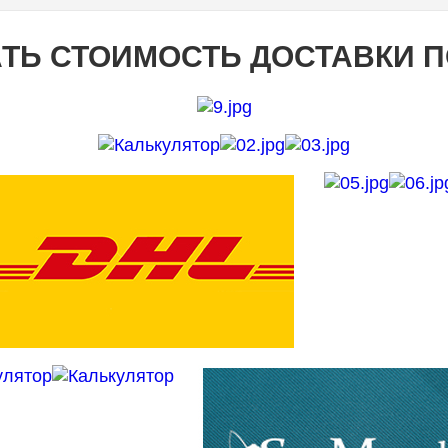
ТЬ СТОИМОСТЬ ДОСТАВКИ 