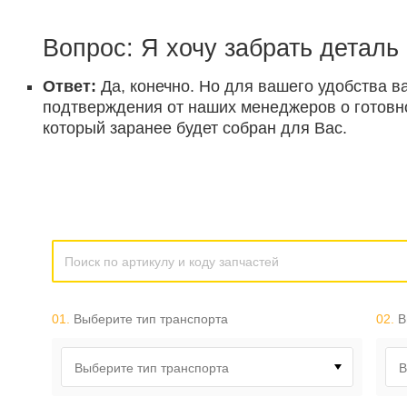
Вопрос: Я хочу забрать деталь
Ответ:
Да, конечно. Но для вашего удобства в
подтверждения от наших менеджеров о готовнос
который заранее будет собран для Вас.
01.
Выберите тип транспорта
02.
В
Выберите тип транспорта
В