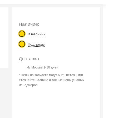
Наличие:
В наличии
Под заказ
Доставка:
Из Москвы 1-10 дней
* Цены на запчасти могут быть неточными.
Уточняйте наличие и точные цены у наших
менеджеров