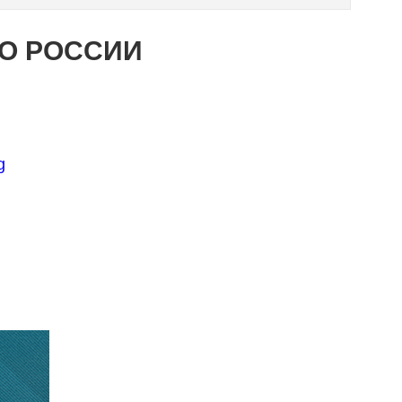
ПО РОССИИ