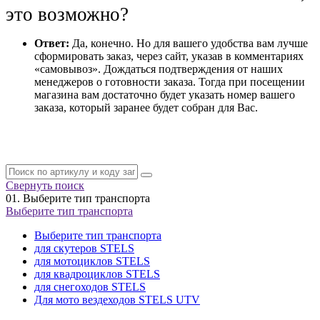
это возможно?
Ответ:
Да, конечно. Но для вашего удобства вам лучше
сформировать заказ, через сайт, указав в комментариях
«самовывоз». Дождаться подтверждения от наших
менеджеров о готовности заказа. Тогда при посещении
магазина вам достаточно будет указать номер вашего
заказа, который заранее будет собран для Вас.
Свернуть поиск
01.
Выберите тип транспорта
Выберите тип транспорта
Выберите тип транспорта
для скутеров STELS
для мотоциклов STELS
для квадроциклов STELS
для снегоходов STELS
Для мото вездеходов STELS UTV