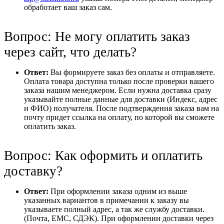
обработает ваш заказ сам.
Вопрос: Не могу оплатить заказ
через сайт, что делать?
Ответ:
Вы формируете заказ без оплаты и отправляете.
Оплата товара доступна только после проверки вашего
заказа нашим менеджером. Если нужна доставка сразу
указывайте полные данные для доставки (Индекс, адрес
и ФИО) получателя. После подтверждения заказа вам на
почту придет ссылка на оплату, по которой вы сможете
оплатить заказ.
Вопрос: Как оформить и оплатить
доставку?
Ответ:
При оформлении заказа одним из выше
указанных вариантов в примечании к заказу вы
указываете полный адрес, а так же службу доставки.
(Почта, ЕМС, СДЭК). При оформлении доставки через