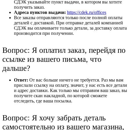
СДЭК указывайте пункт выдачи, в котором вы хотите
получить заказ.
Адреса пунктов выдачи:
https://cdek.ru/offices
Все заказы отправляются только после полной оплаты
деталей с доставкой. При отправке деталей компанией
СДЭК вы оплачиваете только детали, за доставку оплата
производится при получении.
Вопрос: Я оплатил заказ, перейдя по
ссылке из вашего письма, что
дальше?
Ответ:
От вас больше ничего не требуется. Раз мы вам
прислали ссылку на оплату, значит, у нас есть все детали
и адрес доставки. Как только мы отправим ваш заказ, вы
получите скан накладной, по которой сможете
отследить, где ваша посылка.
Вопрос: Я хочу забрать деталь
самостоятельно из вашего магазина,