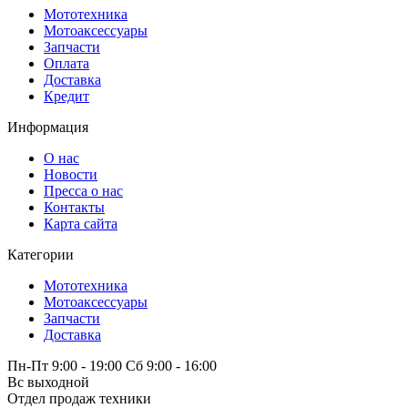
Мототехника
Мотоаксессуары
Запчасти
Оплата
Доставка
Кредит
Информация
О нас
Новости
Пресса о нас
Контакты
Карта сайта
Категории
Мототехника
Мотоаксессуары
Запчасти
Доставка
Пн-Пт 9:00 - 19:00 Сб 9:00 - 16:00
Вс выходной
Отдел продаж техники