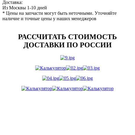
Доставка:
Из Москвы 1-10 дней
* Цены на запчасти могут быть неточными. Уточняйте
наличие и точные цены у наших менеджеров
РАССЧИТАТЬ СТОИМОСТЬ
ДОСТАВКИ ПО РОССИИ