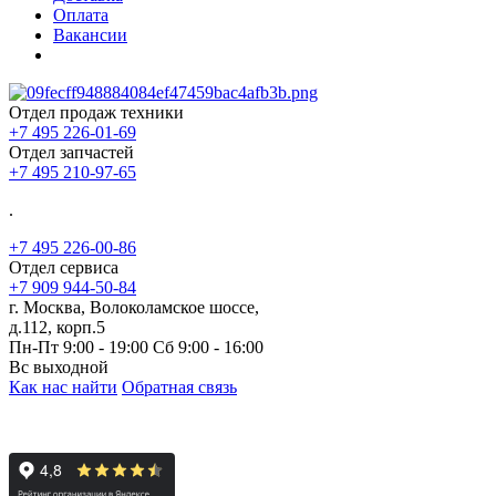
Оплата
Вакансии
Отдел продаж техники
+7 495 226-01-69
Отдел запчастей
+7 495 210-97-65
.
+7 495 226-00-86
Отдел сервиса
+7 909 944-50-84
г. Москва, Волоколамское шоссе,
д.112, корп.5
Пн-Пт 9:00 - 19:00 Сб 9:00 - 16:00
Вс выходной
Как нас найти
Обратная связь