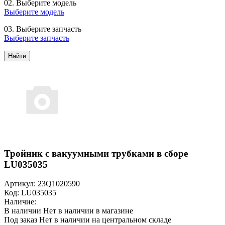
02.
Выберите модель
Выберите модель
03.
Выберите запчасть
Выберите запчасть
Найти
Тройник с вакуумными трубками в сборе
LU035035
Артикул: 23Q1020590
Код: LU035035
Наличие:
В наличии
Нет в наличии в магазине
Под заказ
Нет в наличии на центральном складе