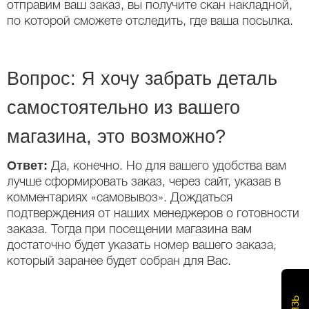
отправим ваш заказ, вы получите скан накладной,
по которой сможете отследить, где ваша посылка.
Вопрос: Я хочу забрать деталь
самостоятельно из вашего
магазина, это возможно?
Ответ:
Да, конечно. Но для вашего удобства вам
лучше сформировать заказ, через сайт, указав в
комментариях «самовывоз». Дождаться
подтверждения от наших менеджеров о готовности
заказа. Тогда при посещении магазина вам
достаточно будет указать номер вашего заказа,
который заранее будет собран для Вас.