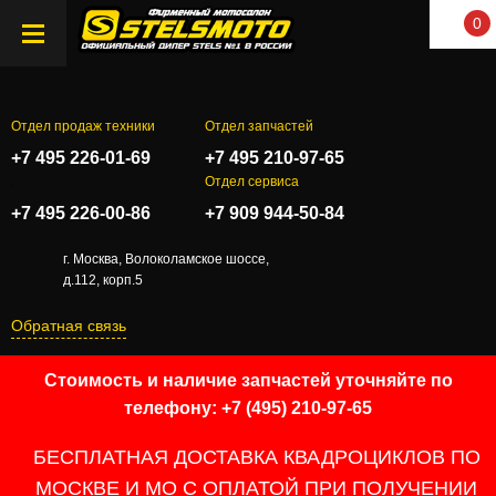
0
Отдел продаж техники
Отдел запчастей
+7 495 226-01-69
+7 495 210-97-65
.
Отдел сервиса
+7 495 226-00-86
+7 909 944-50-84
г. Москва, Волоколамское шоссе,
д.112, корп.5
Обратная связь
Стоимость и наличие запчастей уточняйте по
телефону: +7 (495) 210-97-65
БЕСПЛАТНАЯ ДОСТАВКА КВАДРОЦИКЛОВ ПО
МОСКВЕ И МО С ОПЛАТОЙ ПРИ ПОЛУЧЕНИИ