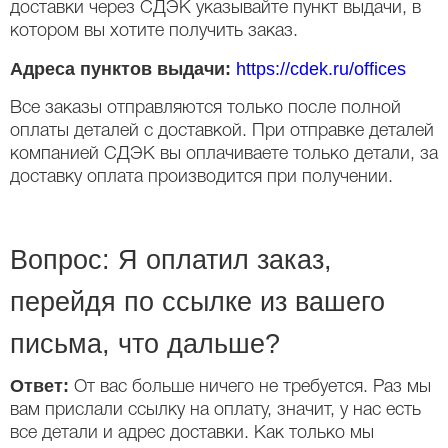
доставки через СДЭК указывайте пункт выдачи, в
котором вы хотите получить заказ.
Адреса пунктов выдачи:
https://cdek.ru/offices
Все заказы отправляются только после полной
оплаты деталей с доставкой. При отправке деталей
компанией СДЭК вы оплачиваете только детали, за
доставку оплата производится при получении.
Вопрос: Я оплатил заказ,
перейдя по ссылке из вашего
письма, что дальше?
Ответ:
От вас больше ничего не требуется. Раз мы
вам прислали ссылку на оплату, значит, у нас есть
все детали и адрес доставки. Как только мы