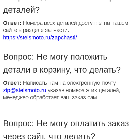
деталей?
Ответ:
Номера всех деталей доступны на нашем
сайте в разделе запчасти.
https://stelsmoto.ru/zapchasti/
Вопрос: Не могу положить
детали в корзину, что делать?
Ответ:
Написать нам на электронную почту
zip@stelsmoto.ru
указав номера этих деталей,
менеджер обработает ваш заказ сам.
Вопрос: Не могу оплатить заказ
через сайт, что делать?