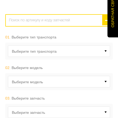
ОБРАТНАЯ СВЯЗЬ
01.
Выберите тип транспорта
Выберите тип транспорта
02.
Выберите модель
Выберите модель
03.
Выберите запчасть
Выберите запчасть