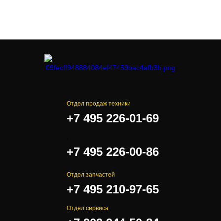
Отдел продаж техники
+7 495 226-01-69
.
+7 495 226-00-86
Отдел запчастей
+7 495 210-97-65
Отдел сервиса