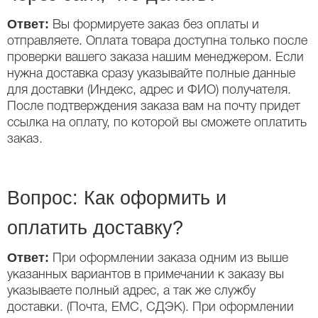
Ответ:
Вы формируете заказ без оплаты и
отправляете. Оплата товара доступна только после
проверки вашего заказа нашим менеджером. Если
нужна доставка сразу указывайте полные данные
для доставки (Индекс, адрес и ФИО) получателя.
После подтверждения заказа вам на почту придет
ссылка на оплату, по которой вы сможете оплатить
заказ.
Вопрос: Как оформить и
оплатить доставку?
Ответ:
При оформлении заказа одним из выше
указанных вариантов в примечании к заказу вы
указываете полный адрес, а так же службу
доставки. (Почта, ЕМС, СДЭК). При оформлении