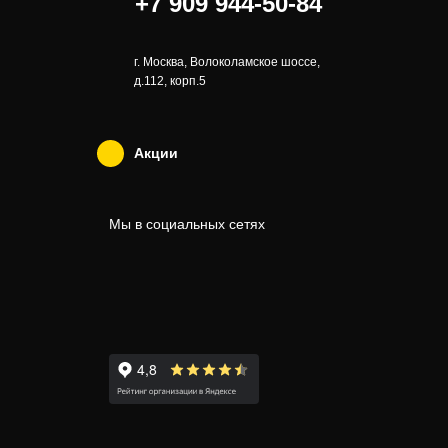
+7 909 944-50-84
г. Москва, Волоколамское шоссе,
д.112, корп.5
Акции
Мы в социальных сетях