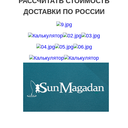
РАССЧИТАТЬ СТОИМОСТЬ
ДОСТАВКИ ПО РОССИИ