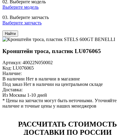
02.
Выберите модель
Выберите модель
03.
Выберите запчасть
Выберите запчасть
Найти
Кронштейн троса, пластик LU076065
Артикул: 40022N050002
Код: LU076065
Наличие:
В наличии
Нет в наличии в магазине
Под заказ
Нет в наличии на центральном складе
Доставка:
Из Москвы 1-10 дней
* Цены на запчасти могут быть неточными. Уточняйте
наличие и точные цены у наших менеджеров
РАССЧИТАТЬ СТОИМОСТЬ
ДОСТАВКИ ПО РОССИИ