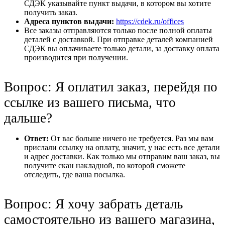
СДЭК указывайте пункт выдачи, в котором вы хотите
получить заказ.
Адреса пунктов выдачи:
https://cdek.ru/offices
Все заказы отправляются только после полной оплаты
деталей с доставкой. При отправке деталей компанией
СДЭК вы оплачиваете только детали, за доставку оплата
производится при получении.
Вопрос: Я оплатил заказ, перейдя по
ссылке из вашего письма, что
дальше?
Ответ:
От вас больше ничего не требуется. Раз мы вам
прислали ссылку на оплату, значит, у нас есть все детали
и адрес доставки. Как только мы отправим ваш заказ, вы
получите скан накладной, по которой сможете
отследить, где ваша посылка.
Вопрос: Я хочу забрать деталь
самостоятельно из вашего магазина,