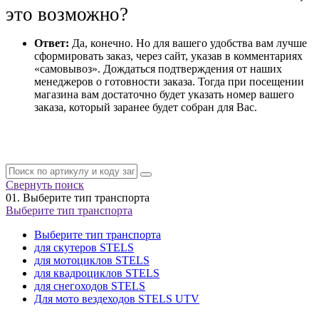
это возможно?
Ответ:
Да, конечно. Но для вашего удобства вам лучше
сформировать заказ, через сайт, указав в комментариях
«самовывоз». Дождаться подтверждения от наших
менеджеров о готовности заказа. Тогда при посещении
магазина вам достаточно будет указать номер вашего
заказа, который заранее будет собран для Вас.
Свернуть поиск
01.
Выберите тип транспорта
Выберите тип транспорта
Выберите тип транспорта
для скутеров STELS
для мотоциклов STELS
для квадроциклов STELS
для снегоходов STELS
Для мото вездеходов STELS UTV