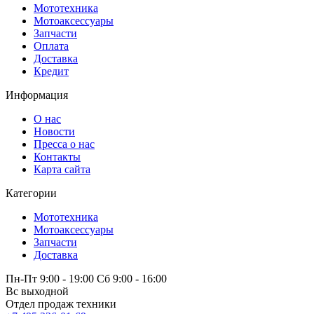
Мототехника
Мотоаксессуары
Запчасти
Оплата
Доставка
Кредит
Информация
О нас
Новости
Пресса о нас
Контакты
Карта сайта
Категории
Мототехника
Мотоаксессуары
Запчасти
Доставка
Пн-Пт 9:00 - 19:00 Сб 9:00 - 16:00
Вс выходной
Отдел продаж техники