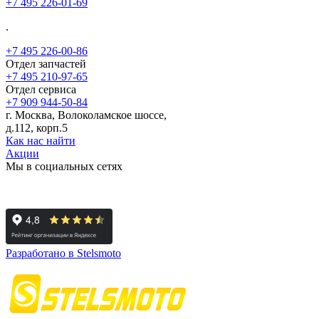
+7 495 226-01-69
.
+7 495 226-00-86
Отдел запчастей
+7 495 210-97-65
Отдел сервиса
+7 909 944-50-84
г. Москва, Волоколамское шоссе,
д.112, корп.5
Как нас найти
Акции
Мы в социальных сетях
Разработано в Stelsmoto