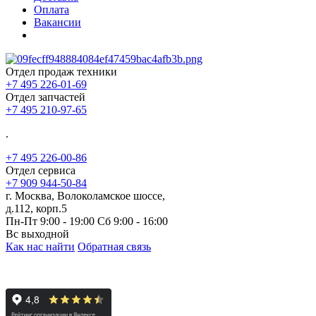
Оплата
Вакансии
Отдел продаж техники
+7 495 226-01-69
Отдел запчастей
+7 495 210-97-65
.
+7 495 226-00-86
Отдел сервиса
+7 909 944-50-84
г. Москва, Волоколамское шоссе,
д.112, корп.5
Пн-Пт 9:00 - 19:00 Сб 9:00 - 16:00
Вс выходной
Как нас найти
Обратная связь