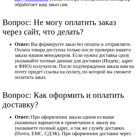
обработает ваш заказ сам.
Вопрос: Не могу оплатить заказ
через сайт, что делать?
Ответ:
Вы формируете заказ без оплаты и отправляете.
Оплата товара доступна только после проверки вашего
заказа нашим менеджером. Если нужна доставка сразу
указывайте полные данные для доставки (Индекс, адрес
и ФИО) получателя. После подтверждения заказа вам на
почту придет ссылка на оплату, по которой вы сможете
оплатить заказ.
Вопрос: Как оформить и оплатить
доставку?
Ответ:
При оформлении заказа одним из выше
указанных вариантов в примечании к заказу вы
указываете полный адрес, а так же службу доставки.
(Почта, ЕМС, СДЭК). При оформлении доставки через