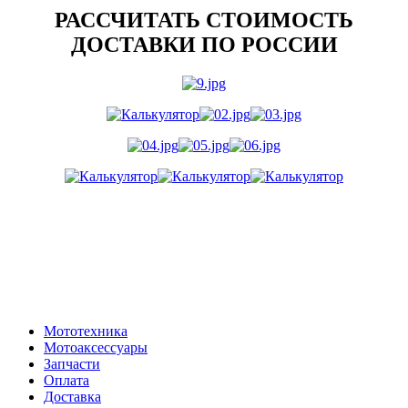
РАССЧИТАТЬ СТОИМОСТЬ
ДОСТАВКИ ПО РОССИИ
Мототехника
Мотоаксессуары
Запчасти
Оплата
Доставка