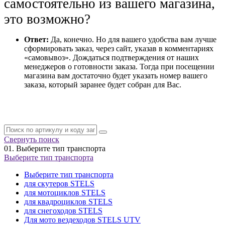
самостоятельно из вашего магазина,
это возможно?
Ответ:
Да, конечно. Но для вашего удобства вам лучше
сформировать заказ, через сайт, указав в комментариях
«самовывоз». Дождаться подтверждения от наших
менеджеров о готовности заказа. Тогда при посещении
магазина вам достаточно будет указать номер вашего
заказа, который заранее будет собран для Вас.
Свернуть поиск
01.
Выберите тип транспорта
Выберите тип транспорта
Выберите тип транспорта
для скутеров STELS
для мотоциклов STELS
для квадроциклов STELS
для снегоходов STELS
Для мото вездеходов STELS UTV