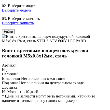
02.
Выберите модель
Выберите модель
03.
Выберите запчасть
Выберите запчасть
Найти
Винт с крестовым шлицем полукруглой
головкой М5х0.8х12мм, сталь
Артикул:
Код:
Наличие:
В наличии
Нет в наличии в магазине
Под заказ
Нет в наличии на центральном складе
Доставка:
Из Москвы 1-10 дней
* Цены на запчасти могут быть неточными. Уточняйте
наличие и точные цены у наших менеджеров