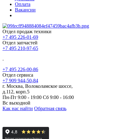
Оплата
Вакансии
Отдел продаж техники
+7 495 226-01-69
Отдел запчастей
+7 495 210-97-65
.
+7 495 226-00-86
Отдел сервиса
+7 909 944-50-84
г. Москва, Волоколамское шоссе,
д.112, корп.5
Пн-Пт 9:00 - 19:00 Сб 9:00 - 16:00
Вс выходной
Как нас найти
Обратная связь