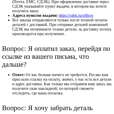
(Почта, ЕМС, СДЭК). При оформлении доставки через
СДЭК указывайте пункт выдачи, в котором вы хотите
получить заказ.
Адреса пунктов выдачи:
https://cdek.ru/offices
Все заказы отправляются только после полной оплаты
деталей с доставкой. При отправке деталей компанией
СДЭК вы оплачиваете только детали, за доставку оплата
производится при получении.
Вопрос: Я оплатил заказ, перейдя по
ссылке из вашего письма, что
дальше?
Ответ:
От вас больше ничего не требуется. Раз мы вам
прислали ссылку на оплату, значит, у нас есть все детали
и адрес доставки. Как только мы отправим ваш заказ, вы
получите скан накладной, по которой сможете
отследить, где ваша посылка.
Вопрос: Я хочу забрать деталь