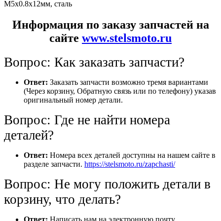
М5х0.8х12мм, сталь
Информация по заказу запчастей на
сайте
www.stelsmoto.ru
Вопрос: Как заказать запчасти?
Ответ:
Заказать запчасти возможно тремя вариантами
(Через корзину, Обратную связь или по телефону) указав
оригинальный номер детали.
Вопрос: Где не найти номера
деталей?
Ответ:
Номера всех деталей доступны на нашем сайте в
разделе запчасти.
https://stelsmoto.ru/zapchasti/
Вопрос: Не могу положить детали в
корзину, что делать?
Ответ:
Написать нам на электронную почту