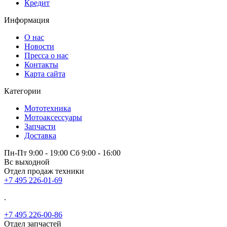
Кредит
Информация
О нас
Новости
Пресса о нас
Контакты
Карта сайта
Категории
Мототехника
Мотоаксессуары
Запчасти
Доставка
Пн-Пт 9:00 - 19:00 Сб 9:00 - 16:00
Вс выходной
Отдел продаж техники
+7 495 226-01-69
.
+7 495 226-00-86
Отдел запчастей