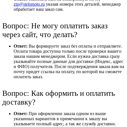
zip@stelsmoto.ru
указав номера этих деталей, менеджер
обработает ваш заказ сам.
Вопрос: Не могу оплатить заказ
через сайт, что делать?
Ответ:
Вы формируете заказ без оплаты и отправляете.
Оплата товара доступна только после проверки вашего
заказа нашим менеджером. Если нужна доставка сразу
указывайте полные данные для доставки (Индекс, адрес
и ФИО) получателя. После подтверждения заказа вам на
почту придет ссылка на оплату, по которой вы сможете
оплатить заказ.
Вопрос: Как оформить и оплатить
доставку?
Ответ:
При оформлении заказа одним из выше
указанных вариантов в примечании к заказу вы
указываете полный адрес, а так же службу доставки.