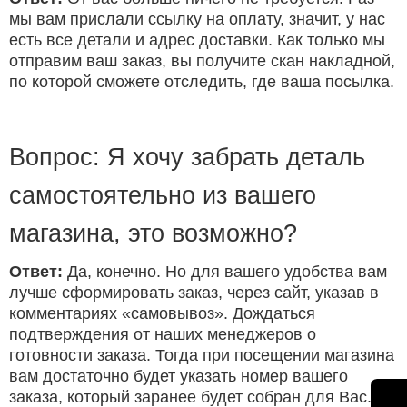
мы вам прислали ссылку на оплату, значит, у нас
есть все детали и адрес доставки. Как только мы
отправим ваш заказ, вы получите скан накладной,
по которой сможете отследить, где ваша посылка.
Вопрос: Я хочу забрать деталь
самостоятельно из вашего
магазина, это возможно?
Ответ:
Да, конечно. Но для вашего удобства вам
лучше сформировать заказ, через сайт, указав в
комментариях «самовывоз». Дождаться
подтверждения от наших менеджеров о
готовности заказа. Тогда при посещении магазина
вам достаточно будет указать номер вашего
заказа, который заранее будет собран для Вас.