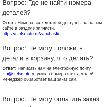
Вопрос: Где не найти номера
деталей?
Ответ:
Номера всех деталей доступны на нашем
сайте в разделе запчасти.
https://stelsmoto.ru/zapchasti/
Вопрос: Не могу положить
детали в корзину, что делать?
Ответ:
Написать нам на электронную почту
zip@stelsmoto.ru
указав номера этих деталей,
менеджер обработает ваш заказ сам.
Вопрос: Не могу оплатить заказ