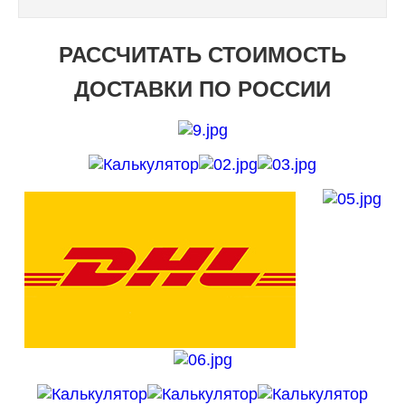
РАССЧИТАТЬ СТОИМОСТЬ
ДОСТАВКИ ПО РОССИИ