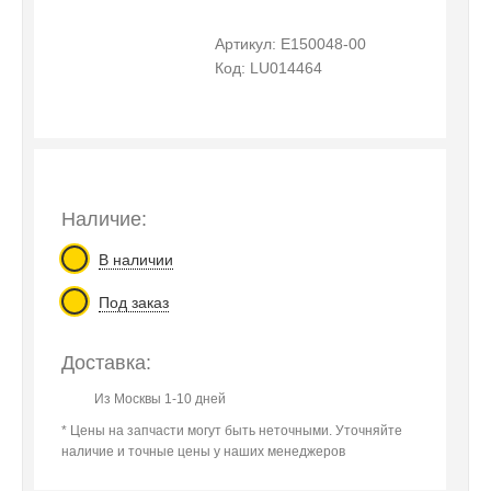
Артикул: E150048-00
Код: LU014464
Наличие:
В наличии
Под заказ
Доставка:
Из Москвы 1-10 дней
* Цены на запчасти могут быть неточными. Уточняйте
наличие и точные цены у наших менеджеров