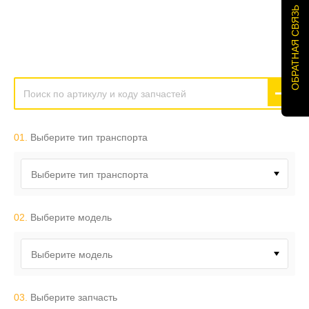
ОБРАТНАЯ СВЯЗЬ
01.
Выберите тип транспорта
Выберите тип транспорта
02.
Выберите модель
Выберите модель
03.
Выберите запчасть