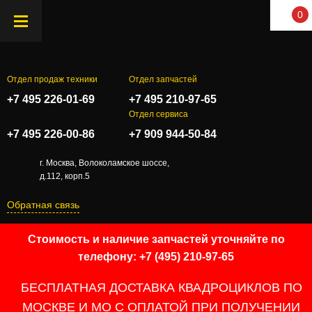
0
Отдел продаж техники
Отдел запчастей
+7 495 226-01-69
+7 495 210-97-65
.
Отдел сервиса
+7 495 226-00-86
+7 909 944-50-84
г. Москва, Волоколамское шоссе,
д.112, корп.5
Обратная связь
Стоимость и наличие запчастей уточняйте по
телефону: +7 (495) 210-97-65
БЕСПЛАТНАЯ ДОСТАВКА КВАДРОЦИКЛОВ ПО
МОСКВЕ И МО С ОПЛАТОЙ ПРИ ПОЛУЧЕНИИ