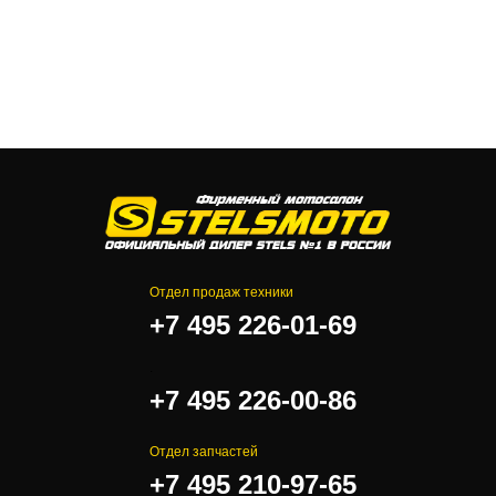
Отдел продаж техники
+7 495 226-01-69
.
+7 495 226-00-86
Отдел запчастей
+7 495 210-97-65