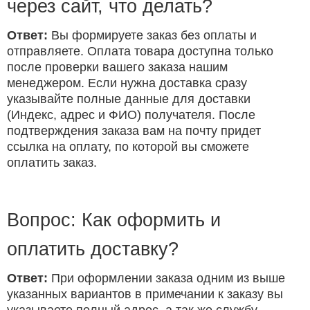
через сайт, что делать?
Ответ:
Вы формируете заказ без оплаты и
отправляете. Оплата товара доступна только
после проверки вашего заказа нашим
менеджером. Если нужна доставка сразу
указывайте полные данные для доставки
(Индекс, адрес и ФИО) получателя. После
подтверждения заказа вам на почту придет
ссылка на оплату, по которой вы сможете
оплатить заказ.
Вопрос: Как оформить и
оплатить доставку?
Ответ:
При оформлении заказа одним из выше
указанных вариантов в примечании к заказу вы