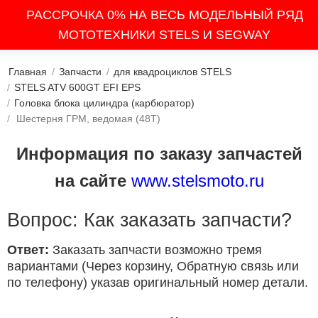
РАССРОЧКА 0% НА ВЕСЬ МОДЕЛЬНЫЙ РЯД
МОТОТЕХНИКИ STELS И SEGWAY
Главная
/
Запчасти
/
для квадроциклов STELS
/
STELS ATV 600GT EFI EPS
/
Головка блока цилиндра (карбюратор)
/
Шестерня ГРМ, ведомая (48Т)
Информация по заказу запчастей
на сайте
www.stelsmoto.ru
Вопрос: Как заказать запчасти?
Ответ:
Заказать запчасти возможно тремя
вариантами (Через корзину, Обратную связь или
по телефону) указав оригинальный номер детали.