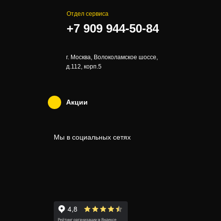
Отдел сервиса
+7 909 944-50-84
г. Москва, Волоколамское шоссе,
д.112, корп.5
Акции
Мы в социальных сетях