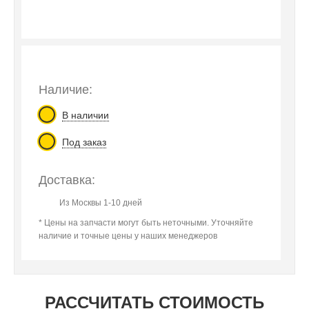
Наличие:
В наличии
Под заказ
Доставка:
Из Москвы 1-10 дней
* Цены на запчасти могут быть неточными. Уточняйте
наличие и точные цены у наших менеджеров
РАССЧИТАТЬ СТОИМОСТЬ