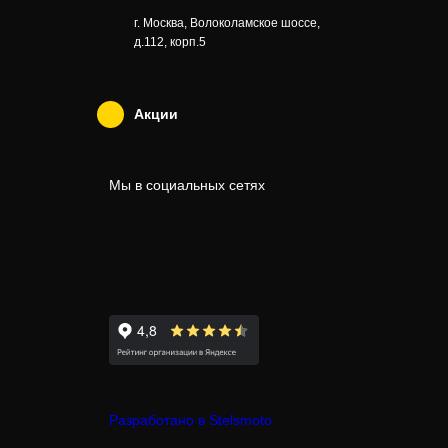
г. Москва, Волоколамское шоссе,
д.112, корп.5
Акции
Мы в социальных сетях
Разработано в Stelsmoto