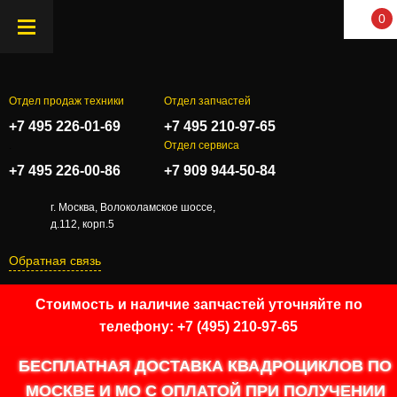
0
Отдел продаж техники
Отдел запчастей
+7 495 226-01-69
+7 495 210-97-65
.
Отдел сервиса
+7 495 226-00-86
+7 909 944-50-84
г. Москва, Волоколамское шоссе,
д.112, корп.5
Обратная связь
Стоимость и наличие запчастей уточняйте по
телефону: +7 (495) 210-97-65
БЕСПЛАТНАЯ ДОСТАВКА КВАДРОЦИКЛОВ ПО
МОСКВЕ И МО С ОПЛАТОЙ ПРИ ПОЛУЧЕНИИ