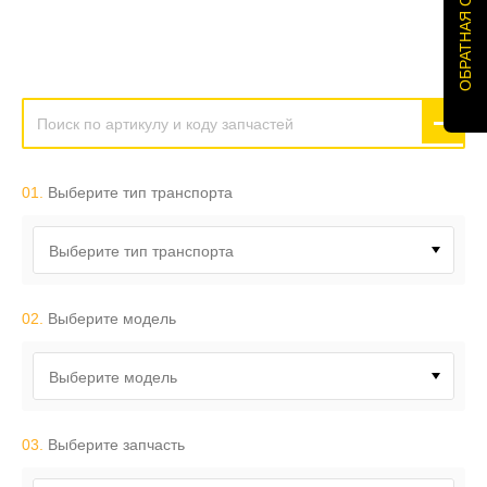
ОБРАТНАЯ СВЯЗЬ
01.
Выберите тип транспорта
Выберите тип транспорта
02.
Выберите модель
Выберите модель
03.
Выберите запчасть