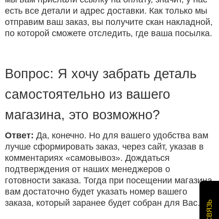
есть все детали и адрес доставки. Как только мы
отправим ваш заказ, вы получите скан накладной,
по которой сможете отследить, где ваша посылка.
Вопрос: Я хочу забрать деталь
самостоятельно из вашего
магазина, это возможно?
Ответ:
Да, конечно. Но для вашего удобства вам
лучше сформировать заказ, через сайт, указав в
комментариях «самовывоз». Дождаться
подтверждения от наших менеджеров о
готовности заказа. Тогда при посещении магазина
вам достаточно будет указать номер вашего
заказа, который заранее будет собран для Вас.