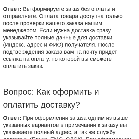
Ответ:
Вы формируете заказ без оплаты и
отправляете. Оплата товара доступна только
после проверки вашего заказа нашим
менеджером. Если нужна доставка сразу
указывайте полные данные для доставки
(Индекс, адрес и ФИО) получателя. После
подтверждения заказа вам на почту придет
ссылка на оплату, по которой вы сможете
оплатить заказ.
Вопрос: Как оформить и
оплатить доставку?
Ответ:
При оформлении заказа одним из выше
указанных вариантов в примечании к заказу вы
указываете полный адрес, а так же службу