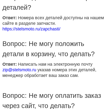
деталей?
Ответ:
Номера всех деталей доступны на нашем
сайте в разделе запчасти.
https://stelsmoto.ru/zapchasti/
Вопрос: Не могу положить
детали в корзину, что делать?
Ответ:
Написать нам на электронную почту
zip@stelsmoto.ru
указав номера этих деталей,
менеджер обработает ваш заказ сам.
Вопрос: Не могу оплатить заказ
через сайт, что делать?