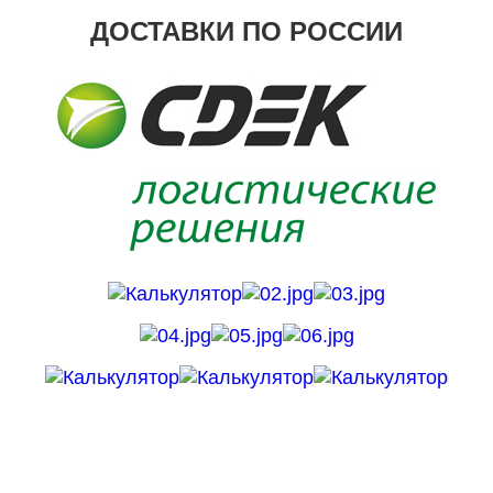
ДОСТАВКИ ПО РОССИИ