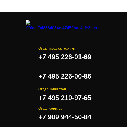
Отдел продаж техники
+7 495 226-01-69
.
+7 495 226-00-86
Отдел запчастей
+7 495 210-97-65
Отдел сервиса
+7 909 944-50-84