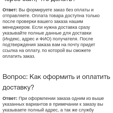
Ответ:
Вы формируете заказ без оплаты и
отправляете. Оплата товара доступна только
после проверки вашего заказа нашим
менеджером. Если нужна доставка сразу
указывайте полные данные для доставки
(Индекс, адрес и ФИО) получателя. После
подтверждения заказа вам на почту придет
ссылка на оплату, по которой вы сможете
оплатить заказ.
Вопрос: Как оформить и оплатить
доставку?
Ответ:
При оформлении заказа одним из выше
указанных вариантов в примечании к заказу вы
указываете полный адрес, а так же службу