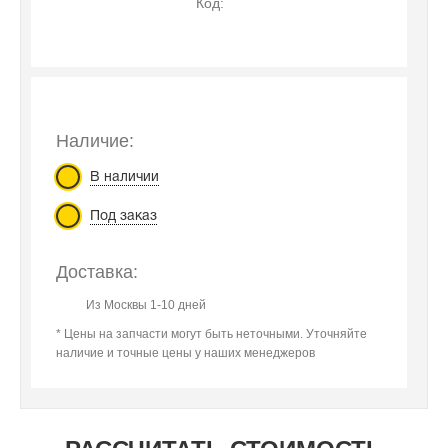
Код:
Наличие:
В наличии
Под заказ
Доставка:
Из Москвы 1-10 дней
* Цены на запчасти могут быть неточными. Уточняйте
наличие и точные цены у наших менеджеров