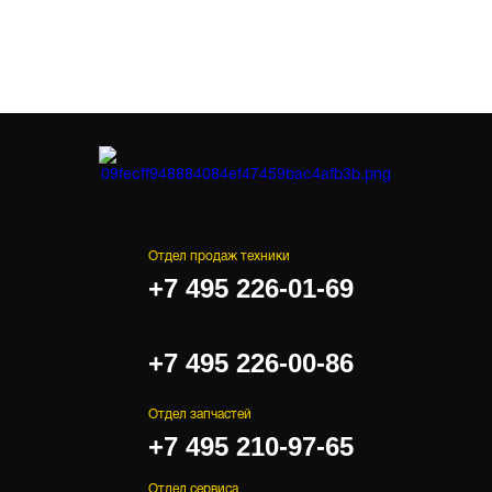
Отдел продаж техники
+7 495 226-01-69
.
+7 495 226-00-86
Отдел запчастей
+7 495 210-97-65
Отдел сервиса