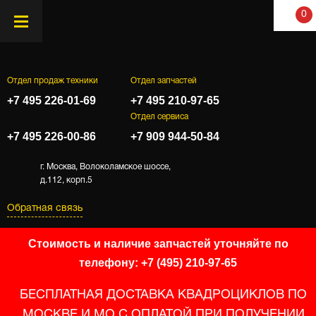
0
Отдел продаж техники
Отдел запчастей
+7 495 226-01-69
+7 495 210-97-65
.
Отдел сервиса
+7 495 226-00-86
+7 909 944-50-84
г. Москва, Волоколамское шоссе,
д.112, корп.5
Обратная связь
Стоимость и наличие запчастей уточняйте по
телефону: +7 (495) 210-97-65
БЕСПЛАТНАЯ ДОСТАВКА КВАДРОЦИКЛОВ ПО
МОСКВЕ И МО С ОПЛАТОЙ ПРИ ПОЛУЧЕНИИ