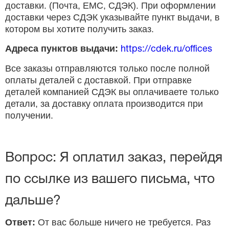
доставки. (Почта, ЕМС, СДЭК). При оформлении
доставки через СДЭК указывайте пункт выдачи, в
котором вы хотите получить заказ.
Адреса пунктов выдачи:
https://cdek.ru/offices
Все заказы отправляются только после полной
оплаты деталей с доставкой. При отправке
деталей компанией СДЭК вы оплачиваете только
детали, за доставку оплата производится при
получении.
Вопрос: Я оплатил заказ, перейдя
по ссылке из вашего письма, что
дальше?
Ответ:
От вас больше ничего не требуется. Раз