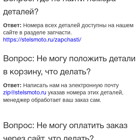
деталей?
Ответ:
Номера всех деталей доступны на нашем
сайте в разделе запчасти.
https://stelsmoto.ru/zapchasti/
Вопрос: Не могу положить детали
в корзину, что делать?
Ответ:
Написать нам на электронную почту
указав номера этих деталей,
zip@stelsmoto.ru
менеджер обработает ваш заказ сам.
Вопрос: Не могу оплатить заказ
через сайт, что делать?