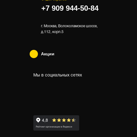
+7 909 944-50-84
г. Москва, Волоколамское шоссе,
д.112, корп.5
Акции
Мы в социальных сетях