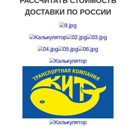
РАССЧИТАТЬ СТОИМОСТЬ
ДОСТАВКИ ПО РОССИИ