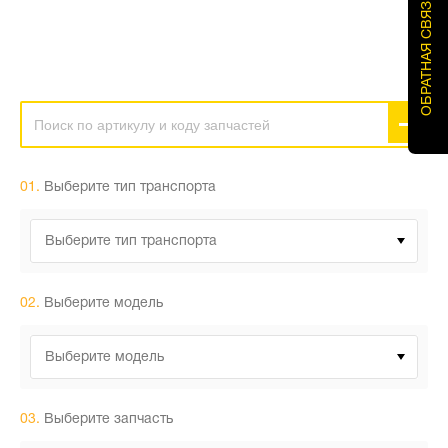
ОБРАТНАЯ СВЯЗЬ
01.
Выберите тип транспорта
Выберите тип транспорта
02.
Выберите модель
Выберите модель
03.
Выберите запчасть