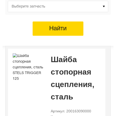
Выберите запчасть
Найти
Шайба
стопорная
сцепления,
сталь
Артикул: 200163090000