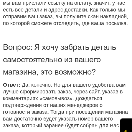
мы вам прислали ссылку на оплату, значит, у нас
есть все детали и адрес доставки. Как только мы
отправим ваш заказ, вы получите скан накладной,
по которой сможете отследить, где ваша посылка.
Вопрос: Я хочу забрать деталь
самостоятельно из вашего
магазина, это возможно?
Ответ:
Да, конечно. Но для вашего удобства вам
лучше сформировать заказ, через сайт, указав в
комментариях «самовывоз». Дождаться
подтверждения от наших менеджеров о
готовности заказа. Тогда при посещении магазина
вам достаточно будет указать номер вашего
заказа, который заранее будет собран для Вас.