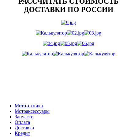
РАССЧИТАТЬ СТОИМОСТЬ
ДОСТАВКИ ПО РОССИИ
Мототехника
Мотоаксессуары
Запчасти
Оплата
Доставка
Кредит