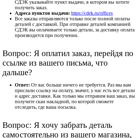
СДЭК указывайте пункт выдачи, в котором вы хотите
получить заказ.
Адреса пунктов выдачи:
https://cdek.ru/offices
Все заказы отправляются только после полной оплаты
деталей с доставкой. При отправке деталей компанией
СДЭК вы оплачиваете только детали, за доставку оплата
производится при получении.
Вопрос: Я оплатил заказ, перейдя по
ссылке из вашего письма, что
дальше?
Ответ:
От вас больше ничего не требуется. Раз мы вам
прислали ссылку на оплату, значит, у нас есть все детали
и адрес доставки. Как только мы отправим ваш заказ, вы
получите скан накладной, по которой сможете
отследить, где ваша посылка.
Вопрос: Я хочу забрать деталь
самостоятельно из вашего магазина,