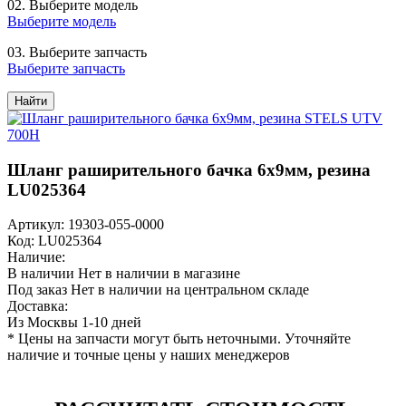
02.
Выберите модель
Выберите модель
03.
Выберите запчасть
Выберите запчасть
Найти
Шланг раширительного бачка 6x9мм, резина
LU025364
Артикул: 19303-055-0000
Код: LU025364
Наличие:
В наличии
Нет в наличии в магазине
Под заказ
Нет в наличии на центральном складе
Доставка:
Из Москвы 1-10 дней
* Цены на запчасти могут быть неточными. Уточняйте
наличие и точные цены у наших менеджеров