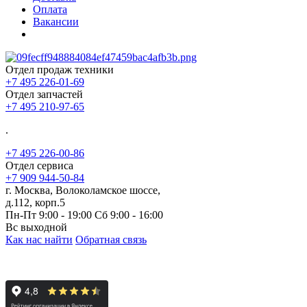
Оплата
Вакансии
Отдел продаж техники
+7 495 226-01-69
Отдел запчастей
+7 495 210-97-65
.
+7 495 226-00-86
Отдел сервиса
+7 909 944-50-84
г. Москва, Волоколамское шоссе,
д.112, корп.5
Пн-Пт 9:00 - 19:00 Сб 9:00 - 16:00
Вс выходной
Как нас найти
Обратная связь