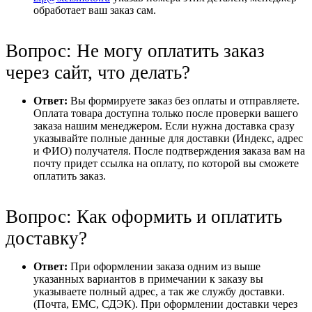
обработает ваш заказ сам.
Вопрос: Не могу оплатить заказ
через сайт, что делать?
Ответ:
Вы формируете заказ без оплаты и отправляете.
Оплата товара доступна только после проверки вашего
заказа нашим менеджером. Если нужна доставка сразу
указывайте полные данные для доставки (Индекс, адрес
и ФИО) получателя. После подтверждения заказа вам на
почту придет ссылка на оплату, по которой вы сможете
оплатить заказ.
Вопрос: Как оформить и оплатить
доставку?
Ответ:
При оформлении заказа одним из выше
указанных вариантов в примечании к заказу вы
указываете полный адрес, а так же службу доставки.
(Почта, ЕМС, СДЭК). При оформлении доставки через