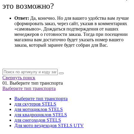
это возможно?
Ответ:
Да, конечно. Но для вашего удобства вам лучше
сформировать заказ, через сайт, указав в комментариях
«самовывоз». Дождаться подтверждения от наших
менеджеров о готовности заказа. Тогда при посещении
магазина вам достаточно будет указать номер вашего
заказа, который заранее будет собран для Вас.
Свернуть поиск
01.
Выберите тип транспорта
Выберите тип транспорта
Выберите тип транспорта
для скутеров STELS
для мотоциклов STELS
для квадроциклов STELS
для снегоходов STELS
Для мото вездеходов STELS UTV