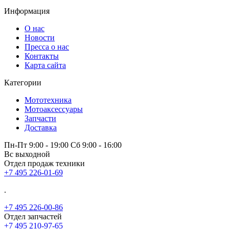
Информация
О нас
Новости
Пресса о нас
Контакты
Карта сайта
Категории
Мототехника
Мотоаксессуары
Запчасти
Доставка
Пн-Пт 9:00 - 19:00 Сб 9:00 - 16:00
Вс выходной
Отдел продаж техники
+7 495 226-01-69
.
+7 495 226-00-86
Отдел запчастей
+7 495 210-97-65