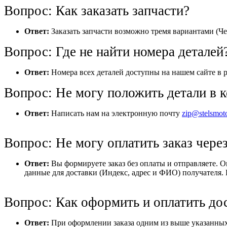
Вопрос: Как заказать запчасти?
Ответ:
Заказать запчасти возможно тремя вариантами (Че
Вопрос: Где не найти номера деталей
Ответ:
Номера всех деталей доступны на нашем сайте в р
Вопрос: Не могу положить детали в к
Ответ:
Написать нам на электронную почту
zip@stelsmot
Вопрос: Не могу оплатить заказ через
Ответ:
Вы формируете заказ без оплаты и отправляете. 
данные для доставки (Индекс, адрес и ФИО) получателя. 
Вопрос: Как оформить и оплатить до
Ответ:
При оформлении заказа одним из выше указанных 