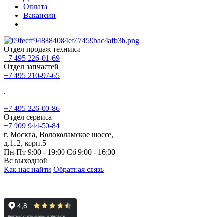
Оплата
Вакансии
Отдел продаж техники
+7 495 226-01-69
Отдел запчастей
+7 495 210-97-65
.
+7 495 226-00-86
Отдел сервиса
+7 909 944-50-84
г. Москва, Волоколамское шоссе,
д.112, корп.5
Пн-Пт 9:00 - 19:00 Сб 9:00 - 16:00
Вс выходной
Как нас найти
Обратная связь