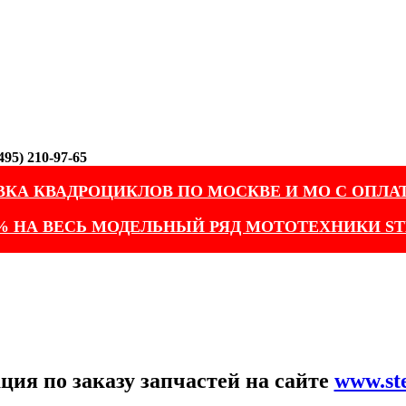
95) 210-97-65
ВКА КВАДРОЦИКЛОВ ПО МОСКВЕ И МО С ОПЛА
% НА ВЕСЬ МОДЕЛЬНЫЙ РЯД МОТОТЕХНИКИ ST
ия по заказу запчастей на сайте
www.st