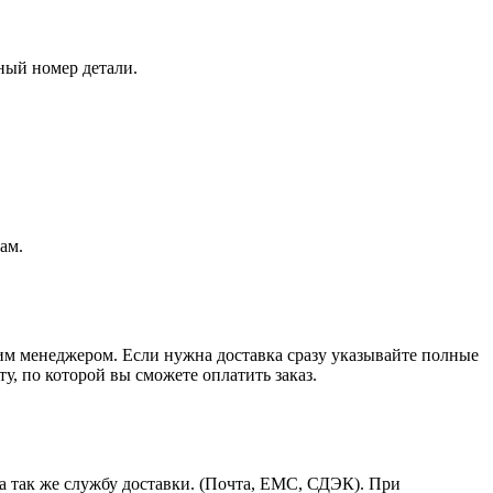
ный номер детали.
ам.
шим менеджером. Если нужна доставка сразу указывайте полные
у, по которой вы сможете оплатить заказ.
а так же службу доставки. (Почта, ЕМС, СДЭК). При