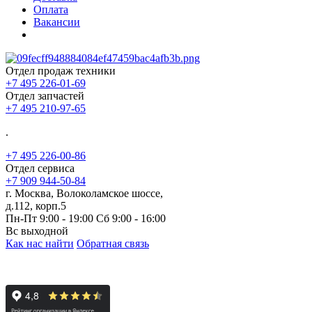
Оплата
Вакансии
Отдел продаж техники
+7 495 226-01-69
Отдел запчастей
+7 495 210-97-65
.
+7 495 226-00-86
Отдел сервиса
+7 909 944-50-84
г. Москва, Волоколамское шоссе,
д.112, корп.5
Пн-Пт 9:00 - 19:00 Сб 9:00 - 16:00
Вс выходной
Как нас найти
Обратная связь