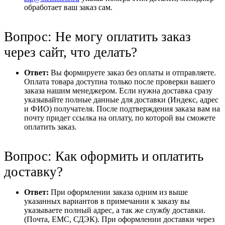
обработает ваш заказ сам.
Вопрос: Не могу оплатить заказ
через сайт, что делать?
Ответ:
Вы формируете заказ без оплаты и отправляете.
Оплата товара доступна только после проверки вашего
заказа нашим менеджером. Если нужна доставка сразу
указывайте полные данные для доставки (Индекс, адрес
и ФИО) получателя. После подтверждения заказа вам на
почту придет ссылка на оплату, по которой вы сможете
оплатить заказ.
Вопрос: Как оформить и оплатить
доставку?
Ответ:
При оформлении заказа одним из выше
указанных вариантов в примечании к заказу вы
указываете полный адрес, а так же службу доставки.
(Почта, ЕМС, СДЭК). При оформлении доставки через