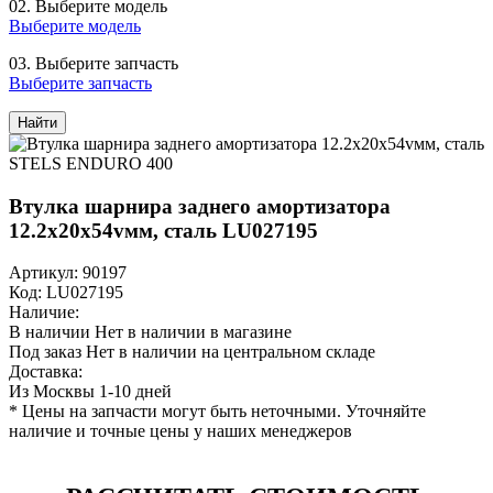
02.
Выберите модель
Выберите модель
03.
Выберите запчасть
Выберите запчасть
Найти
Втулка шарнира заднего амортизатора
12.2x20x54vмм, сталь LU027195
Артикул: 90197
Код: LU027195
Наличие:
В наличии
Нет в наличии в магазине
Под заказ
Нет в наличии на центральном складе
Доставка:
Из Москвы 1-10 дней
* Цены на запчасти могут быть неточными. Уточняйте
наличие и точные цены у наших менеджеров