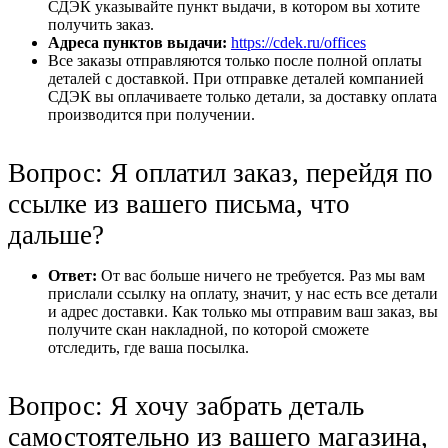
СДЭК указывайте пункт выдачи, в котором вы хотите
получить заказ.
Адреса пунктов выдачи:
https://cdek.ru/offices
Все заказы отправляются только после полной оплаты
деталей с доставкой. При отправке деталей компанией
СДЭК вы оплачиваете только детали, за доставку оплата
производится при получении.
Вопрос: Я оплатил заказ, перейдя по
ссылке из вашего письма, что
дальше?
Ответ:
От вас больше ничего не требуется. Раз мы вам
прислали ссылку на оплату, значит, у нас есть все детали
и адрес доставки. Как только мы отправим ваш заказ, вы
получите скан накладной, по которой сможете
отследить, где ваша посылка.
Вопрос: Я хочу забрать деталь
самостоятельно из вашего магазина,