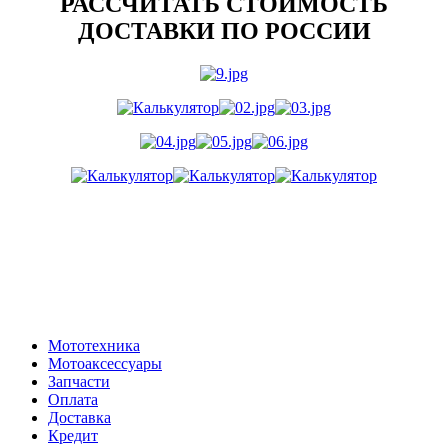
РАССЧИТАТЬ СТОИМОСТЬ
ДОСТАВКИ ПО РОССИИ
Мототехника
Мотоаксессуары
Запчасти
Оплата
Доставка
Кредит