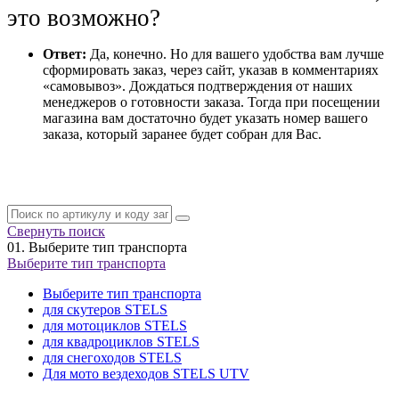
это возможно?
Ответ:
Да, конечно. Но для вашего удобства вам лучше
сформировать заказ, через сайт, указав в комментариях
«самовывоз». Дождаться подтверждения от наших
менеджеров о готовности заказа. Тогда при посещении
магазина вам достаточно будет указать номер вашего
заказа, который заранее будет собран для Вас.
Свернуть поиск
01.
Выберите тип транспорта
Выберите тип транспорта
Выберите тип транспорта
для скутеров STELS
для мотоциклов STELS
для квадроциклов STELS
для снегоходов STELS
Для мото вездеходов STELS UTV