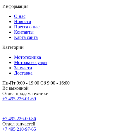
Информация
О нас
Новости
Пресса о нас
Контакты
Карта сайта
Категории
Мототехника
Мотоаксессуары
Запчасти
Доставка
Пн-Пт 9:00 - 19:00 Сб 9:00 - 16:00
Вс выходной
Отдел продаж техники
+7 495 226-01-69
.
+7 495 226-00-86
Отдел запчастей
+7 495 210-97-65