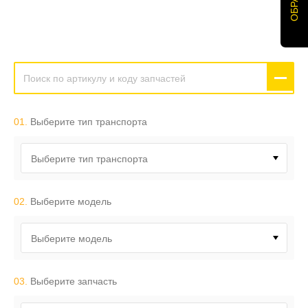
01.
Выберите тип транспорта
Выберите тип транспорта
02.
Выберите модель
Выберите модель
03.
Выберите запчасть