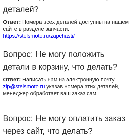
деталей?
Ответ:
Номера всех деталей доступны на нашем
сайте в разделе запчасти.
https://stelsmoto.ru/zapchasti/
Вопрос: Не могу положить
детали в корзину, что делать?
Ответ:
Написать нам на электронную почту
zip@stelsmoto.ru
указав номера этих деталей,
менеджер обработает ваш заказ сам.
Вопрос: Не могу оплатить заказ
через сайт, что делать?