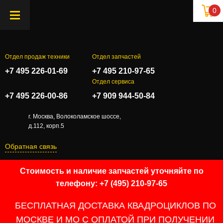
0
Отдел продаж техники
Отдел запчастей
+7 495 226-01-69
+7 495 210-97-65
.
Отдел сервиса
+7 495 226-00-86
+7 909 944-50-84
г. Москва, Волоколамское шоссе,
д.112, корп.5
Обратная связь
Стоимость и наличие запчастей уточняйте по
телефону: +7 (495) 210-97-65
БЕСПЛАТНАЯ ДОСТАВКА КВАДРОЦИКЛОВ ПО
МОСКВЕ И МО С ОПЛАТОЙ ПРИ ПОЛУЧЕНИИ