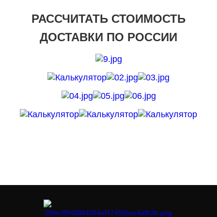
РАССЧИТАТЬ СТОИМОСТЬ
ДОСТАВКИ ПО РОССИИ