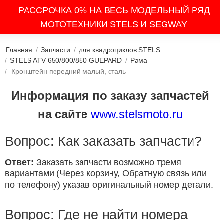
РАССРОЧКА 0% НА ВЕСЬ МОДЕЛЬНЫЙ РЯД
МОТОТЕХНИКИ STELS И SEGWAY
Главная
/
Запчасти
/
для квадроциклов STELS
/
STELS ATV 650/800/850 GUEPARD
/
Рама
/
Кронштейн передний малый, сталь
Информация по заказу запчастей
на сайте
www.stelsmoto.ru
Вопрос: Как заказать запчасти?
Ответ:
Заказать запчасти возможно тремя
вариантами (Через корзину, Обратную связь или
по телефону) указав оригинальный номер детали.
Вопрос: Где не найти номера