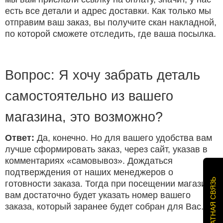
есть все детали и адрес доставки. Как только мы
отправим ваш заказ, вы получите скан накладной,
по которой сможете отследить, где ваша посылка.
Вопрос: Я хочу забрать деталь
самостоятельно из вашего
магазина, это возможно?
Ответ:
Да, конечно. Но для вашего удобства вам
лучше сформировать заказ, через сайт, указав в
комментариях «самовывоз». Дождаться
подтверждения от наших менеджеров о
ОБРАТНАЯ СВЯЗЬ
готовности заказа. Тогда при посещении магазина
вам достаточно будет указать номер вашего
заказа, который заранее будет собран для Вас.