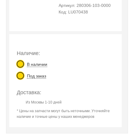
Артикул: 280306-103-0000
Код: LU070438
Наличие:
В наличии
Под заказ
Доставка:
Из Москвы 1-10 дней
* Цены на запчасти могут быть неточными. Уточняйте
наличие и точные цены у наших менеджеров