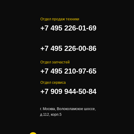
Отдел продаж техники
+7 495 226-01-69
.
+7 495 226-00-86
Отдел запчастей
+7 495 210-97-65
Отдел сервиса
+7 909 944-50-84
г. Москва, Волоколамское шоссе,
д.112, корп.5