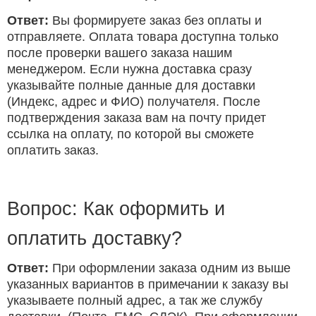
Ответ:
Вы формируете заказ без оплаты и
отправляете. Оплата товара доступна только
после проверки вашего заказа нашим
менеджером. Если нужна доставка сразу
указывайте полные данные для доставки
(Индекс, адрес и ФИО) получателя. После
подтверждения заказа вам на почту придет
ссылка на оплату, по которой вы сможете
оплатить заказ.
Вопрос: Как оформить и
оплатить доставку?
Ответ:
При оформлении заказа одним из выше
указанных вариантов в примечании к заказу вы
указываете полный адрес, а так же службу