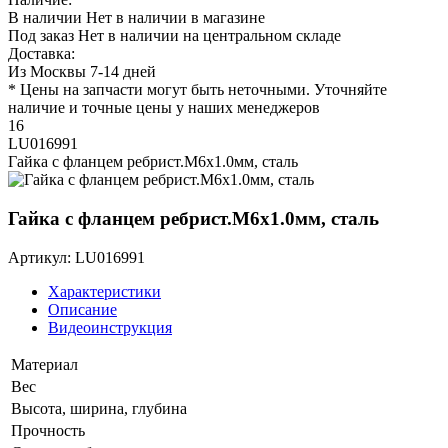
В наличии
Нет в наличии в магазине
Под заказ
Нет в наличии на центральном складе
Доставка:
Из Москвы 7-14 дней
* Цены на запчасти могут быть неточными. Уточняйте
наличие и точные цены у наших менеджеров
16
LU016991
Гайка с фланцем ребрист.M6х1.0мм, сталь
Гайка с фланцем ребрист.M6х1.0мм, сталь
Артикул: LU016991
Характеристики
Описание
Видеоинструкция
Материал
Вес
Высота, ширина, глубина
Прочность