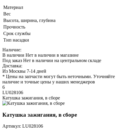
Материал
Вес
Высота, ширина, глубина
Прочность
Срок службы
Тип насадки
Наличие:
В наличии
Нет в наличии в магазине
Под заказ
Нет в наличии на центральном складе
Доставка:
Из Москвы 7-14 дней
* Цены на запчасти могут быть неточными. Уточняйте
наличие и точные цены у наших менеджеров
6
LU028106
Катушка зажигания, в сборе
Катушка зажигания, в сборе
Артикул: LU028106