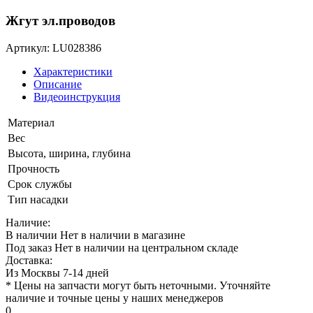
Жгут эл.проводов
Артикул: LU028386
Характеристики
Описание
Видеоинструкция
Материал
Вес
Высота, ширина, глубина
Прочность
Срок службы
Тип насадки
Наличие:
В наличии
Нет в наличии в магазине
Под заказ
Нет в наличии на центральном складе
Доставка:
Из Москвы 7-14 дней
* Цены на запчасти могут быть неточными. Уточняйте
наличие и точные цены у наших менеджеров
0