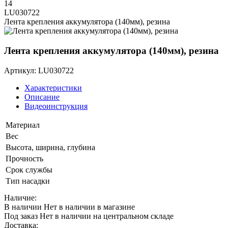
14
LU030722
Лента крепления аккумулятора (140мм), резина
Лента крепления аккумулятора (140мм), резина
Артикул: LU030722
Характеристики
Описание
Видеоинструкция
Материал
Вес
Высота, ширина, глубина
Прочность
Срок службы
Тип насадки
Наличие:
В наличии
Нет в наличии в магазине
Под заказ
Нет в наличии на центральном складе
Доставка: