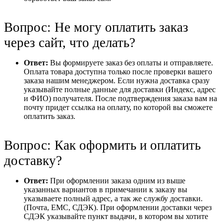
Вопрос: Не могу оплатить заказ
через сайт, что делать?
Ответ:
Вы формируете заказ без оплаты и отправляете.
Оплата товара доступна только после проверки вашего
заказа нашим менеджером. Если нужна доставка сразу
указывайте полные данные для доставки (Индекс, адрес
и ФИО) получателя. После подтверждения заказа вам на
почту придет ссылка на оплату, по которой вы сможете
оплатить заказ.
Вопрос: Как оформить и оплатить
доставку?
Ответ:
При оформлении заказа одним из выше
указанных вариантов в примечании к заказу вы
указываете полный адрес, а так же службу доставки.
(Почта, ЕМС, СДЭК). При оформлении доставки через
СДЭК указывайте пункт выдачи, в котором вы хотите