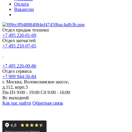
Оплата
Вакансии
Отдел продаж техники
+7 495 226-01-69
Отдел запчастей
+7 495 210-97-65
.
+7 495 226-00-86
Отдел сервиса
+7 909 944-50-84
г. Москва, Волоколамское шоссе,
д.112, корп.5
Пн-Пт 9:00 - 19:00 Сб 9:00 - 16:00
Вс выходной
Как нас найти
Обратная связь