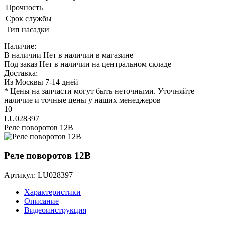
Прочность
Срок службы
Тип насадки
Наличие:
В наличии
Нет в наличии в магазине
Под заказ
Нет в наличии на центральном складе
Доставка:
Из Москвы 7-14 дней
* Цены на запчасти могут быть неточными. Уточняйте
наличие и точные цены у наших менеджеров
10
LU028397
Реле поворотов 12В
Реле поворотов 12В
Артикул: LU028397
Характеристики
Описание
Видеоинструкция