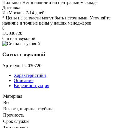
Под заказ
Нет в наличии на центральном складе
Доставка:
Из Москвы 7-14 дней
* Цены на запчасти могут быть неточными. Уточняйте
наличие и точные цены у наших менеджеров
8
LU030720
Сигнал звуковой
Сигнал звуковой
Артикул: LU030720
Характеристики
Описание
Видеоинструкция
Материал
Вес
Высота, ширина, глубина
Прочность
Срок службы
Тип насадки