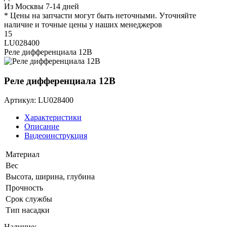
Из Москвы 7-14 дней
* Цены на запчасти могут быть неточными. Уточняйте
наличие и точные цены у наших менеджеров
15
LU028400
Реле дифференциала 12В
Реле дифференциала 12В
Артикул: LU028400
Характеристики
Описание
Видеоинструкция
Материал
Вес
Высота, ширина, глубина
Прочность
Срок службы
Тип насадки
Наличие: