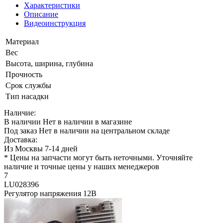
Характеристики
Описание
Видеоинструкция
Материал
Вес
Высота, ширина, глубина
Прочность
Срок службы
Тип насадки
Наличие:
В наличии
Нет в наличии в магазине
Под заказ
Нет в наличии на центральном складе
Доставка:
Из Москвы 7-14 дней
* Цены на запчасти могут быть неточными. Уточняйте
наличие и точные цены у наших менеджеров
7
LU028396
Регулятор напряжения 12В