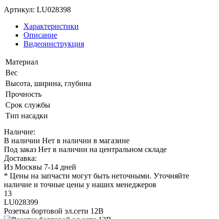
Артикул: LU028398
Характеристики
Описание
Видеоинструкция
Материал
Вес
Высота, ширина, глубина
Прочность
Срок службы
Тип насадки
Наличие:
В наличии
Нет в наличии в магазине
Под заказ
Нет в наличии на центральном складе
Доставка:
Из Москвы 7-14 дней
* Цены на запчасти могут быть неточными. Уточняйте
наличие и точные цены у наших менеджеров
13
LU028399
Розетка бортовой эл.сети 12В