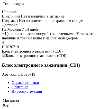
Тип насадки
Наличие:
В наличии
Нет в наличии в магазине
Под заказ
Нет в наличии на центральном складе
Доставка:
Из Москвы 7-14 дней
* Цены на запчасти могут быть неточными. Уточняйте
наличие и точные цены у наших менеджеров
4
LU030719
Блок электронного зажигания (CDI)
Блок электронного зажигания (CDI)
Артикул: LU030719
Характеристики
Описание
Видеоинструкция
Материал
Вес