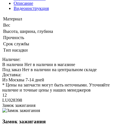
Описание
Видеоинструкция
Материал
Вес
Высота, ширина, глубина
Прочность
Срок службы
Тип насадки
Наличие:
В наличии
Нет в наличии в магазине
Под заказ
Нет в наличии на центральном складе
Доставка:
Из Москвы 7-14 дней
* Цены на запчасти могут быть неточными. Уточняйте
наличие и точные цены у наших менеджеров
12
LU028398
Замок зажигания
Замок зажигания