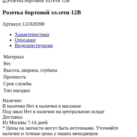
Розетка бортовой эл.сети 12В
Артикул: LU028399
Характеристики
Описание
Видеоинструкция
Материал
Вес
Высота, ширина, глубина
Прочность
Срок службы
Тип насадки
Наличие:
В наличии
Нет в наличии в магазине
Под заказ
Нет в наличии на центральном складе
Доставка:
Из Москвы 7-14 дней
* Цены на запчасти могут быть неточными. Уточняйте
наличие и точные цены у наших менеджеров