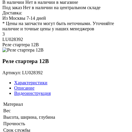
В наличии
Нет в наличии в магазине
Под заказ
Нет в наличии на центральном складе
Доставка:
Из Москвы 7-14 дней
* Цены на запчасти могут быть неточными. Уточняйте
наличие и точные цены у наших менеджеров
3
LU028392
Реле стартера 12В
Реле стартера 12В
Артикул: LU028392
Характеристики
Описание
Видеоинструкция
Материал
Вес
Высота, ширина, глубина
Прочность
Срок службы