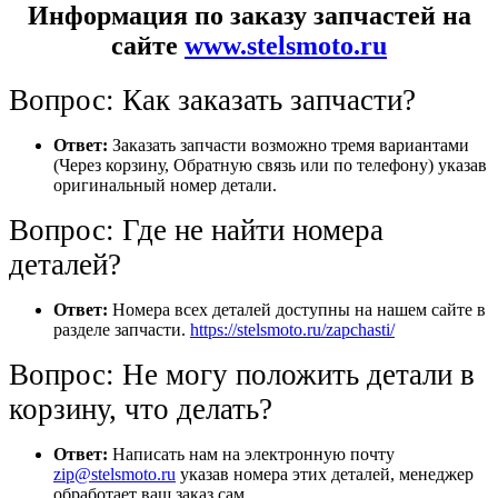
Информация по заказу запчастей на
сайте
www.stelsmoto.ru
Вопрос: Как заказать запчасти?
Ответ:
Заказать запчасти возможно тремя вариантами
(Через корзину, Обратную связь или по телефону) указав
оригинальный номер детали.
Вопрос: Где не найти номера
деталей?
Ответ:
Номера всех деталей доступны на нашем сайте в
разделе запчасти.
https://stelsmoto.ru/zapchasti/
Вопрос: Не могу положить детали в
корзину, что делать?
Ответ:
Написать нам на электронную почту
zip@stelsmoto.ru
указав номера этих деталей, менеджер
обработает ваш заказ сам.