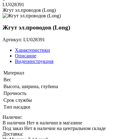
LU028391
Жгут эл.проводов (Long)
Жгут эл.проводов (Long)
Артикул: LU028391
Характеристики
Описание
Видеоинструкция
Материал
Вес
Высота, ширина, глубина
Прочность
Срок службы
Тип насадки
Наличие:
В наличии
Нет в наличии в магазине
Под заказ
Нет в наличии на центральном складе
Доставка: