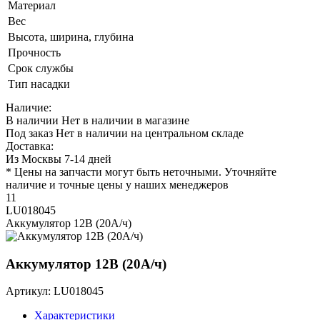
Материал
Вес
Высота, ширина, глубина
Прочность
Срок службы
Тип насадки
Наличие:
В наличии
Нет в наличии в магазине
Под заказ
Нет в наличии на центральном складе
Доставка:
Из Москвы 7-14 дней
* Цены на запчасти могут быть неточными. Уточняйте
наличие и точные цены у наших менеджеров
11
LU018045
Аккумулятор 12В (20A/ч)
Аккумулятор 12В (20A/ч)
Артикул: LU018045
Характеристики