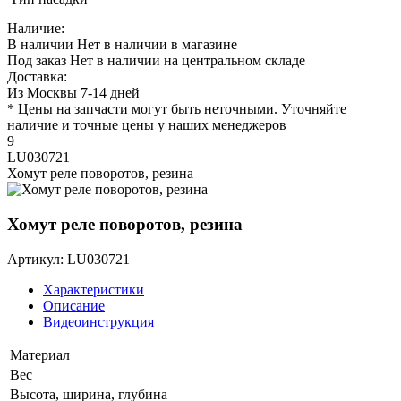
Наличие:
В наличии
Нет в наличии в магазине
Под заказ
Нет в наличии на центральном складе
Доставка:
Из Москвы 7-14 дней
* Цены на запчасти могут быть неточными. Уточняйте
наличие и точные цены у наших менеджеров
9
LU030721
Хомут реле поворотов, резина
Хомут реле поворотов, резина
Артикул: LU030721
Характеристики
Описание
Видеоинструкция
Материал
Вес
Высота, ширина, глубина