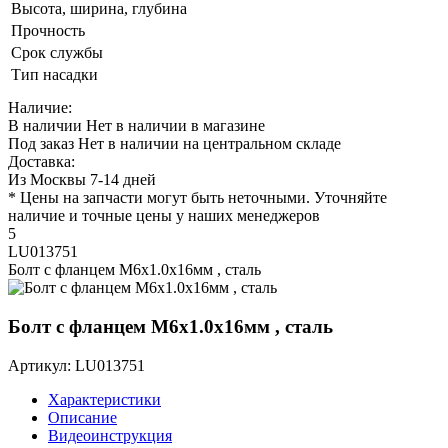
Высота, ширина, глубина
Прочность
Срок службы
Тип насадки
Наличие:
В наличии
Нет в наличии в магазине
Под заказ
Нет в наличии на центральном складе
Доставка:
Из Москвы 7-14 дней
* Цены на запчасти могут быть неточными. Уточняйте
наличие и точные цены у наших менеджеров
5
LU013751
Болт с фланцем M6х1.0х16мм , сталь
Болт с фланцем M6х1.0х16мм , сталь
Артикул: LU013751
Характеристики
Описание
Видеоинструкция