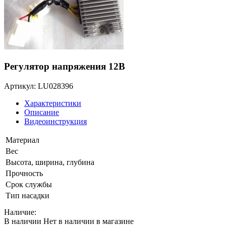
Регулятор напряжения 12В
Артикул: LU028396
Характеристики
Описание
Видеоинструкция
Материал
Вес
Высота, ширина, глубина
Прочность
Срок службы
Тип насадки
Наличие:
В наличии
Нет в наличии в магазине