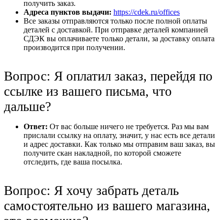
получить заказ.
Адреса пунктов выдачи:
https://cdek.ru/offices
Все заказы отправляются только после полной оплаты
деталей с доставкой. При отправке деталей компанией
СДЭК вы оплачиваете только детали, за доставку оплата
производится при получении.
Вопрос: Я оплатил заказ, перейдя по
ссылке из вашего письма, что
дальше?
Ответ:
От вас больше ничего не требуется. Раз мы вам
прислали ссылку на оплату, значит, у нас есть все детали
и адрес доставки. Как только мы отправим ваш заказ, вы
получите скан накладной, по которой сможете
отследить, где ваша посылка.
Вопрос: Я хочу забрать деталь
самостоятельно из вашего магазина,