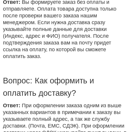
Ответ:
Вы формируете заказ без оплаты и
отправляете. Оплата товара доступна только
после проверки вашего заказа нашим
менеджером. Если нужна доставка сразу
указывайте полные данные для доставки
(Индекс, адрес и ФИО) получателя. После
подтверждения заказа вам на почту придет
ссылка на оплату, по которой вы сможете
оплатить заказ.
Вопрос: Как оформить и
оплатить доставку?
Ответ:
При оформлении заказа одним из выше
указанных вариантов в примечании к заказу вы
указываете полный адрес, а так же службу
доставки. (Почта, ЕМС, СДЭК). При оформлении