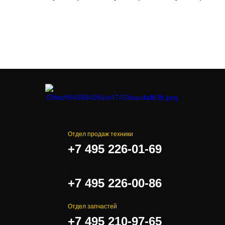
Отдел продаж техники
+7 495 226-01-69
.
+7 495 226-00-86
Отдел запчастей
+7 495 210-97-65