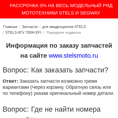
РАССРОЧКА 0% НА ВЕСЬ МОДЕЛЬНЫЙ РЯД
МОТОТЕХНИКИ STELS И SEGWAY
Главная
/
Запчасти
/
для квадроциклов STELS
/
STELS ATV 700H EFI
/
Передняя подвеска
Информация по заказу запчастей
на сайте
www.stelsmoto.ru
Вопрос: Как заказать запчасти?
Ответ:
Заказать запчасти возможно тремя
вариантами (Через корзину, Обратную связь или
по телефону) указав оригинальный номер детали.
Вопрос: Где не найти номера