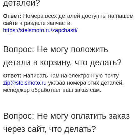
деталей?
Ответ:
Номера всех деталей доступны на нашем
сайте в разделе запчасти.
https://stelsmoto.ru/zapchasti/
Вопрос: Не могу положить
детали в корзину, что делать?
Ответ:
Написать нам на электронную почту
zip@stelsmoto.ru
указав номера этих деталей,
менеджер обработает ваш заказ сам.
Вопрос: Не могу оплатить заказ
через сайт, что делать?