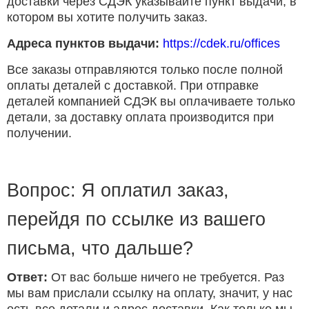
доставки через СДЭК указывайте пункт выдачи, в
котором вы хотите получить заказ.
Адреса пунктов выдачи:
https://cdek.ru/offices
Все заказы отправляются только после полной
оплаты деталей с доставкой. При отправке
деталей компанией СДЭК вы оплачиваете только
детали, за доставку оплата производится при
получении.
Вопрос: Я оплатил заказ,
перейдя по ссылке из вашего
письма, что дальше?
Ответ:
От вас больше ничего не требуется. Раз
мы вам прислали ссылку на оплату, значит, у нас