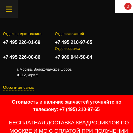
0
Отдел продаж техники
Отдел запчастей
+7 495 226-01-69
+7 495 210-97-65
.
Отдел сервиса
+7 495 226-00-86
+7 909 944-50-84
г. Москва, Волоколамское шоссе,
д.112, корп.5
Обратная связь
Стоимость и наличие запчастей уточняйте по
телефону: +7 (495) 210-97-65
БЕСПЛАТНАЯ ДОСТАВКА КВАДРОЦИКЛОВ ПО
МОСКВЕ И МО С ОПЛАТОЙ ПРИ ПОЛУЧЕНИИ