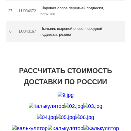
Шаровая опора передней подвески,
27
LU034672
верхняя
Пыльник шаровой опоры передней
0
LU043167
подвески, резина
РАССЧИТАТЬ СТОИМОСТЬ
ДОСТАВКИ ПО РОССИИ