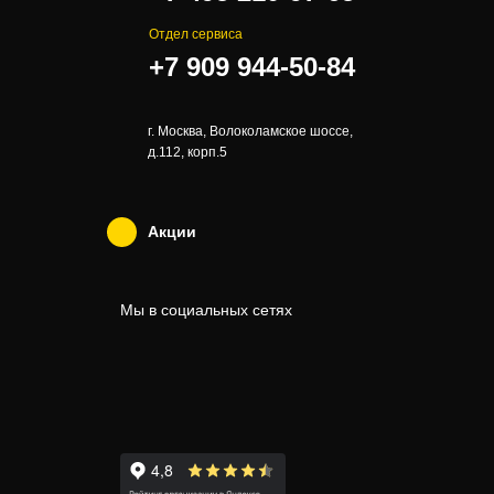
Отдел сервиса
+7 909 944-50-84
г. Москва, Волоколамское шоссе,
д.112, корп.5
Акции
Мы в социальных сетях