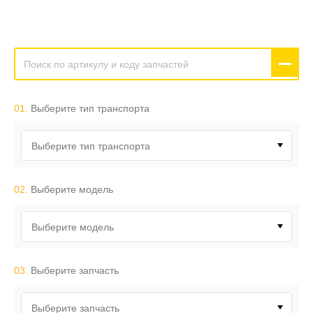
01.
Выберите тип транспорта
Выберите тип транспорта
02.
Выберите модель
Выберите модель
03.
Выберите запчасть
Выберите запчасть