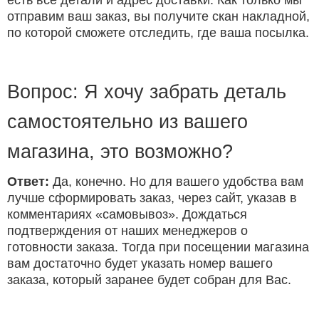
есть все детали и адрес доставки. Как только мы
отправим ваш заказ, вы получите скан накладной,
по которой сможете отследить, где ваша посылка.
Вопрос: Я хочу забрать деталь
самостоятельно из вашего
магазина, это возможно?
Ответ:
Да, конечно. Но для вашего удобства вам
лучше сформировать заказ, через сайт, указав в
комментариях «самовывоз». Дождаться
подтверждения от наших менеджеров о
готовности заказа. Тогда при посещении магазина
вам достаточно будет указать номер вашего
заказа, который заранее будет собран для Вас.