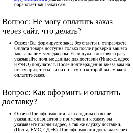
обработает ваш заказ сам.
Вопрос: Не могу оплатить заказ
через сайт, что делать?
Ответ:
Вы формируете заказ без оплаты и отправляете.
Оплата товара доступна только после проверки вашего
заказа нашим менеджером. Если нужна доставка сразу
указывайте полные данные для доставки (Индекс, адрес
и ФИО) получателя. После подтверждения заказа вам на
почту придет ссылка на оплату, по которой вы сможете
оплатить заказ.
Вопрос: Как оформить и оплатить
доставку?
Ответ:
При оформлении заказа одним из выше
указанных вариантов в примечании к заказу вы
указываете полный адрес, а так же службу доставки.
(Почта, ЕМС, СДЭК). При оформлении доставки через