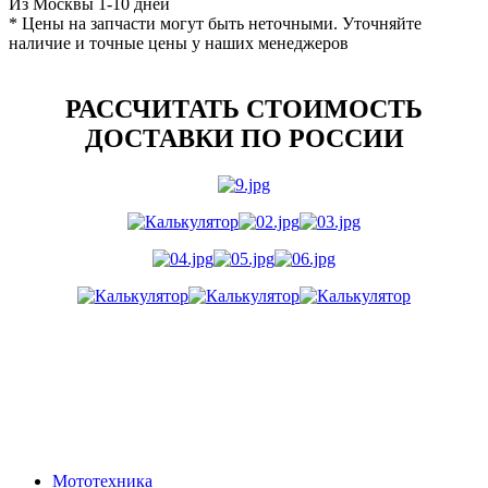
Из Москвы 1-10 дней
* Цены на запчасти могут быть неточными. Уточняйте
наличие и точные цены у наших менеджеров
РАССЧИТАТЬ СТОИМОСТЬ
ДОСТАВКИ ПО РОССИИ
Мототехника