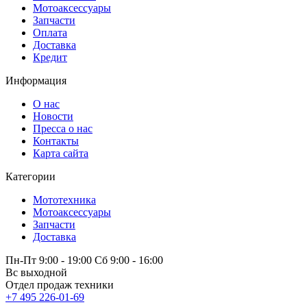
Мотоаксессуары
Запчасти
Оплата
Доставка
Кредит
Информация
О нас
Новости
Пресса о нас
Контакты
Карта сайта
Категории
Мототехника
Мотоаксессуары
Запчасти
Доставка
Пн-Пт 9:00 - 19:00 Сб 9:00 - 16:00
Вс выходной
Отдел продаж техники
+7 495 226-01-69