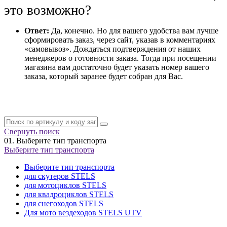
это возможно?
Ответ:
Да, конечно. Но для вашего удобства вам лучше
сформировать заказ, через сайт, указав в комментариях
«самовывоз». Дождаться подтверждения от наших
менеджеров о готовности заказа. Тогда при посещении
магазина вам достаточно будет указать номер вашего
заказа, который заранее будет собран для Вас.
Свернуть поиск
01.
Выберите тип транспорта
Выберите тип транспорта
Выберите тип транспорта
для скутеров STELS
для мотоциклов STELS
для квадроциклов STELS
для снегоходов STELS
Для мото вездеходов STELS UTV