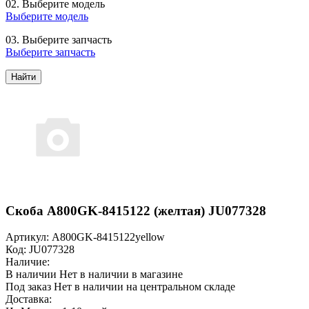
02.
Выберите модель
Выберите модель
03.
Выберите запчасть
Выберите запчасть
Найти
Скоба A800GK-8415122 (желтая) JU077328
Артикул: A800GK-8415122yellow
Код: JU077328
Наличие:
В наличии
Нет в наличии в магазине
Под заказ
Нет в наличии на центральном складе
Доставка: