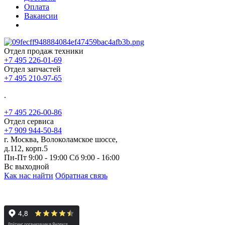
Оплата
Вакансии
Отдел продаж техники
+7 495 226-01-69
Отдел запчастей
+7 495 210-97-65
.
+7 495 226-00-86
Отдел сервиса
+7 909 944-50-84
г. Москва, Волоколамское шоссе,
д.112, корп.5
Пн-Пт 9:00 - 19:00 Сб 9:00 - 16:00
Вс выходной
Как нас найти
Обратная связь