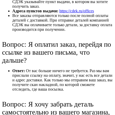
СДЭК указывайте пункт выдачи, в котором вы хотите
получить заказ.
Адреса пунктов выдачи:
https://cdek.ru/offices
Все заказы отправляются только после полной оплаты
деталей с доставкой. При отправке деталей компанией
СДЭК вы оплачиваете только детали, за доставку оплата
производится при получении.
Вопрос: Я оплатил заказ, перейдя по
ссылке из вашего письма, что
дальше?
Ответ:
От вас больше ничего не требуется. Раз мы вам
прислали ссылку на оплату, значит, у нас есть все детали
и адрес доставки. Как только мы отправим ваш заказ, вы
получите скан накладной, по которой сможете
отследить, где ваша посылка.
Вопрос: Я хочу забрать деталь
самостоятельно из вашего магазина,