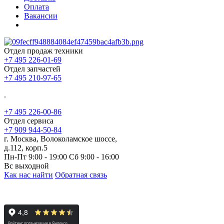
Оплата
Вакансии
Отдел продаж техники
+7 495 226-01-69
Отдел запчастей
+7 495 210-97-65
.
+7 495 226-00-86
Отдел сервиса
+7 909 944-50-84
г. Москва, Волоколамское шоссе,
д.112, корп.5
Пн-Пт 9:00 - 19:00 Сб 9:00 - 16:00
Вс выходной
Как нас найти
Обратная связь