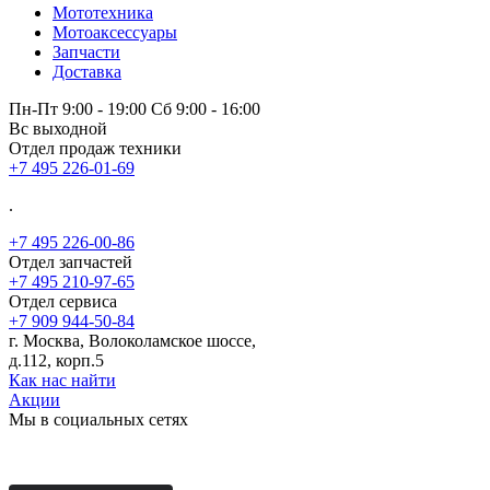
Мототехника
Мотоаксессуары
Запчасти
Доставка
Пн-Пт 9:00 - 19:00 Сб 9:00 - 16:00
Вс выходной
Отдел продаж техники
+7 495 226-01-69
.
+7 495 226-00-86
Отдел запчастей
+7 495 210-97-65
Отдел сервиса
+7 909 944-50-84
г. Москва, Волоколамское шоссе,
д.112, корп.5
Как нас найти
Акции
Мы в социальных сетях