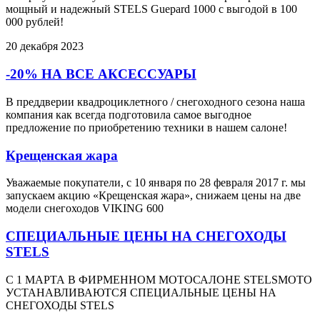
мощный и надежный STELS Guepard 1000 с выгодой в 100
000 рублей!
20 декабря 2023
-20% НА ВСЕ АКСЕССУАРЫ
В преддверии квадроциклетного / снегоходного сезона наша
компания как всегда подготовила самое выгодное
предложение по приобретению техники в нашем салоне!
Крещенская жара
Уважаемые покупатели, с 10 января по 28 февраля 2017 г. мы
запускаем акцию «Крещенская жара», снижаем цены на две
модели снегоходов VIKING 600
СПЕЦИАЛЬНЫЕ ЦЕНЫ НА СНЕГОХОДЫ
STELS
С 1 МАРТА В ФИРМЕННОМ МОТОСАЛОНЕ STELSMOTO
УСТАНАВЛИВАЮТСЯ СПЕЦИАЛЬНЫЕ ЦЕНЫ НА
СНЕГОХОДЫ STELS