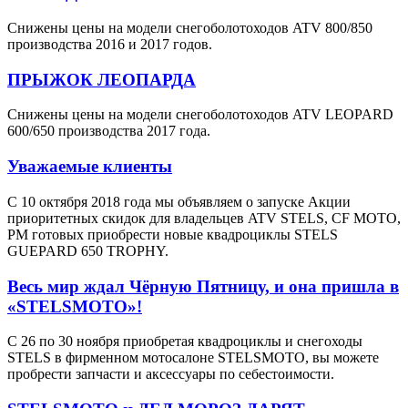
Снижены цены на модели снегоболотоходов ATV 800/850
производства 2016 и 2017 годов.
ПРЫЖОК ЛЕОПАРДА
Снижены цены на модели снегоболотоходов ATV LEOPARD
600/650 производства 2017 года.
Уважаемые клиенты
С 10 октября 2018 года мы объявляем о запуске Акции
приоритетных скидок для владельцев ATV STELS, CF MOTO,
РМ готовых приобрести новые квадроциклы STELS
GUEPARD 650 TROPHY.
Весь мир ждал Чёрную Пятницу, и она пришла в
«STELSMOTO»!
С 26 по 30 ноября приобретая квадроциклы и снегоходы
STELS в фирменном мотосалоне STELSMOTO, вы можете
пробрести запчасти и аксессуары по себестоимости.