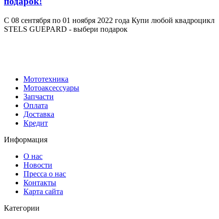
подарок!
С 08 сентября по 01 ноября 2022 года Купи любой квадроцикл
STELS GUEPARD - выбери подарок
Мототехника
Мотоаксессуары
Запчасти
Оплата
Доставка
Кредит
Информация
О нас
Новости
Пресса о нас
Контакты
Карта сайта
Категории