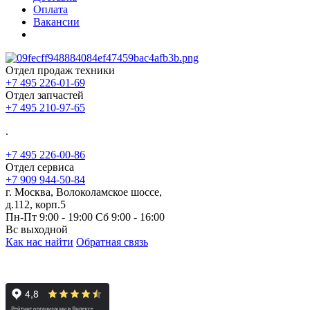
Оплата
Вакансии
Отдел продаж техники
+7 495 226-01-69
Отдел запчастей
+7 495 210-97-65
.
+7 495 226-00-86
Отдел сервиса
+7 909 944-50-84
г. Москва, Волоколамское шоссе,
д.112, корп.5
Пн-Пт 9:00 - 19:00 Сб 9:00 - 16:00
Вс выходной
Как нас найти
Обратная связь