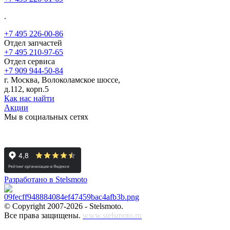
.
+7 495 226-00-86
Отдел запчастей
+7 495 210-97-65
Отдел сервиса
+7 909 944-50-84
г. Москва, Волоколамское шоссе,
д.112, корп.5
Как нас найти
Акции
Мы в социальных сетях
Разработано в Stelsmoto
© Copyright 2007-2026 - Stelsmoto.
Все права защищены.
www.stelsmoto.ru