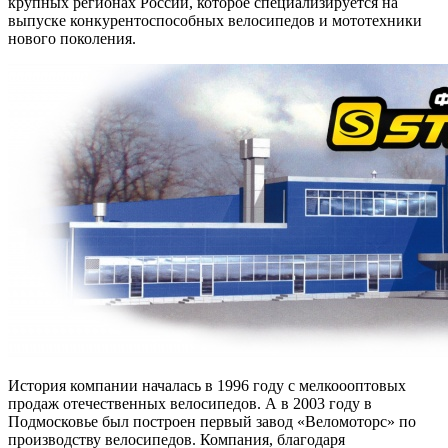
крупных регионах России, которое специализируется на
выпуске конкурентоспособных велосипедов и мототехники
нового поколения.
История компании началась в 1996 году с мелкоооптовых
продаж отечественных велосипедов. А в 2003 году в
Подмосковье был построен первый завод «Веломоторс» по
производству велосипедов. Компания, благодаря