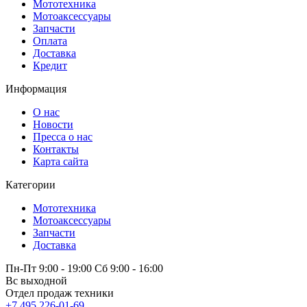
Мототехника
Мотоаксессуары
Запчасти
Оплата
Доставка
Кредит
Информация
О нас
Новости
Пресса о нас
Контакты
Карта сайта
Категории
Мототехника
Мотоаксессуары
Запчасти
Доставка
Пн-Пт 9:00 - 19:00 Сб 9:00 - 16:00
Вс выходной
Отдел продаж техники
+7 495 226-01-69