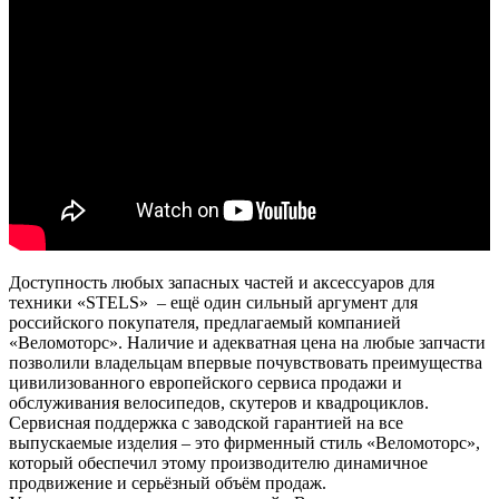
Доступность любых запасных частей и аксессуаров для
техники «STELS» – ещё один сильный аргумент для
российского покупателя, предлагаемый компанией
«Веломоторс». Наличие и адекватная цена на любые запчасти
позволили владельцам впервые почувствовать преимущества
цивилизованного европейского сервиса продажи и
обслуживания велосипедов, скутеров и квадроциклов.
Сервисная поддержка с заводской гарантией на все
выпускаемые изделия – это фирменный стиль «Веломоторс»,
который обеспечил этому производителю динамичное
продвижение и серьёзный объём продаж.