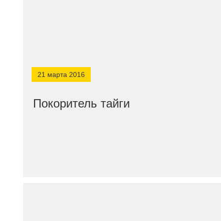
21 марта 2016
Покоритель тайги