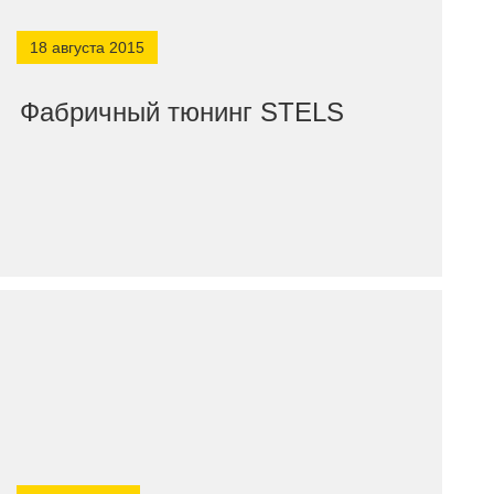
18 августа 2015
Фабричный тюнинг STELS