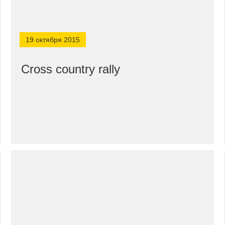
19 октября 2015
Cross country rally