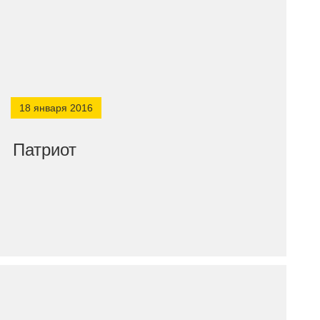
18 января 2016
Патриот