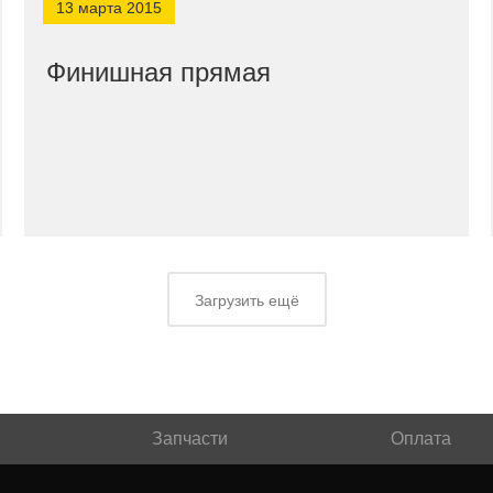
13 марта 2015
Финишная прямая
Загрузить ещё
Запчасти
Оплата