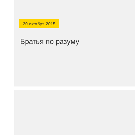
20 октября 2015
Братья по разуму