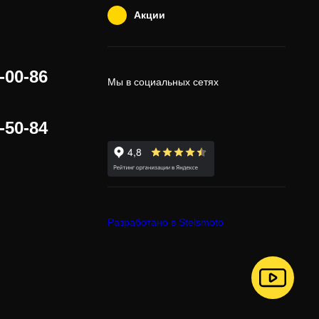
Акции
-00-86
Мы в социальных сетях
-50-84
Разработано в Stelsmoto