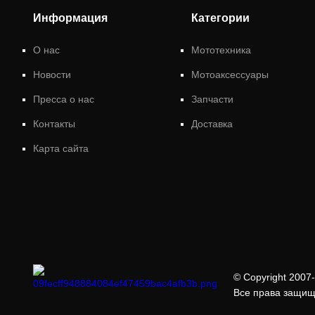
Информация
Категории
О нас
Мототехника
Новости
Мотоаксессуары
Пресса о нас
Запчасти
Контакты
Доставка
Карта сайта
© Copyright 2007-
Все права защи