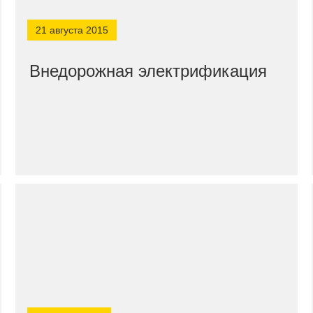
21 августа 2015
Внедорожная электрификация