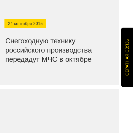
24 сентября 2015
Снегоходную технику
ОБРАТНАЯ СВЯЗЬ
российского производства
передадут МЧС в октябре