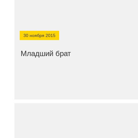
30 ноября 2015
Младший брат