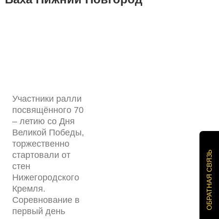
Участники ралли
посвящённого 70
– летию со Дня
Великой Победы,
торжественно
ОБРАТНАЯ СВЯЗЬ
стартовали от
стен
Нижегородского
Кремля.
Соревнование в
первый день