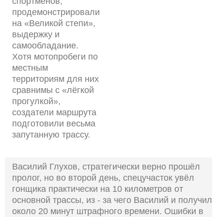
спортменов,
продемонстрировали
на «Великой степи»,
выдержку и
самообладание.
Хотя мотопробеги по
местным
территориям для них
сравнимы с «лёгкой
прогулкой»,
создатели маршрута
подготовили весьма
запутанную трассу.
Василий Глухов, стратегически верно прошёл
пролог, но во второй день, спецучасток увёл
гонщика практически на 10 километров от
основной трассы, из - за чего Василий и получил
около 20 минут штрафного времени. Ошибки в