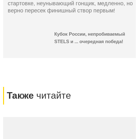
стартовке, неунывающий гонщик, медленно, но
верно пересек финишный створ первым!
Кубок России, непробиваемый
STELS и ... очередная победа!
Также
читайте