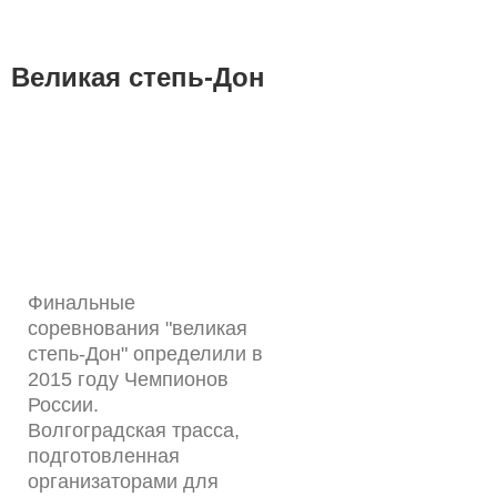
Великая степь-Дон
Финальные
соревнования "великая
степь-Дон" определили в
2015 году Чемпионов
России.
Волгоградская трасса,
подготовленная
организаторами для