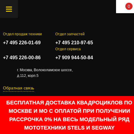
0
Отдел продаж техники
Отдел запчастей
+7 495 226-01-69
+7 495 210-97-65
.
Отдел сервиса
+7 495 226-00-86
+7 909 944-50-84
г. Москва, Волоколамское шоссе,
д.112, корп.5
Обратная связь
БЕСПЛАТНАЯ ДОСТАВКА КВАДРОЦИКЛОВ ПО
МОСКВЕ И МО С ОПЛАТОЙ ПРИ ПОЛУЧЕНИИ
РАССРОЧКА 0% НА ВЕСЬ МОДЕЛЬНЫЙ РЯД
МОТОТЕХНИКИ STELS И SEGWAY