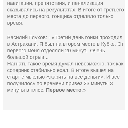
навигации, препятствия, и пенализация
сказывались на результатах. В итоге от третьего
места до первого, гонщика отделяло только
время.
Василий Глухов: - «Третий день гонки проходил
в Астрахани. Я был на втором месте в Кубке. От
первого меня отделяли 20 минут.. Очень
большой отрыв ..
Нагнать такое время думал невозможно, так как
соперник стабильно ехал. В итоге вышел на
старт с мыслью «жарить на все деньги». И все
получилось по времени привез 23 минуты 3
минуты в плюс.
Первое место
.»