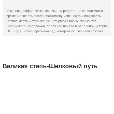
Утренняя профилактика техники, на радость, не заняла много
времени и не помешала спортсмену успешно финишировать.
Первое место и стремление к открытию новых горизонтов
Российского бездорожья, положили начало в раллийной истории
2015 года, мотоспортсмена под номером 22, Василия Глухова.
Великая степь-Шелковый путь