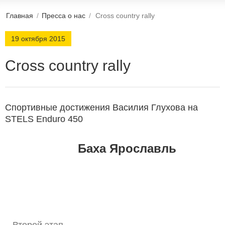
Главная
/
Пресса о нас
/
Cross country rally
19 октября 2015
Cross country rally
Спортивные достижения Василия Глухова на
STELS Enduro 450
Баха Ярославль