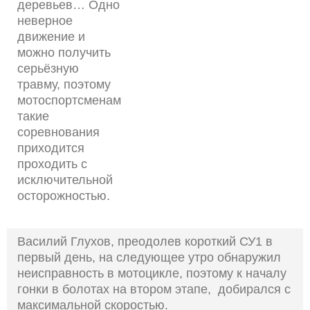
деревьев… Одно
неверное
движение и
можно получить
серьёзную
травму, поэтому
мотоспортсменам
такие
соревнования
приходится
проходить с
исключительной
осторожностью.
Василий Глухов, преодолев короткий СУ1 в
первый день, на следующее утро обнаружил
неисправность в мотоцикле, поэтому к началу
гонки в болотах на втором этапе, добирался с
максимальной скоростью.