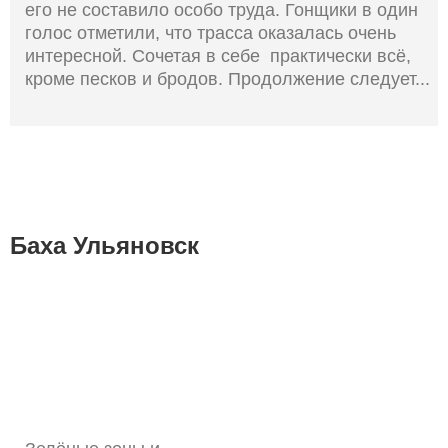
его не составило особо труда. Гонщики в один
голос отметили, что трасса оказалась очень
интересной. Сочетая в себе практически всё,
кроме песков и бродов. Продолжение следует...
Баха Ульяновск