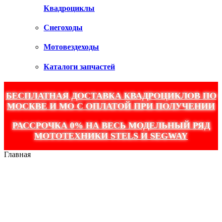
Квадроциклы
Снегоходы
Мотовездеходы
Каталоги запчастей
БЕСПЛАТНАЯ ДОСТАВКА КВАДРОЦИКЛОВ ПО
МОСКВЕ И МО С ОПЛАТОЙ ПРИ ПОЛУЧЕНИИ
РАССРОЧКА 0% НА ВЕСЬ МОДЕЛЬНЫЙ РЯД
МОТОТЕХНИКИ STELS И SEGWAY
Главная