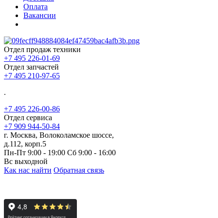
Оплата
Вакансии
Отдел продаж техники
+7 495 226-01-69
Отдел запчастей
+7 495 210-97-65
.
+7 495 226-00-86
Отдел сервиса
+7 909 944-50-84
г. Москва, Волоколамское шоссе,
д.112, корп.5
Пн-Пт 9:00 - 19:00 Сб 9:00 - 16:00
Вс выходной
Как нас найти
Обратная связь