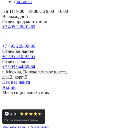
Доставка
Пн-Пт 9:00 - 19:00 Сб 9:00 - 16:00
Вс выходной
Отдел продаж техники
+7 495 226-01-69
.
+7 495 226-00-86
Отдел запчастей
+7 495 210-97-65
Отдел сервиса
+7 909 944-50-84
г. Москва, Волоколамское шоссе,
д.112, корп.5
Как нас найти
Акции
Мы в социальных сетях
Разработано в Stelsmoto