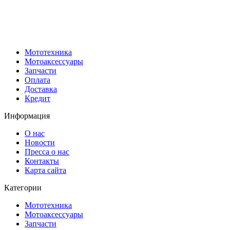
Мототехника
Мотоаксессуары
Запчасти
Оплата
Доставка
Кредит
Информация
О нас
Новости
Пресса о нас
Контакты
Карта сайта
Категории
Мототехника
Мотоаксессуары
Запчасти