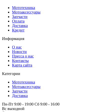
Мототехника
Мотоаксессуары
Запчасти
Оплата
Доставка
Кредит
Информация
О нас
Новости
Пресса о нас
Контакты
Карта сайта
Категории
Мототехника
Мотоаксессуары
Запчасти
Доставка
Пн-Пт 9:00 - 19:00 Сб 9:00 - 16:00
Вс выходной