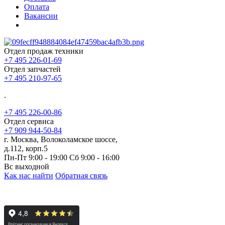
Оплата
Вакансии
Отдел продаж техники
+7 495 226-01-69
Отдел запчастей
+7 495 210-97-65
.
+7 495 226-00-86
Отдел сервиса
+7 909 944-50-84
г. Москва, Волоколамское шоссе,
д.112, корп.5
Пн-Пт 9:00 - 19:00 Сб 9:00 - 16:00
Вс выходной
Как нас найти
Обратная связь