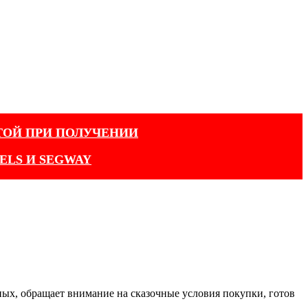
ТОЙ ПРИ ПОЛУЧЕНИИ
ELS И SEGWAY
ных, обращает внимание на сказочные условия покупки, готов