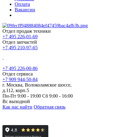
Оплата
Вакансии
Отдел продаж техники
+7 495 226-01-69
Отдел запчастей
+7 495 210-97-65
.
+7 495 226-00-86
Отдел сервиса
+7 909 944-50-84
г. Москва, Волоколамское шоссе,
д.112, корп.5
Пн-Пт 9:00 - 19:00 Сб 9:00 - 16:00
Вс выходной
Как нас найти
Обратная связь