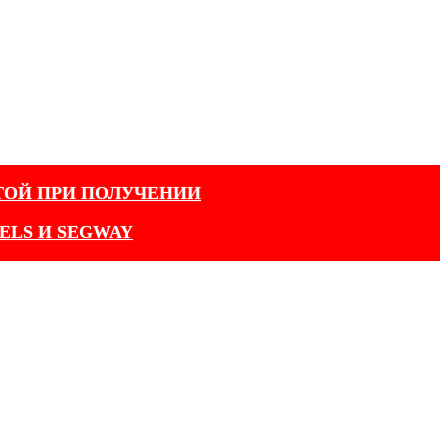
ТОЙ ПРИ ПОЛУЧЕНИИ
ELS И SEGWAY