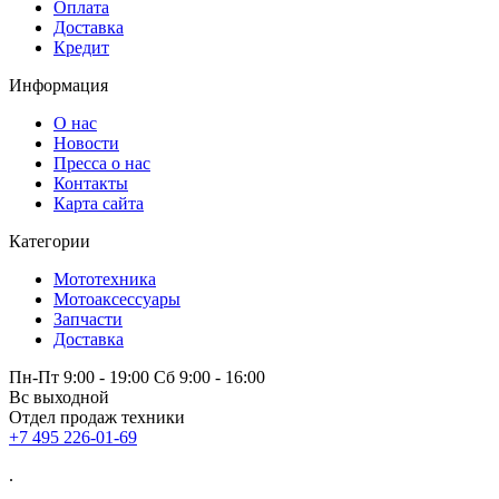
Оплата
Доставка
Кредит
Информация
О нас
Новости
Пресса о нас
Контакты
Карта сайта
Категории
Мототехника
Мотоаксессуары
Запчасти
Доставка
Пн-Пт 9:00 - 19:00 Сб 9:00 - 16:00
Вс выходной
Отдел продаж техники
+7 495 226-01-69
.