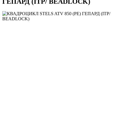
ГЕПАРД (ITP/ BEADLOCK)