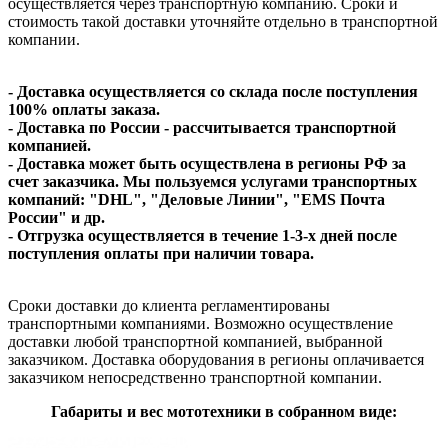
осуществляется через транспортную компанию. Сроки и
стоимость такой доставки уточняйте отдельно в транспортной
компании.
- Доставка осуществляется со склада после поступления
100% оплаты заказа.
- Доставка по России - рассчитывается транспортной
компанией.
- Доставка может быть осуществлена в регионы РФ за
счет заказчика. Мы пользуемся услугами транспортных
компаний: "DHL", "Деловые Линии", "EMS Почта
России" и др.
- Отгрузка осуществляется в течение 1-3-х дней после
поступления оплаты при наличии товара.
Сроки доставки до клиента регламентированы
транспортными компаниями. Возможно осуществление
доставки любой транспортной компанией, выбранной
заказчиком. Доставка оборудования в регионы оплачивается
заказчиком непосредственно транспортной компании.
Габариты и вес мототехники в собранном виде: