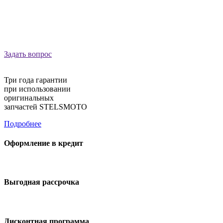
Задать вопрос
Три года гарантии
при использовании
оригинальных
запчастей STELSMOTO
Подробнее
Оформление в кредит
Выгодная рассрочка
Дисконтная программа