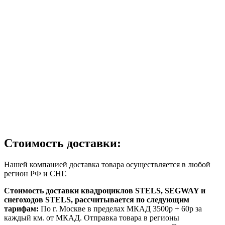
Стоимость доставки:
Нашей компанией доставка товара осуществляется в любой
регион РФ и СНГ.
Стоимость доставки квадроциклов STELS, SEGWAY и
снегоходов STELS, рассчитывается по следующим
тарифам:
По г. Москве в пределах МКАД 3500р + 60р за
каждый км. от МКАД. Отправка товара в регионы