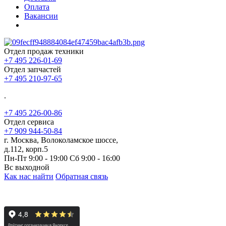
Оплата
Вакансии
Отдел продаж техники
+7 495 226-01-69
Отдел запчастей
+7 495 210-97-65
.
+7 495 226-00-86
Отдел сервиса
+7 909 944-50-84
г. Москва, Волоколамское шоссе,
д.112, корп.5
Пн-Пт 9:00 - 19:00 Сб 9:00 - 16:00
Вс выходной
Как нас найти
Обратная связь