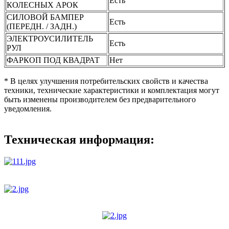
Есть
КОЛЕСНЫХ АРОК
СИЛОВОЙ БАМПЕР
Есть
(ПЕРЕДН. / ЗАДН.)
ЭЛЕКТРОУСИЛИТЕЛЬ
Есть
РУЛ
ФАРКОП ПОД КВАДРАТ
Нет
* В целях улучшения потребительских свойств и качества
техники, технические характеристики и комплектация могут
быть изменены производителем без предварительного
уведомления.
Техническая информация: