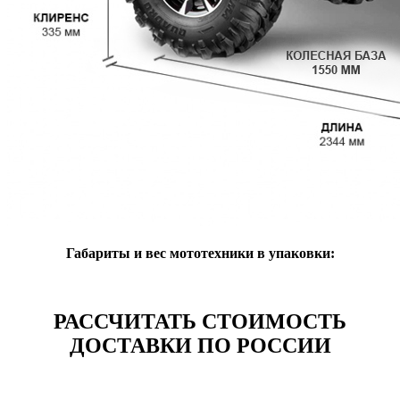
Габариты и вес мототехники в упаковки:
РАССЧИТАТЬ СТОИМОСТЬ
ДОСТАВКИ ПО РОССИИ