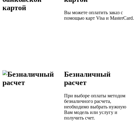
Вы можете оплатить заказ с
помощью карт Visa и MasterCard.
Безналичный
расчет
При выборе оплаты методом
безналичного расчета,
необходимо выбрать нужную
Вам модель или услугу и
получить счет.