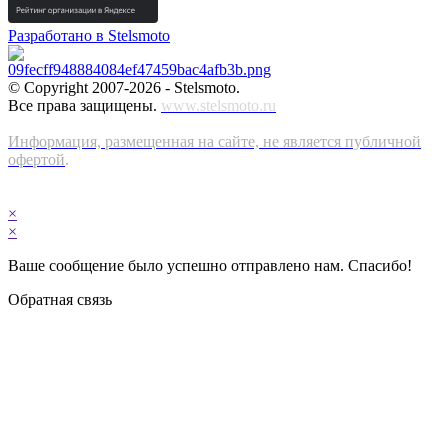
Разработано в Stelsmoto
© Copyright 2007-2026 - Stelsmoto.
Все права защищены.
www.stelsmoto.ru
Информация, размещенная на сайте, не является публичной
офертой
.
×
×
Ваше сообщение было успешно отправлено нам. Спасибо!
Обратная связь