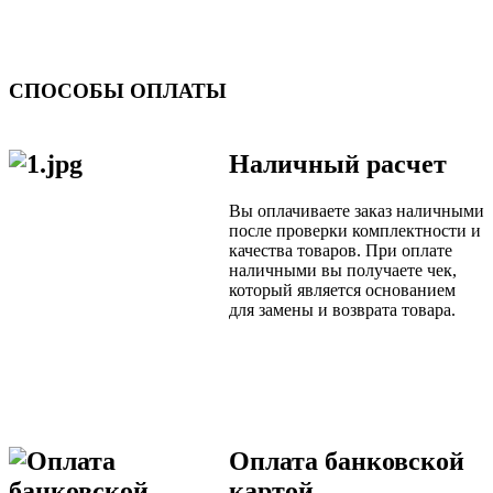
СПОСОБЫ ОПЛАТЫ
Наличный расчет
Вы оплачиваете заказ наличными
после проверки комплектности и
качества товаров. При оплате
наличными вы получаете чек,
который является основанием
для замены и возврата товара.
Оплата банковской
картой