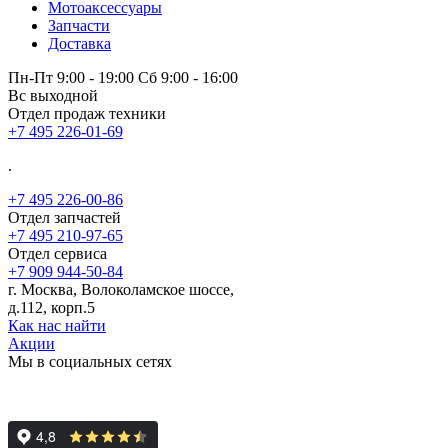
Мотоаксессуары
Запчасти
Доставка
Пн-Пт 9:00 - 19:00 Сб 9:00 - 16:00
Вс выходной
Отдел продаж техники
+7 495 226-01-69
.
+7 495 226-00-86
Отдел запчастей
+7 495 210-97-65
Отдел сервиса
+7 909 944-50-84
г. Москва, Волоколамское шоссе,
д.112, корп.5
Как нас найти
Акции
Мы в социальных сетях