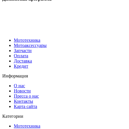
Мототехника
Мотоаксессуары
Запчасти
Оплата
Доставка
Кредит
Информация
О нас
Новости
Пресса о нас
Контакты
Карта сайта
Категории
Мототехника