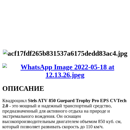
ОПИСАНИЕ
Квадроцикл
Stels ATV 850 Guepard Trophy Pro EPS CVTech
2.0
- это мощный и надежный транспортный средство,
предназначенный для активного отдыха на природе и
экстремального вождения. Он оснащен
высокопроизводительным двигателем объемом 850 куб. см,
который позволяет развивать скорость до 110 км/ч.