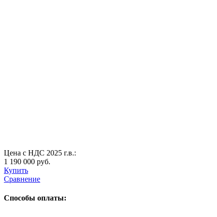
Цена с НДС 2025 г.в.:
1 190 000 руб.
Купить
Сравнение
Способы оплаты: