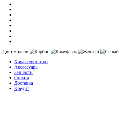
Цвет модели
Характеристики
Аксессуары
Запчасти
Оплата
Доставка
Кредит