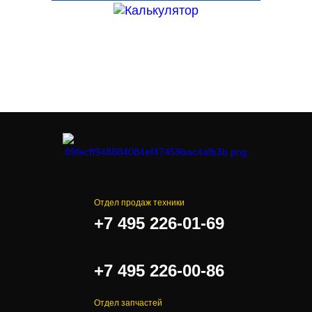
Отдел продаж техники
+7 495 226-01-69
.
+7 495 226-00-86
Отдел запчастей