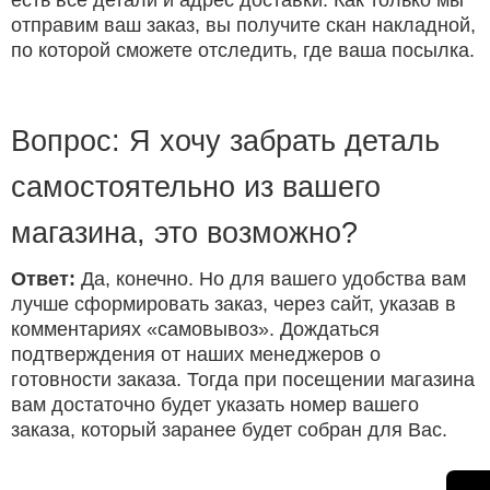
есть все детали и адрес доставки. Как только мы
отправим ваш заказ, вы получите скан накладной,
по которой сможете отследить, где ваша посылка.
Вопрос: Я хочу забрать деталь
самостоятельно из вашего
магазина, это возможно?
Ответ:
Да, конечно. Но для вашего удобства вам
лучше сформировать заказ, через сайт, указав в
комментариях «самовывоз». Дождаться
подтверждения от наших менеджеров о
готовности заказа. Тогда при посещении магазина
вам достаточно будет указать номер вашего
заказа, который заранее будет собран для Вас.