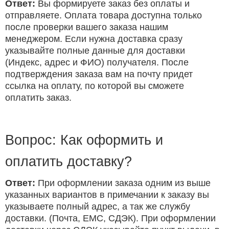
Ответ:
Вы формируете заказ без оплаты и
отправляете. Оплата товара доступна только
после проверки вашего заказа нашим
менеджером. Если нужна доставка сразу
указывайте полные данные для доставки
(Индекс, адрес и ФИО) получателя. После
подтверждения заказа вам на почту придет
ссылка на оплату, по которой вы сможете
оплатить заказ.
Вопрос: Как оформить и
оплатить доставку?
Ответ:
При оформлении заказа одним из выше
указанных вариантов в примечании к заказу вы
указываете полный адрес, а так же службу
доставки. (Почта, ЕМС, СДЭК). При оформлении