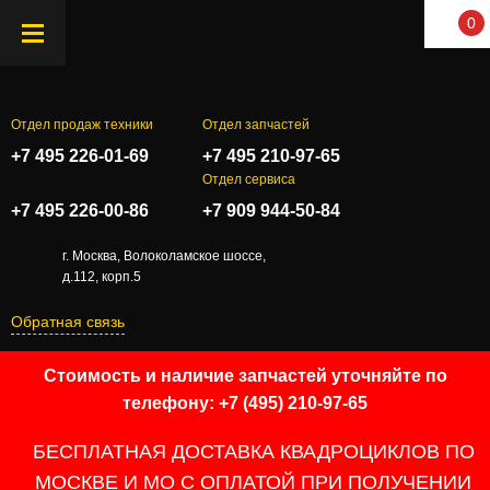
0
Отдел продаж техники
Отдел запчастей
+7 495 226-01-69
+7 495 210-97-65
.
Отдел сервиса
+7 495 226-00-86
+7 909 944-50-84
г. Москва, Волоколамское шоссе,
д.112, корп.5
Обратная связь
Стоимость и наличие запчастей уточняйте по
телефону: +7 (495) 210-97-65
БЕСПЛАТНАЯ ДОСТАВКА КВАДРОЦИКЛОВ ПО
МОСКВЕ И МО С ОПЛАТОЙ ПРИ ПОЛУЧЕНИИ