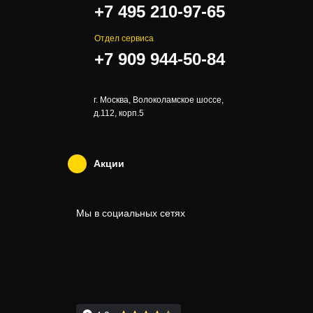
+7 495 210-97-65
Отдел сервиса
+7 909 944-50-84
г. Москва, Волоколамское шоссе,
д.112, корп.5
Акции
Мы в социальных сетях