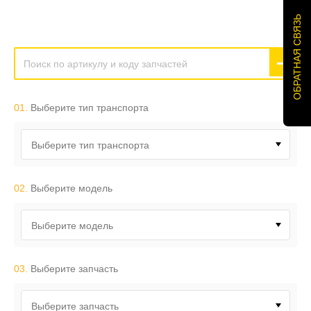
ОБРАТНАЯ СВЯЗЬ
01.
Выберите тип транспорта
Выберите тип транспорта
02.
Выберите модель
Выберите модель
03.
Выберите запчасть
Выберите запчасть