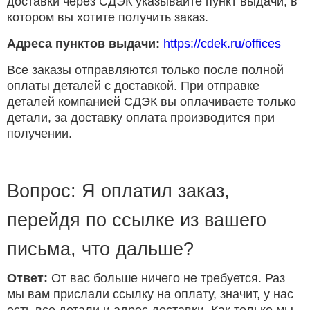
доставки через СДЭК указывайте пункт выдачи, в
котором вы хотите получить заказ.
Адреса пунктов выдачи:
https://cdek.ru/offices
Все заказы отправляются только после полной
оплаты деталей с доставкой. При отправке
деталей компанией СДЭК вы оплачиваете только
детали, за доставку оплата производится при
получении.
Вопрос: Я оплатил заказ,
перейдя по ссылке из вашего
письма, что дальше?
Ответ:
От вас больше ничего не требуется. Раз
мы вам прислали ссылку на оплату, значит, у нас