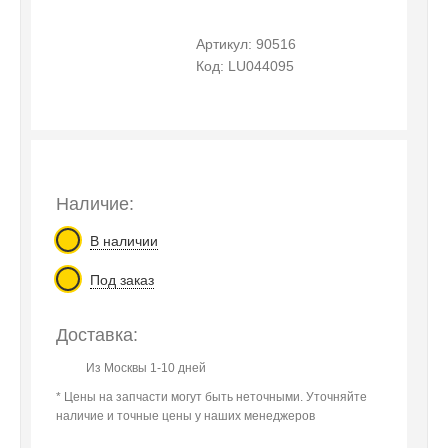
Артикул: 90516
Код: LU044095
Наличие:
В наличии
Под заказ
Доставка:
Из Москвы 1-10 дней
* Цены на запчасти могут быть неточными. Уточняйте
наличие и точные цены у наших менеджеров