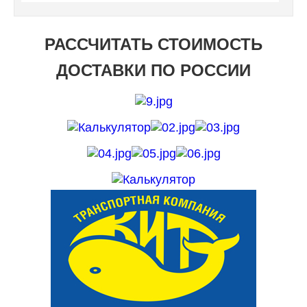
РАССЧИТАТЬ СТОИМОСТЬ
ДОСТАВКИ ПО РОССИИ