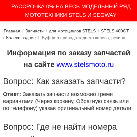
РАССРОЧКА 0% НА ВЕСЬ МОДЕЛЬНЫЙ РЯД
МОТОТЕХНИКИ STELS И SEGWAY
Главная
/
Запчасти
/
для мотоциклов STELS
/
STELS 400GT
/
Колесо заднее
/
Буффер привода заднего колеса, резина
Информация по заказу запчастей
на сайте
www.stelsmoto.ru
Вопрос: Как заказать запчасти?
Ответ:
Заказать запчасти возможно тремя
вариантами (Через корзину, Обратную связь или
по телефону) указав оригинальный номер детали.
Вопрос: Где не найти номера