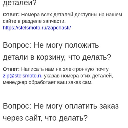
деталей?
Ответ:
Номера всех деталей доступны на нашем
сайте в разделе запчасти.
https://stelsmoto.ru/zapchasti/
Вопрос: Не могу положить
детали в корзину, что делать?
Ответ:
Написать нам на электронную почту
zip@stelsmoto.ru
указав номера этих деталей,
менеджер обработает ваш заказ сам.
Вопрос: Не могу оплатить заказ
через сайт, что делать?