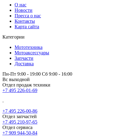
О нас
Новости
Пресса о нас
Контакты
Карта сайта
Категории
Мототехника
Мотоаксессуары
Запчасти
Доставка
Пн-Пт 9:00 - 19:00 Сб 9:00 - 16:00
Вс выходной
Отдел продаж техники
+7 495 226-01-69
.
+7 495 226-00-86
Отдел запчастей
+7 495 210-97-65
Отдел сервиса
+7 909 944-50-84