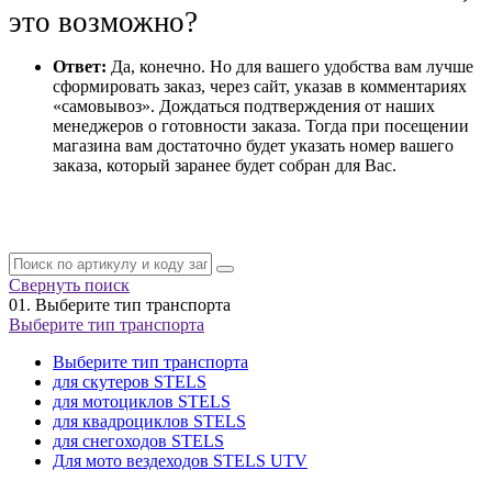
это возможно?
Ответ:
Да, конечно. Но для вашего удобства вам лучше
сформировать заказ, через сайт, указав в комментариях
«самовывоз». Дождаться подтверждения от наших
менеджеров о готовности заказа. Тогда при посещении
магазина вам достаточно будет указать номер вашего
заказа, который заранее будет собран для Вас.
Свернуть поиск
01.
Выберите тип транспорта
Выберите тип транспорта
Выберите тип транспорта
для скутеров STELS
для мотоциклов STELS
для квадроциклов STELS
для снегоходов STELS
Для мото вездеходов STELS UTV