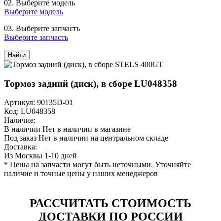
02.
Выберите модель
Выберите модель
03.
Выберите запчасть
Выберите запчасть
Найти
Тормоз задний (диск), в сборе LU048358
Артикул: 90135D-01
Код: LU048358
Наличие:
В наличии
Нет в наличии в магазине
Под заказ
Нет в наличии на центральном складе
Доставка:
Из Москвы 1-10 дней
* Цены на запчасти могут быть неточными. Уточняйте
наличие и точные цены у наших менеджеров
РАССЧИТАТЬ СТОИМОСТЬ
ДОСТАВКИ ПО РОССИИ