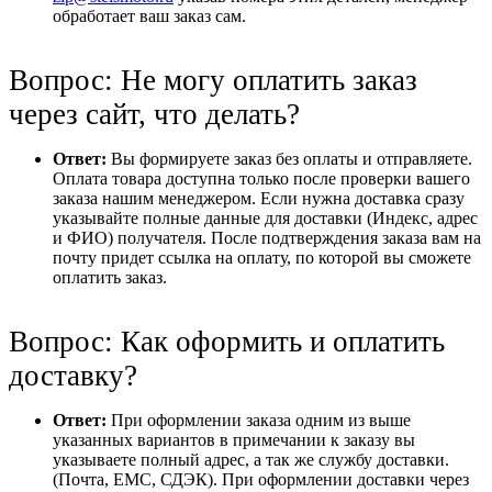
обработает ваш заказ сам.
Вопрос: Не могу оплатить заказ
через сайт, что делать?
Ответ:
Вы формируете заказ без оплаты и отправляете.
Оплата товара доступна только после проверки вашего
заказа нашим менеджером. Если нужна доставка сразу
указывайте полные данные для доставки (Индекс, адрес
и ФИО) получателя. После подтверждения заказа вам на
почту придет ссылка на оплату, по которой вы сможете
оплатить заказ.
Вопрос: Как оформить и оплатить
доставку?
Ответ:
При оформлении заказа одним из выше
указанных вариантов в примечании к заказу вы
указываете полный адрес, а так же службу доставки.
(Почта, ЕМС, СДЭК). При оформлении доставки через