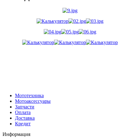
Мототехника
Мотоаксессуары
Запчасти
Оплата
Доставка
Кредит
Информация