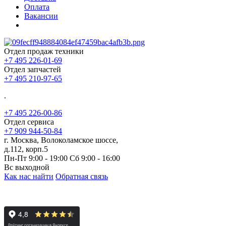
Оплата
Вакансии
Отдел продаж техники
+7 495 226-01-69
Отдел запчастей
+7 495 210-97-65
.
+7 495 226-00-86
Отдел сервиса
+7 909 944-50-84
г. Москва, Волоколамское шоссе,
д.112, корп.5
Пн-Пт 9:00 - 19:00 Сб 9:00 - 16:00
Вс выходной
Как нас найти
Обратная связь