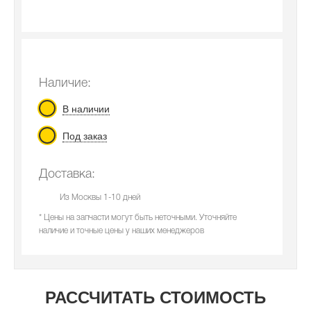
Наличие:
В наличии
Под заказ
Доставка:
Из Москвы 1-10 дней
* Цены на запчасти могут быть неточными. Уточняйте
наличие и точные цены у наших менеджеров
РАССЧИТАТЬ СТОИМОСТЬ