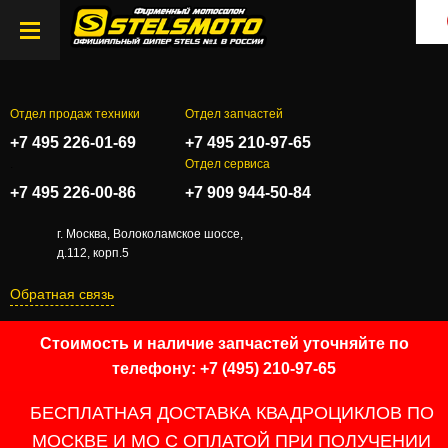
Отдел продаж техники
Отдел запчастей
+7 495 226-01-69
+7 495 210-97-65
.
Отдел сервиса
+7 495 226-00-86
+7 909 944-50-84
г. Москва, Волоколамское шоссе,
д.112, корп.5
Обратная связь
Стоимость и наличие запчастей уточняйте по
телефону: +7 (495) 210-97-65
БЕСПЛАТНАЯ ДОСТАВКА КВАДРОЦИКЛОВ ПО
МОСКВЕ И МО С ОПЛАТОЙ ПРИ ПОЛУЧЕНИИ