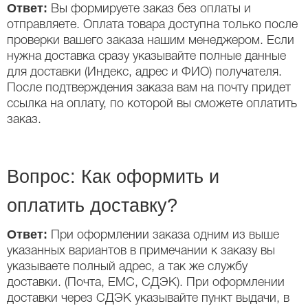
Ответ:
Вы формируете заказ без оплаты и
отправляете. Оплата товара доступна только после
проверки вашего заказа нашим менеджером. Если
нужна доставка сразу указывайте полные данные
для доставки (Индекс, адрес и ФИО) получателя.
После подтверждения заказа вам на почту придет
ссылка на оплату, по которой вы сможете оплатить
заказ.
Вопрос: Как оформить и
оплатить доставку?
Ответ:
При оформлении заказа одним из выше
указанных вариантов в примечании к заказу вы
указываете полный адрес, а так же службу
доставки. (Почта, ЕМС, СДЭК). При оформлении
доставки через СДЭК указывайте пункт выдачи, в