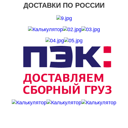
ДОСТАВКИ ПО РОССИИ