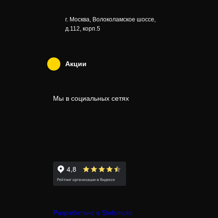
г. Москва, Волоколамское шоссе,
д.112, корп.5
Акции
Мы в социальных сетях
Разработано в Stelsmoto