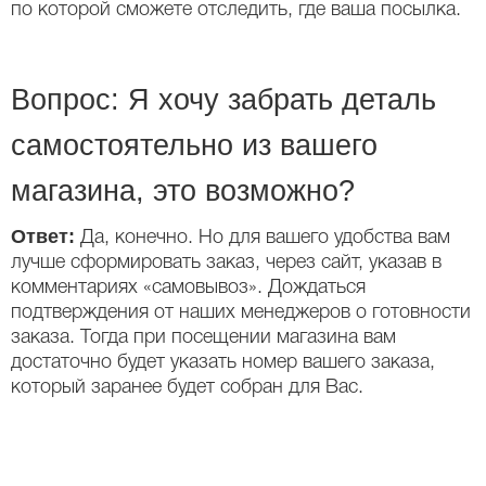
по которой сможете отследить, где ваша посылка.
Вопрос: Я хочу забрать деталь
самостоятельно из вашего
магазина, это возможно?
Ответ:
Да, конечно. Но для вашего удобства вам
лучше сформировать заказ, через сайт, указав в
комментариях «самовывоз». Дождаться
подтверждения от наших менеджеров о готовности
заказа. Тогда при посещении магазина вам
достаточно будет указать номер вашего заказа,
который заранее будет собран для Вас.