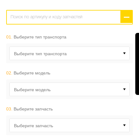
01.
Выберите тип транспорта
Выберите тип транспорта
02.
Выберите модель
Выберите модель
03.
Выберите запчасть
Выберите запчасть