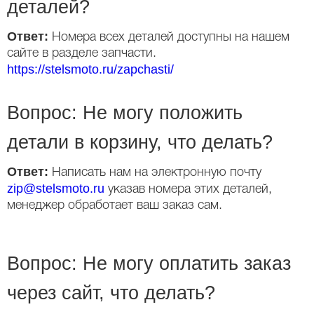
деталей?
Ответ:
Номера всех деталей доступны на нашем
сайте в разделе запчасти.
https://stelsmoto.ru/zapchasti/
Вопрос: Не могу положить
детали в корзину, что делать?
Ответ:
Написать нам на электронную почту
zip@stelsmoto.ru
указав номера этих деталей,
менеджер обработает ваш заказ сам.
Вопрос: Не могу оплатить заказ
через сайт, что делать?