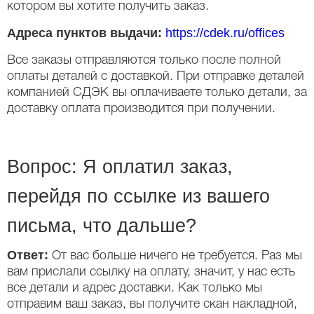
котором вы хотите получить заказ.
Адреса пунктов выдачи:
https://cdek.ru/offices
Все заказы отправляются только после полной
оплаты деталей с доставкой. При отправке деталей
компанией СДЭК вы оплачиваете только детали, за
доставку оплата производится при получении.
Вопрос: Я оплатил заказ,
перейдя по ссылке из вашего
письма, что дальше?
Ответ:
От вас больше ничего не требуется. Раз мы
вам прислали ссылку на оплату, значит, у нас есть
все детали и адрес доставки. Как только мы
отправим ваш заказ, вы получите скан накладной,