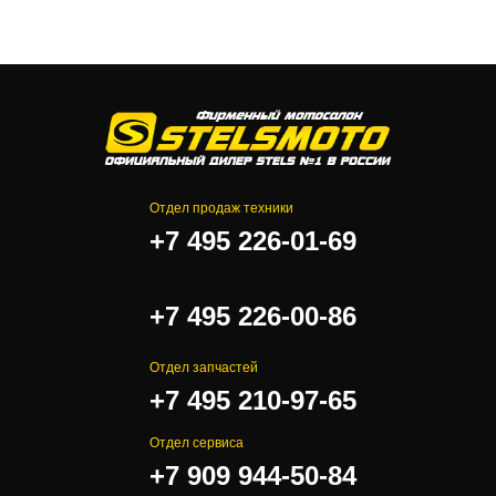
Отдел продаж техники
+7 495 226-01-69
.
+7 495 226-00-86
Отдел запчастей
+7 495 210-97-65
Отдел сервиса
+7 909 944-50-84