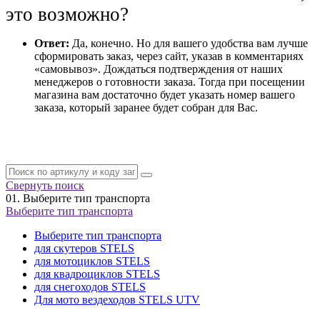
это возможно?
Ответ:
Да, конечно. Но для вашего удобства вам лучше
сформировать заказ, через сайт, указав в комментариях
«самовывоз». Дождаться подтверждения от наших
менеджеров о готовности заказа. Тогда при посещении
магазина вам достаточно будет указать номер вашего
заказа, который заранее будет собран для Вас.
Свернуть поиск
01.
Выберите тип транспорта
Выберите тип транспорта
Выберите тип транспорта
для скутеров STELS
для мотоциклов STELS
для квадроциклов STELS
для снегоходов STELS
Для мото вездеходов STELS UTV