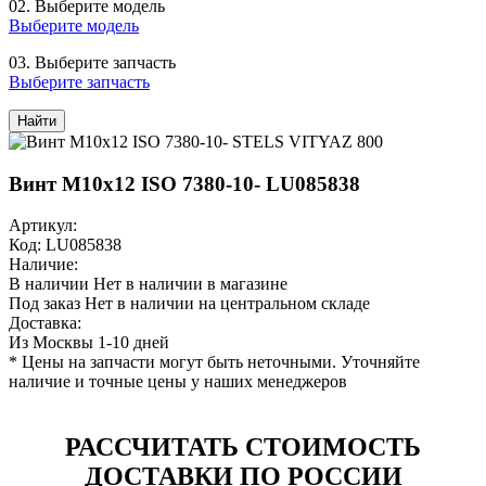
02.
Выберите модель
Выберите модель
03.
Выберите запчасть
Выберите запчасть
Найти
Винт М10х12 ISO 7380-10- LU085838
Артикул:
Код: LU085838
Наличие:
В наличии
Нет в наличии в магазине
Под заказ
Нет в наличии на центральном складе
Доставка:
Из Москвы 1-10 дней
* Цены на запчасти могут быть неточными. Уточняйте
наличие и точные цены у наших менеджеров
РАССЧИТАТЬ СТОИМОСТЬ
ДОСТАВКИ ПО РОССИИ