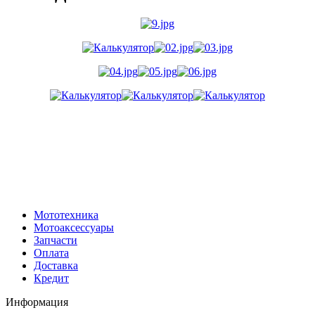
Мототехника
Мотоаксессуары
Запчасти
Оплата
Доставка
Кредит
Информация