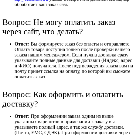
обработает ваш заказ сам.
Вопрос: Не могу оплатить заказ
через сайт, что делать?
Ответ:
Вы формируете заказ без оплаты и отправляете.
Оплата товара доступна только после проверки вашего
заказа нашим менеджером. Если нужна доставка сразу
указывайте полные данные для доставки (Индекс, адрес
и ФИО) получателя. После подтверждения заказа вам на
почту придет ссылка на оплату, по которой вы сможете
оплатить заказ.
Вопрос: Как оформить и оплатить
доставку?
Ответ:
При оформлении заказа одним из выше
указанных вариантов в примечании к заказу вы
указываете полный адрес, а так же службу доставки.
(Почта, ЕМС, СДЭК). При оформлении доставки через