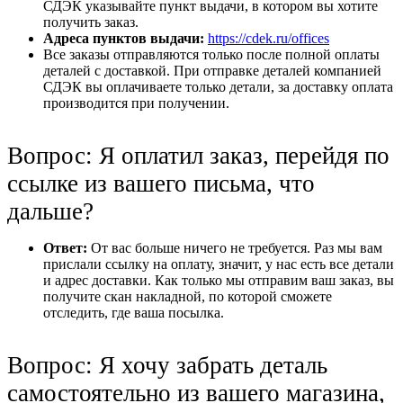
СДЭК указывайте пункт выдачи, в котором вы хотите
получить заказ.
Адреса пунктов выдачи:
https://cdek.ru/offices
Все заказы отправляются только после полной оплаты
деталей с доставкой. При отправке деталей компанией
СДЭК вы оплачиваете только детали, за доставку оплата
производится при получении.
Вопрос: Я оплатил заказ, перейдя по
ссылке из вашего письма, что
дальше?
Ответ:
От вас больше ничего не требуется. Раз мы вам
прислали ссылку на оплату, значит, у нас есть все детали
и адрес доставки. Как только мы отправим ваш заказ, вы
получите скан накладной, по которой сможете
отследить, где ваша посылка.
Вопрос: Я хочу забрать деталь
самостоятельно из вашего магазина,