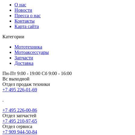
О нас
Новости
Пресса о нас
Контакты
Карта сайта
Категории
Мототехника
Мотоаксессуары
Запчасти
Доставка
Пн-Пт 9:00 - 19:00 Сб 9:00 - 16:00
Вс выходной
Отдел продаж техники
+7 495 226-01-69
.
+7 495 226-00-86
Отдел запчастей
+7 495 210-97-65
Отдел сервиса
+7 909 944-50-84