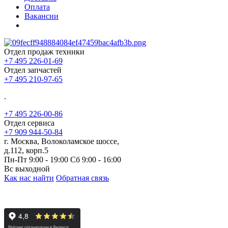
Оплата
Вакансии
Отдел продаж техники
+7 495 226-01-69
Отдел запчастей
+7 495 210-97-65
.
+7 495 226-00-86
Отдел сервиса
+7 909 944-50-84
г. Москва, Волоколамское шоссе,
д.112, корп.5
Пн-Пт 9:00 - 19:00 Сб 9:00 - 16:00
Вс выходной
Как нас найти
Обратная связь