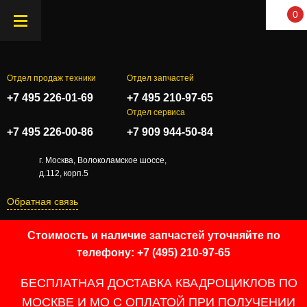
0
Отдел продаж техники
Отдел запчастей
+7 495 226-01-69
+7 495 210-97-65
.
Отдел сервиса
+7 495 226-00-86
+7 909 944-50-84
г. Москва, Волоколамское шоссе,
д.112, корп.5
Обратная связь
Стоимость и наличие запчастей уточняйте по
телефону: +7 (495) 210-97-65
БЕСПЛАТНАЯ ДОСТАВКА КВАДРОЦИКЛОВ ПО
МОСКВЕ И МО С ОПЛАТОЙ ПРИ ПОЛУЧЕНИИ