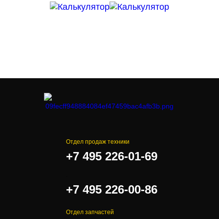
Отдел продаж техники
+7 495 226-01-69
.
+7 495 226-00-86
Отдел запчастей