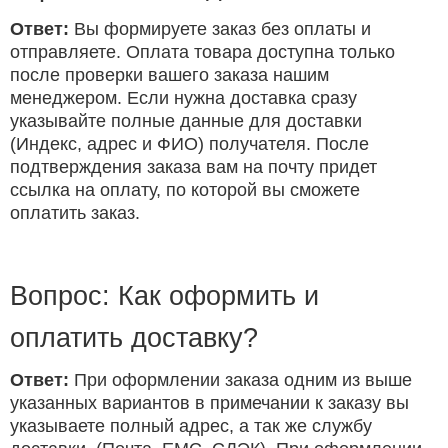
Ответ:
Вы формируете заказ без оплаты и
отправляете. Оплата товара доступна только
после проверки вашего заказа нашим
менеджером. Если нужна доставка сразу
указывайте полные данные для доставки
(Индекс, адрес и ФИО) получателя. После
подтверждения заказа вам на почту придет
ссылка на оплату, по которой вы сможете
оплатить заказ.
Вопрос: Как оформить и
оплатить доставку?
Ответ:
При оформлении заказа одним из выше
указанных вариантов в примечании к заказу вы
указываете полный адрес, а так же службу