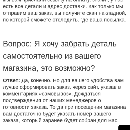
есть все детали и адрес доставки. Как только мы
отправим ваш заказ, вы получите скан накладной,
по которой сможете отследить, где ваша посылка.
Вопрос: Я хочу забрать деталь
самостоятельно из вашего
магазина, это возможно?
Ответ:
Да, конечно. Но для вашего удобства вам
лучше сформировать заказ, через сайт, указав в
комментариях «самовывоз». Дождаться
подтверждения от наших менеджеров о
готовности заказа. Тогда при посещении магазина
вам достаточно будет указать номер вашего
заказа, который заранее будет собран для Вас.