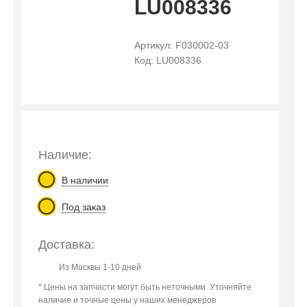
LU008336
Артикул: F030002-03
Код: LU008336
Наличие:
В наличии
Под заказ
Доставка:
Из Москвы 1-10 дней
* Цены на запчасти могут быть неточными. Уточняйте
наличие и точные цены у наших менеджеров