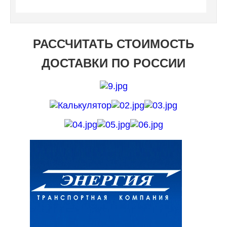
РАССЧИТАТЬ СТОИМОСТЬ
ДОСТАВКИ ПО РОССИИ