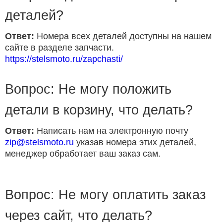
деталей?
Ответ:
Номера всех деталей доступны на нашем
сайте в разделе запчасти.
https://stelsmoto.ru/zapchasti/
Вопрос: Не могу положить
детали в корзину, что делать?
Ответ:
Написать нам на электронную почту
zip@stelsmoto.ru
указав номера этих деталей,
менеджер обработает ваш заказ сам.
Вопрос: Не могу оплатить заказ
через сайт, что делать?