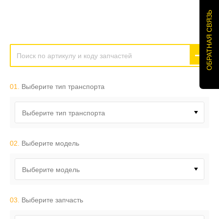
ОБРАТНАЯ СВЯЗЬ
01.
Выберите тип транспорта
Выберите тип транспорта
02.
Выберите модель
Выберите модель
03.
Выберите запчасть