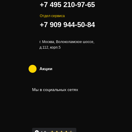
+7 495 210-97-65
Отдел сервиса
+7 909 944-50-84
г. Москва, Волоколамское шоссе,
д.112, корп.5
Акции
Мы в социальных сетях