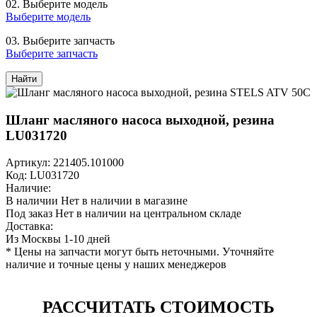
02.
Выберите модель
Выберите модель
03.
Выберите запчасть
Выберите запчасть
Найти
Шланг масляного насоса выходной, резина
LU031720
Артикул: 221405.101000
Код: LU031720
Наличие:
В наличии
Нет в наличии в магазине
Под заказ
Нет в наличии на центральном складе
Доставка:
Из Москвы 1-10 дней
* Цены на запчасти могут быть неточными. Уточняйте
наличие и точные цены у наших менеджеров
РАССЧИТАТЬ СТОИМОСТЬ