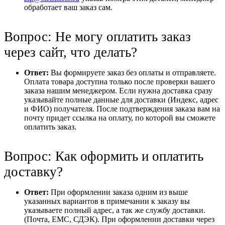
обработает ваш заказ сам.
Вопрос: Не могу оплатить заказ
через сайт, что делать?
Ответ:
Вы формируете заказ без оплаты и отправляете.
Оплата товара доступна только после проверки вашего
заказа нашим менеджером. Если нужна доставка сразу
указывайте полные данные для доставки (Индекс, адрес
и ФИО) получателя. После подтверждения заказа вам на
почту придет ссылка на оплату, по которой вы сможете
оплатить заказ.
Вопрос: Как оформить и оплатить
доставку?
Ответ:
При оформлении заказа одним из выше
указанных вариантов в примечании к заказу вы
указываете полный адрес, а так же службу доставки.
(Почта, ЕМС, СДЭК). При оформлении доставки через