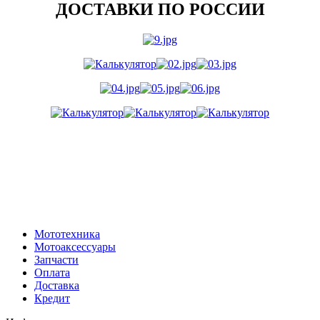
ДОСТАВКИ ПО РОССИИ
Мототехника
Мотоаксессуары
Запчасти
Оплата
Доставка
Кредит