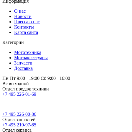
Информация
О нас
Новости
Пресса о нас
Контакты
Карта сайта
Категории
Мототехника
Мотоаксессуары
Запчасти
Доставка
Пн-Пт 9:00 - 19:00 Сб 9:00 - 16:00
Вс выходной
Отдел продаж техники
+7 495 226-01-69
.
+7 495 226-00-86
Отдел запчастей
+7 495 210-97-65
Отдел сервиса