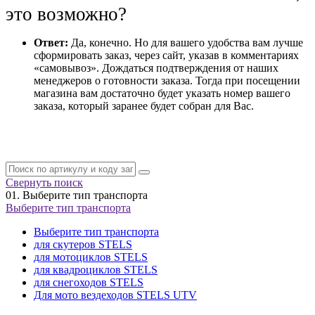
это возможно?
Ответ:
Да, конечно. Но для вашего удобства вам лучше
сформировать заказ, через сайт, указав в комментариях
«самовывоз». Дождаться подтверждения от наших
менеджеров о готовности заказа. Тогда при посещении
магазина вам достаточно будет указать номер вашего
заказа, который заранее будет собран для Вас.
Свернуть поиск
01.
Выберите тип транспорта
Выберите тип транспорта
Выберите тип транспорта
для скутеров STELS
для мотоциклов STELS
для квадроциклов STELS
для снегоходов STELS
Для мото вездеходов STELS UTV