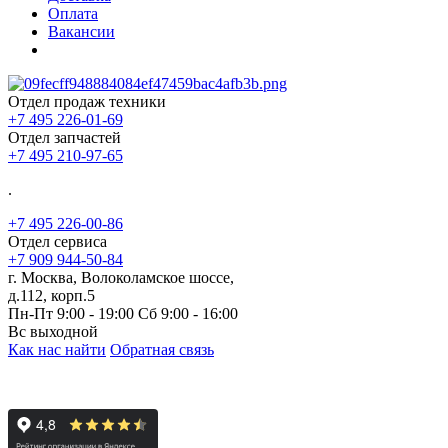
Оплата
Вакансии
Отдел продаж техники
+7 495 226-01-69
Отдел запчастей
+7 495 210-97-65
.
+7 495 226-00-86
Отдел сервиса
+7 909 944-50-84
г. Москва, Волоколамское шоссе,
д.112, корп.5
Пн-Пт 9:00 - 19:00 Сб 9:00 - 16:00
Вс выходной
Как нас найти
Обратная связь