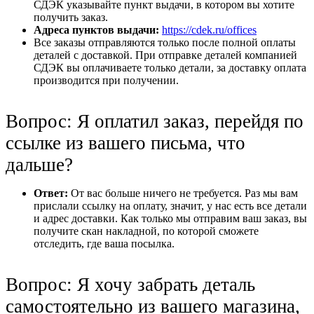
СДЭК указывайте пункт выдачи, в котором вы хотите
получить заказ.
Адреса пунктов выдачи:
https://cdek.ru/offices
Все заказы отправляются только после полной оплаты
деталей с доставкой. При отправке деталей компанией
СДЭК вы оплачиваете только детали, за доставку оплата
производится при получении.
Вопрос: Я оплатил заказ, перейдя по
ссылке из вашего письма, что
дальше?
Ответ:
От вас больше ничего не требуется. Раз мы вам
прислали ссылку на оплату, значит, у нас есть все детали
и адрес доставки. Как только мы отправим ваш заказ, вы
получите скан накладной, по которой сможете
отследить, где ваша посылка.
Вопрос: Я хочу забрать деталь
самостоятельно из вашего магазина,