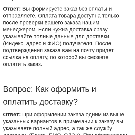
Ответ:
Вы формируете заказ без оплаты и
отправляете. Оплата товара доступна только
после проверки вашего заказа нашим
менеджером. Если нужна доставка сразу
указывайте полные данные для доставки
(Индекс, адрес и ФИО) получателя. После
подтверждения заказа вам на почту придет
ссылка на оплату, по которой вы сможете
оплатить заказ.
Вопрос: Как оформить и
оплатить доставку?
Ответ:
При оформлении заказа одним из выше
указанных вариантов в примечании к заказу вы
указываете полный адрес, а так же службу