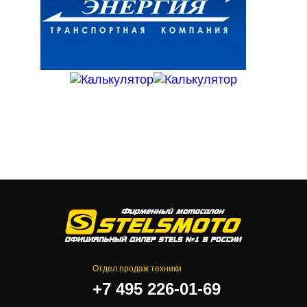
Отдел продаж техники
+7 495 226-01-69