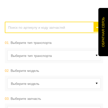
ОБРАТНАЯ СВЯЗЬ
01.
Выберите тип транспорта
Выберите тип транспорта
02.
Выберите модель
Выберите модель
03.
Выберите запчасть