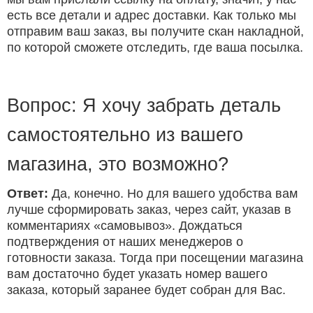
есть все детали и адрес доставки. Как только мы
отправим ваш заказ, вы получите скан накладной,
по которой сможете отследить, где ваша посылка.
Вопрос: Я хочу забрать деталь
самостоятельно из вашего
магазина, это возможно?
Ответ:
Да, конечно. Но для вашего удобства вам
лучше сформировать заказ, через сайт, указав в
комментариях «самовывоз». Дождаться
подтверждения от наших менеджеров о
готовности заказа. Тогда при посещении магазина
вам достаточно будет указать номер вашего
заказа, который заранее будет собран для Вас.