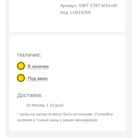
Артикул: GB/T 5787 M10×45
Код: LU016259
Наличие:
В наличии
Под заказ
Доставка:
Из Москвы 1-10 дней
* Цены на запчасти могут быть неточными. Уточняйте
наличие и точные цены у наших менеджеров