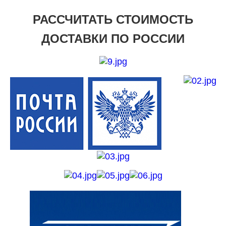
РАССЧИТАТЬ СТОИМОСТЬ
ДОСТАВКИ ПО РОССИИ