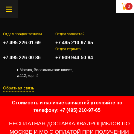
0
Отдел продаж техники
Отдел запчастей
+7 495 226-01-69
+7 495 210-97-65
.
Отдел сервиса
+7 495 226-00-86
+7 909 944-50-84
г. Москва, Волоколамское шоссе,
д.112, корп.5
Обратная связь
Стоимость и наличие запчастей уточняйте по
телефону: +7 (495) 210-97-65
БЕСПЛАТНАЯ ДОСТАВКА КВАДРОЦИКЛОВ ПО
МОСКВЕ И МО С ОПЛАТОЙ ПРИ ПОЛУЧЕНИИ