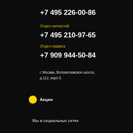
.
+7 495 226-00-86
Отдел запчастей
+7 495 210-97-65
Отдел сервиса
+7 909 944-50-84
г. Москва, Волоколамское шоссе,
д.112, корп.5
Акции
Мы в социальных сетях