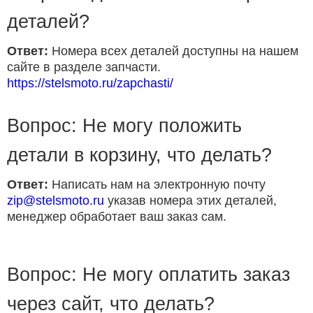
деталей?
Ответ:
Номера всех деталей доступны на нашем
сайте в разделе запчасти.
https://stelsmoto.ru/zapchasti/
Вопрос: Не могу положить
детали в корзину, что делать?
Ответ:
Написать нам на электронную почту
zip@stelsmoto.ru
указав номера этих деталей,
менеджер обработает ваш заказ сам.
Вопрос: Не могу оплатить заказ
через сайт, что делать?