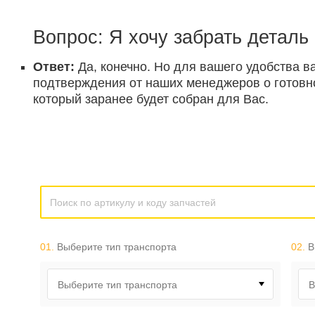
Вопрос: Я хочу забрать деталь
Ответ:
Да, конечно. Но для вашего удобства в
подтверждения от наших менеджеров о готовнос
который заранее будет собран для Вас.
01.
Выберите тип транспорта
02.
В
Выберите тип транспорта
В