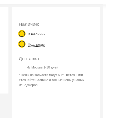
Наличие:
В наличии
Под заказ
Доставка:
Из Москвы 1-10 дней
* Цены на запчасти могут быть неточными.
Уточняйте наличие и точные цены у наших
менеджеров