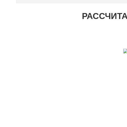
РАССЧИТА