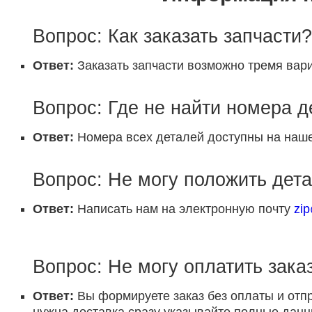
Вопрос: Как заказать запчасти?
Ответ:
Заказать запчасти возможно тремя вари
Вопрос: Где не найти номера 
Ответ:
Номера всех деталей доступны на наше
Вопрос: Не могу положить дета
Ответ:
Написать нам на электронную почту
zi
Вопрос: Не могу оплатить заказ
Ответ:
Вы формируете заказ без оплаты и отп