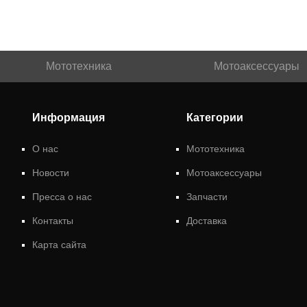
Мототехника
Мотоаксессуары
Информация
Категории
О нас
Мототехника
Новости
Мотоаксессуары
Пресса о нас
Запчасти
Контакты
Доставка
Карта сайта