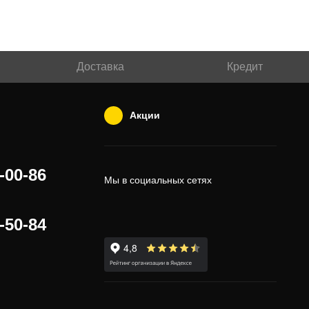
Доставка
Кредит
Акции
-00-86
Мы в социальных сетях
-50-84