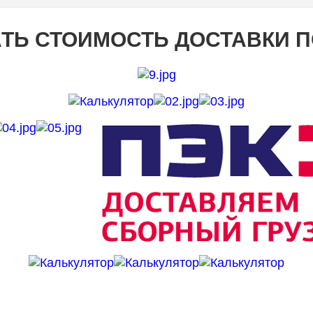
ТЬ СТОИМОСТЬ ДОСТАВКИ 