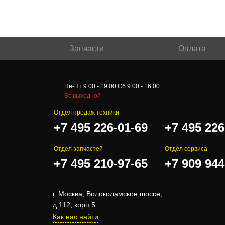
Запчасти
Оплата
Пн-Пт 9:00 - 19:00 Сб 9:00 - 16:00
Вс выходной
Отдел продаж техники
.
+7 495 226-01-69
+7 495 226
Отдел запчастей
Отдел сервиса
+7 495 210-97-65
+7 909 944
г. Москва, Волоколамское шоссе,
д.112, корп.5
Как нас найти