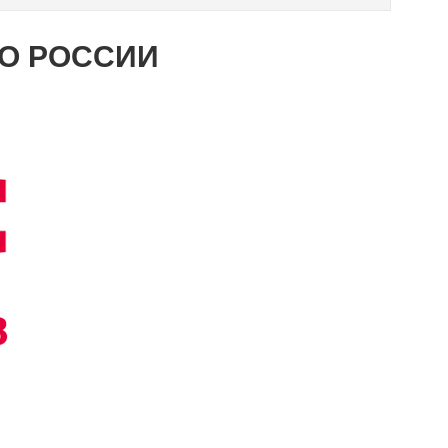
ПО РОССИИ