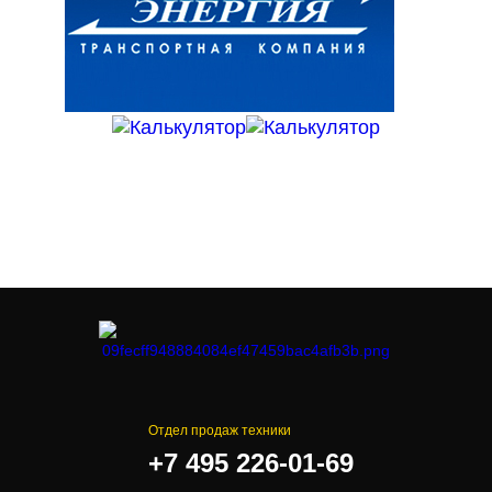
Отдел продаж техники
+7 495 226-01-69