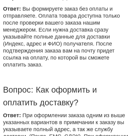
Ответ:
Вы формируете заказ без оплаты и
отправляете. Оплата товара доступна только
после проверки вашего заказа нашим
менеджером. Если нужна доставка сразу
указывайте полные данные для доставки
(Индекс, адрес и ФИО) получателя. После
подтверждения заказа вам на почту придет
ссылка на оплату, по которой вы сможете
оплатить заказ.
Вопрос: Как оформить и
оплатить доставку?
Ответ:
При оформлении заказа одним из выше
указанных вариантов в примечании к заказу вы
указываете полный адрес, а так же службу