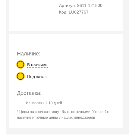
Артикул: 9611-121800
Код: LU027767
Наличие:
В наличии
Под заказ
Доставка:
Из Москвы 1-10 дней
* Цены на запчасти могут быть неточными. Уточняйте
наличие и точные цены у наших менеджеров