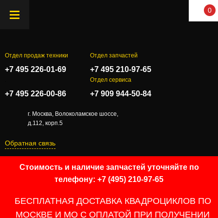
0
Отдел продаж техники
Отдел запчастей
+7 495 226-01-69
+7 495 210-97-65
.
Отдел сервиса
+7 495 226-00-86
+7 909 944-50-84
г. Москва, Волоколамское шоссе,
д.112, корп.5
Обратная связь
Стоимость и наличие запчастей уточняйте по
телефону: +7 (495) 210-97-65
БЕСПЛАТНАЯ ДОСТАВКА КВАДРОЦИКЛОВ ПО
МОСКВЕ И МО С ОПЛАТОЙ ПРИ ПОЛУЧЕНИИ