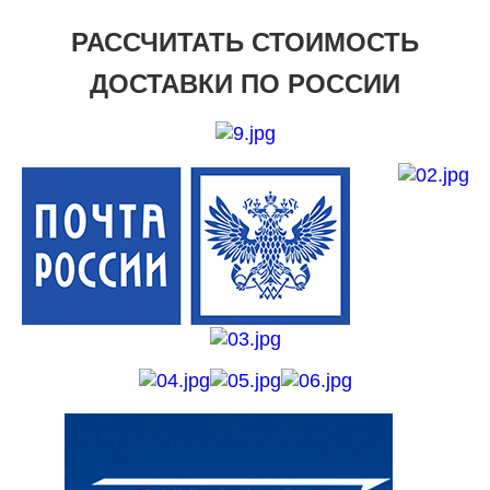
РАССЧИТАТЬ СТОИМОСТЬ
ДОСТАВКИ ПО РОССИИ