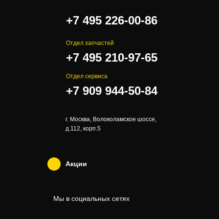
.
+7 495 226-00-86
Отдел запчастей
+7 495 210-97-65
Отдел сервиса
+7 909 944-50-84
г. Москва, Волоколамское шоссе,
д.112, корп.5
Акции
Мы в социальных сетях