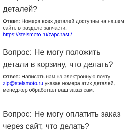
деталей?
Ответ:
Номера всех деталей доступны на нашем
сайте в разделе запчасти.
https://stelsmoto.ru/zapchasti/
Вопрос: Не могу положить
детали в корзину, что делать?
Ответ:
Написать нам на электронную почту
zip@stelsmoto.ru
указав номера этих деталей,
менеджер обработает ваш заказ сам.
Вопрос: Не могу оплатить заказ
через сайт, что делать?