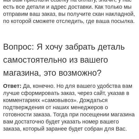
есть все детали и адрес доставки. Как только мы
отправим ваш заказ, вы получите скан накладной,
по которой сможете отследить, где ваша посылка.
Вопрос: Я хочу забрать деталь
самостоятельно из вашего
магазина, это возможно?
Ответ:
Да, конечно. Но для вашего удобства вам
лучше сформировать заказ, через сайт, указав в
комментариях «самовывоз». Дождаться
подтверждения от наших менеджеров о
готовности заказа. Тогда при посещении магазина
вам достаточно будет указать номер вашего
заказа, который заранее будет собран для Вас.