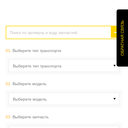
ОБРАТНАЯ СВЯЗЬ
01.
Выберите тип транспорта
Выберите тип транспорта
02.
Выберите модель
Выберите модель
03.
Выберите запчасть