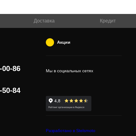
Доставка
Кредит
Акции
-00-86
Мы в социальных сетях
-50-84
Разработано в Stelsmoto