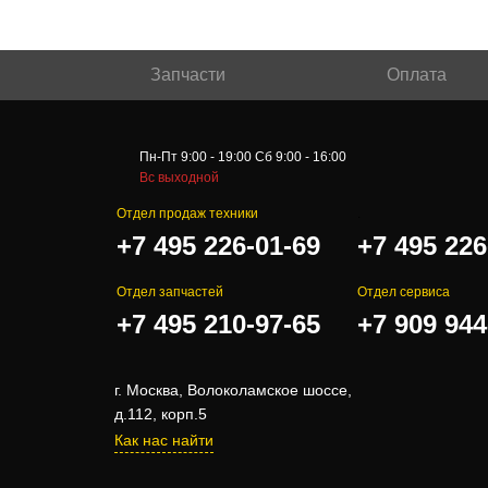
Запчасти
Оплата
Пн-Пт 9:00 - 19:00 Сб 9:00 - 16:00
Вс выходной
Отдел продаж техники
.
+7 495 226-01-69
+7 495 226
Отдел запчастей
Отдел сервиса
+7 495 210-97-65
+7 909 944
г. Москва, Волоколамское шоссе,
д.112, корп.5
Как нас найти