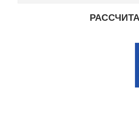
РАССЧИТА