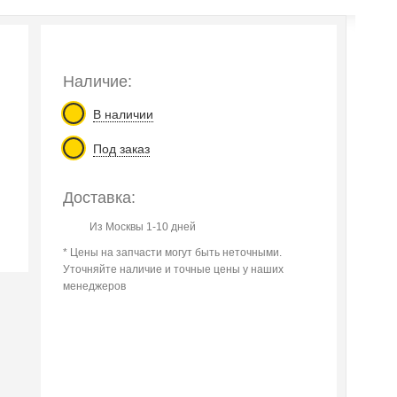
Наличие:
В наличии
Под заказ
Доставка:
Из Москвы 1-10 дней
* Цены на запчасти могут быть неточными.
Уточняйте наличие и точные цены у наших
менеджеров