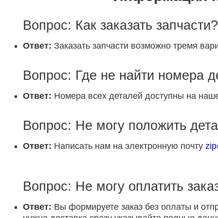
Вопрос: Как заказать запчасти?
Ответ:
Заказать запчасти возможно тремя вари
Вопрос: Где не найти номера 
Ответ:
Номера всех деталей доступны на наше
Вопрос: Не могу положить дета
Ответ:
Написать нам на электронную почту
zi
Вопрос: Не могу оплатить заказ
Ответ:
Вы формируете заказ без оплаты и отп