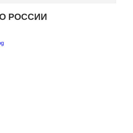
ПО РОССИИ