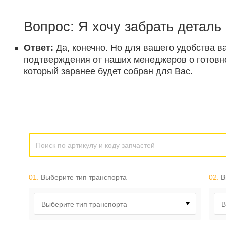
Вопрос: Я хочу забрать деталь
Ответ:
Да, конечно. Но для вашего удобства в
подтверждения от наших менеджеров о готовнос
который заранее будет собран для Вас.
01.
Выберите тип транспорта
02.
В
Выберите тип транспорта
В