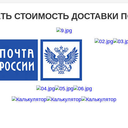
ТЬ СТОИМОСТЬ ДОСТАВКИ 