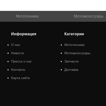
Мототехника
Мотоаксессуары
Информация
Категории
О нас
Мототехника
Новости
Мотоаксессуары
Пресса о нас
Запчасти
Контакты
Доставка
Карта сайта