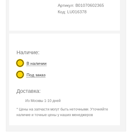
Артикул: B01070602365
Код: LU016378
Наличие:
В наличии
Под заказ
Доставка:
Из Москвы 1-10 дней
* Цены на запчасти могут быть неточными. Уточняйте
наличие и точные цены у наших менеджеров