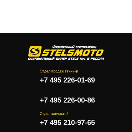
Отдел продаж техники
+7 495 226-01-69
.
+7 495 226-00-86
Отдел запчастей
+7 495 210-97-65