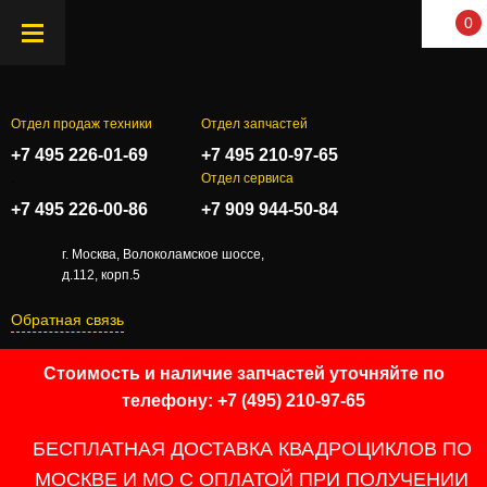
0
Отдел продаж техники
Отдел запчастей
+7 495 226-01-69
+7 495 210-97-65
.
Отдел сервиса
+7 495 226-00-86
+7 909 944-50-84
г. Москва, Волоколамское шоссе,
д.112, корп.5
Обратная связь
Стоимость и наличие запчастей уточняйте по
телефону: +7 (495) 210-97-65
БЕСПЛАТНАЯ ДОСТАВКА КВАДРОЦИКЛОВ ПО
МОСКВЕ И МО С ОПЛАТОЙ ПРИ ПОЛУЧЕНИИ