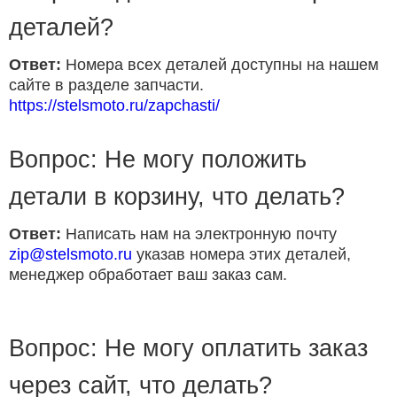
деталей?
Ответ:
Номера всех деталей доступны на нашем
сайте в разделе запчасти.
https://stelsmoto.ru/zapchasti/
Вопрос: Не могу положить
детали в корзину, что делать?
Ответ:
Написать нам на электронную почту
zip@stelsmoto.ru
указав номера этих деталей,
менеджер обработает ваш заказ сам.
Вопрос: Не могу оплатить заказ
через сайт, что делать?