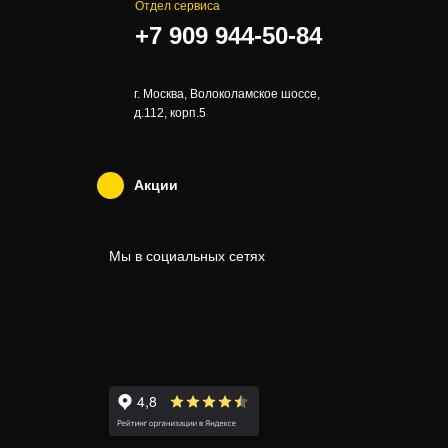
Отдел сервиса
+7 909 944-50-84
г. Москва, Волоколамское шоссе,
д.112, корп.5
Акции
Мы в социальных сетях