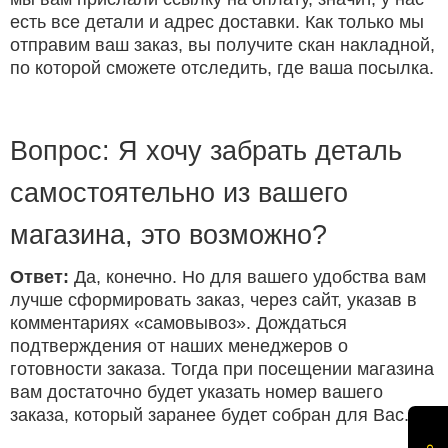
есть все детали и адрес доставки. Как только мы
отправим ваш заказ, вы получите скан накладной,
по которой сможете отследить, где ваша посылка.
Вопрос: Я хочу забрать деталь
самостоятельно из вашего
магазина, это возможно?
Ответ:
Да, конечно. Но для вашего удобства вам
лучше сформировать заказ, через сайт, указав в
комментариях «самовывоз». Дождаться
подтверждения от наших менеджеров о
готовности заказа. Тогда при посещении магазина
вам достаточно будет указать номер вашего
заказа, который заранее будет собран для Вас.