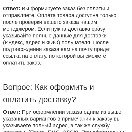
Ответ:
Вы формируете заказ без оплаты и
отправляете. Оплата товара доступна только
после проверки вашего заказа нашим
менеджером. Если нужна доставка сразу
указывайте полные данные для доставки
(Индекс, адрес и ФИО) получателя. После
подтверждения заказа вам на почту придет
ссылка на оплату, по которой вы сможете
оплатить заказ.
Вопрос: Как оформить и
оплатить доставку?
Ответ:
При оформлении заказа одним из выше
указанных вариантов в примечании к заказу вы
указываете полный адрес, а так же службу