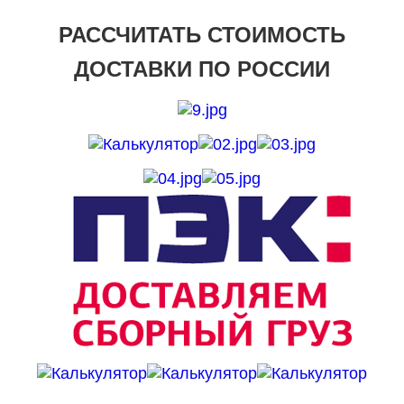
РАССЧИТАТЬ СТОИМОСТЬ
ДОСТАВКИ ПО РОССИИ