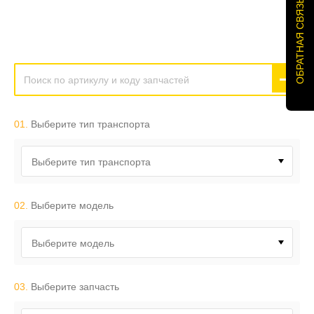
ОБРАТНАЯ СВЯЗЬ
01.
Выберите тип транспорта
Выберите тип транспорта
02.
Выберите модель
Выберите модель
03.
Выберите запчасть