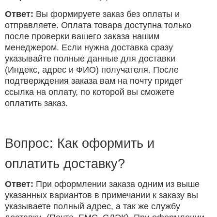
Ответ:
Вы формируете заказ без оплаты и
отправляете. Оплата товара доступна только
после проверки вашего заказа нашим
менеджером. Если нужна доставка сразу
указывайте полные данные для доставки
(Индекс, адрес и ФИО) получателя. После
подтверждения заказа вам на почту придет
ссылка на оплату, по которой вы сможете
оплатить заказ.
Вопрос: Как оформить и
оплатить доставку?
Ответ:
При оформлении заказа одним из выше
указанных вариантов в примечании к заказу вы
указываете полный адрес, а так же службу