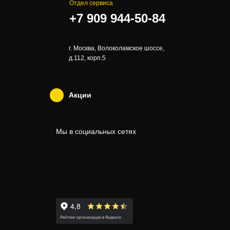
Отдел сервиса
+7 909 944-50-84
г. Москва, Волоколамское шоссе,
д.112, корп.5
Акции
Мы в социальных сетях