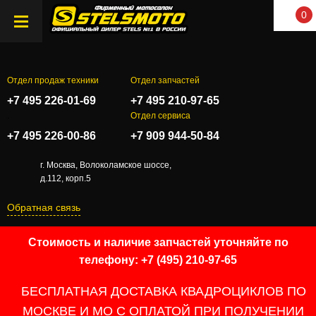
0
Отдел продаж техники
Отдел запчастей
+7 495 226-01-69
+7 495 210-97-65
.
Отдел сервиса
+7 495 226-00-86
+7 909 944-50-84
г. Москва, Волоколамское шоссе,
д.112, корп.5
Обратная связь
Стоимость и наличие запчастей уточняйте по
телефону: +7 (495) 210-97-65
БЕСПЛАТНАЯ ДОСТАВКА КВАДРОЦИКЛОВ ПО
МОСКВЕ И МО С ОПЛАТОЙ ПРИ ПОЛУЧЕНИИ