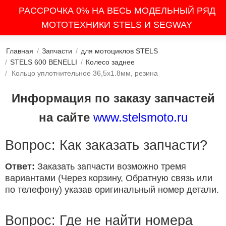
РАССРОЧКА 0% НА ВЕСЬ МОДЕЛЬНЫЙ РЯД
МОТОТЕХНИКИ STELS И SEGWAY
Главная
/
Запчасти
/
для мотоциклов STELS
/
STELS 600 BENELLI
/
Колесо заднее
/
Кольцо уплотнительное 36,5x1.8мм, резина
Информация по заказу запчастей
на сайте
www.stelsmoto.ru
Вопрос: Как заказать запчасти?
Ответ:
Заказать запчасти возможно тремя
вариантами (Через корзину, Обратную связь или
по телефону) указав оригинальный номер детали.
Вопрос: Где не найти номера