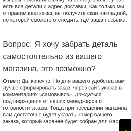
есть все детали и адрес доставки. Как только мы
отправим ваш заказ, вы получите скан накладной,
по которой сможете отследить, где ваша посылка.
Вопрос: Я хочу забрать деталь
самостоятельно из вашего
магазина, это возможно?
Ответ:
Да, конечно. Но для вашего удобства вам
лучше сформировать заказ, через сайт, указав в
комментариях «самовывоз». Дождаться
подтверждения от наших менеджеров о
готовности заказа. Тогда при посещении магазина
вам достаточно будет указать номер вашего
заказа, который заранее будет собран для Вас.