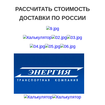
РАССЧИТАТЬ СТОИМОСТЬ
ДОСТАВКИ ПО РОССИИ