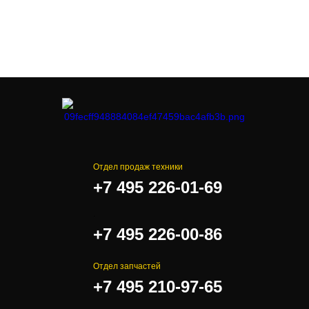
Отдел продаж техники
+7 495 226-01-69
.
+7 495 226-00-86
Отдел запчастей
+7 495 210-97-65