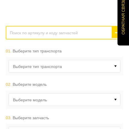
ОБРАТНАЯ СВЯЗЬ
01.
Выберите тип транспорта
Выберите тип транспорта
02.
Выберите модель
Выберите модель
03.
Выберите запчасть