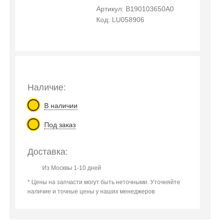
Артикул: B190103650A0
Код: LU058906
Наличие:
В наличии
Под заказ
Доставка:
Из Москвы 1-10 дней
* Цены на запчасти могут быть неточными. Уточняйте
наличие и точные цены у наших менеджеров