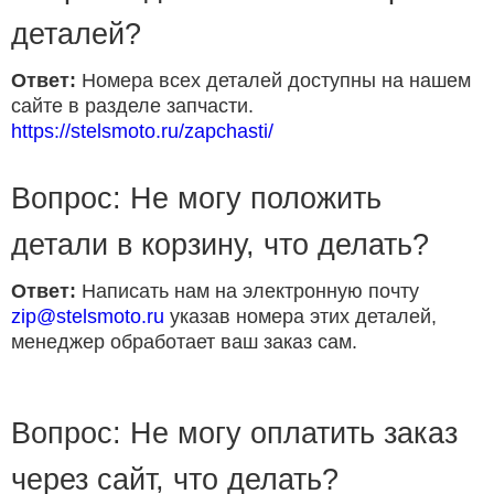
деталей?
Ответ:
Номера всех деталей доступны на нашем
сайте в разделе запчасти.
https://stelsmoto.ru/zapchasti/
Вопрос: Не могу положить
детали в корзину, что делать?
Ответ:
Написать нам на электронную почту
zip@stelsmoto.ru
указав номера этих деталей,
менеджер обработает ваш заказ сам.
Вопрос: Не могу оплатить заказ
через сайт, что делать?