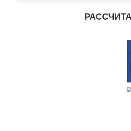
РАССЧИТА