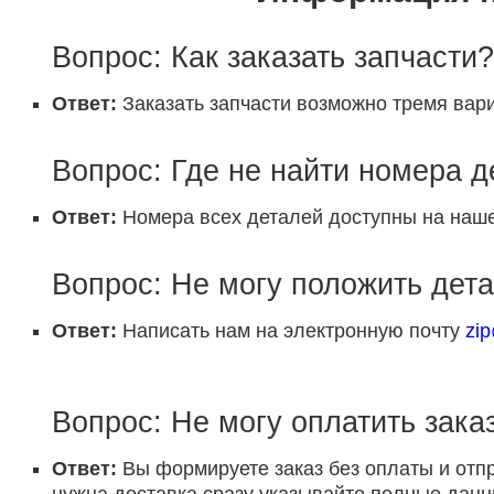
Вопрос: Как заказать запчасти?
Ответ:
Заказать запчасти возможно тремя вари
Вопрос: Где не найти номера 
Ответ:
Номера всех деталей доступны на наше
Вопрос: Не могу положить дета
Ответ:
Написать нам на электронную почту
zi
Вопрос: Не могу оплатить заказ
Ответ:
Вы формируете заказ без оплаты и отп