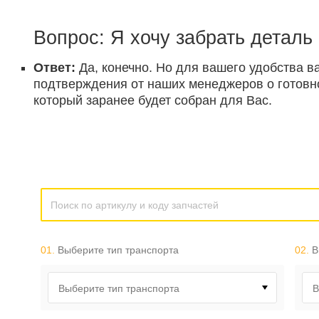
Вопрос: Я хочу забрать деталь
Ответ:
Да, конечно. Но для вашего удобства в
подтверждения от наших менеджеров о готовнос
который заранее будет собран для Вас.
01.
Выберите тип транспорта
02.
В
Выберите тип транспорта
В