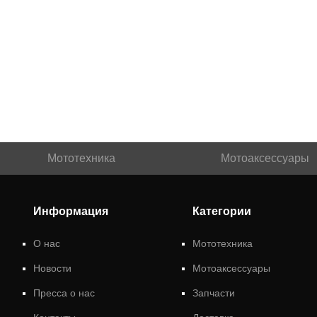
Мототехника
Мотоаксессуары
Информация
Категории
О нас
Мототехника
Новости
Мотоаксессуары
Пресса о нас
Запчасти