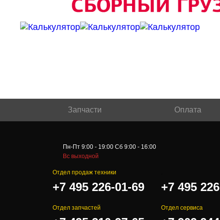
Запчасти
Оплата
Пн-Пт 9:00 - 19:00 Сб 9:00 - 16:00
Вс выходной
Отдел продаж техники
.
+7 495 226-01-69
+7 495 226
Отдел запчастей
Отдел сервиса