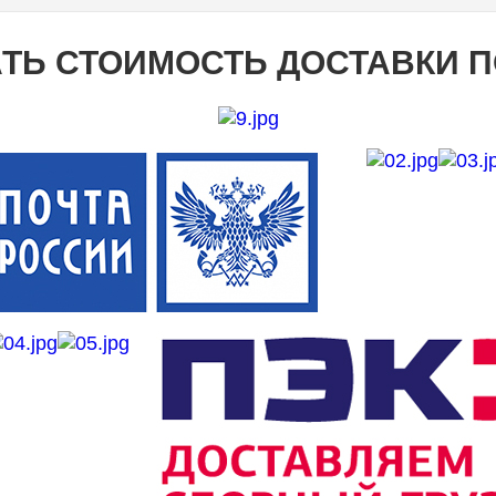
ТЬ СТОИМОСТЬ ДОСТАВКИ 