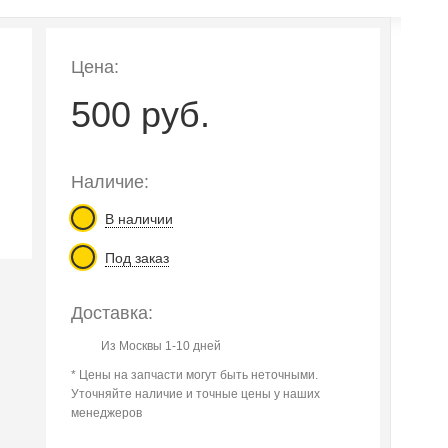
Цена:
500 руб.
Наличие:
В наличии
Под заказ
Доставка:
Из Москвы 1-10 дней
* Цены на запчасти могут быть неточными.
Уточняйте наличие и точные цены у наших
менеджеров