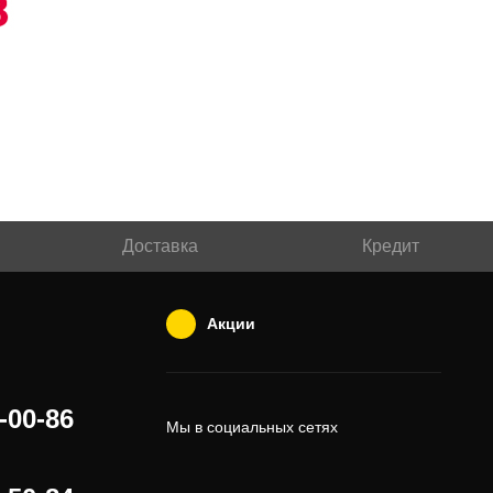
Доставка
Кредит
Акции
-00-86
Мы в социальных сетях