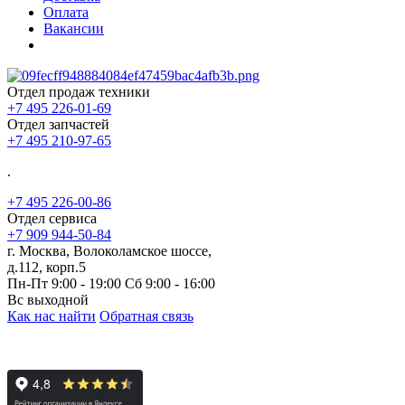
Оплата
Вакансии
Отдел продаж техники
+7 495 226-01-69
Отдел запчастей
+7 495 210-97-65
.
+7 495 226-00-86
Отдел сервиса
+7 909 944-50-84
г. Москва, Волоколамское шоссе,
д.112, корп.5
Пн-Пт 9:00 - 19:00 Сб 9:00 - 16:00
Вс выходной
Как нас найти
Обратная связь