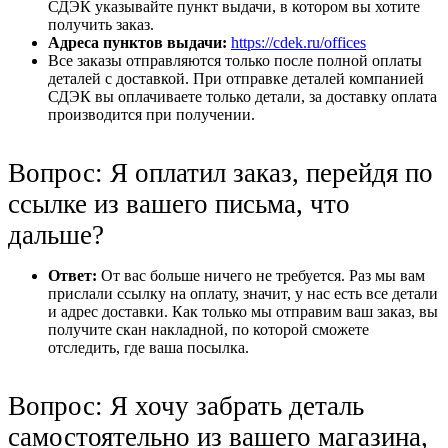
СДЭК указывайте пункт выдачи, в котором вы хотите
получить заказ.
Адреса пунктов выдачи:
https://cdek.ru/offices
Все заказы отправляются только после полной оплаты
деталей с доставкой. При отправке деталей компанией
СДЭК вы оплачиваете только детали, за доставку оплата
производится при получении.
Вопрос: Я оплатил заказ, перейдя по
ссылке из вашего письма, что
дальше?
Ответ:
От вас больше ничего не требуется. Раз мы вам
прислали ссылку на оплату, значит, у нас есть все детали
и адрес доставки. Как только мы отправим ваш заказ, вы
получите скан накладной, по которой сможете
отследить, где ваша посылка.
Вопрос: Я хочу забрать деталь
самостоятельно из вашего магазина,