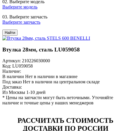
02.
Выберите модель
Выберите модель
03.
Выберите запчасть
Выберите запчасть
Найти
Втулка 28мм, сталь LU059058
Артикул: 210226030000
Код: LU059058
Наличие:
В наличии
Нет в наличии в магазине
Под заказ
Нет в наличии на центральном складе
Доставка:
Из Москвы 1-10 дней
* Цены на запчасти могут быть неточными. Уточняйте
наличие и точные цены у наших менеджеров
РАССЧИТАТЬ СТОИМОСТЬ
ДОСТАВКИ ПО РОССИИ