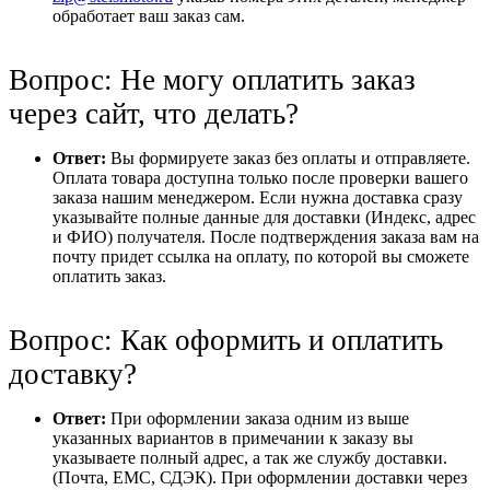
обработает ваш заказ сам.
Вопрос: Не могу оплатить заказ
через сайт, что делать?
Ответ:
Вы формируете заказ без оплаты и отправляете.
Оплата товара доступна только после проверки вашего
заказа нашим менеджером. Если нужна доставка сразу
указывайте полные данные для доставки (Индекс, адрес
и ФИО) получателя. После подтверждения заказа вам на
почту придет ссылка на оплату, по которой вы сможете
оплатить заказ.
Вопрос: Как оформить и оплатить
доставку?
Ответ:
При оформлении заказа одним из выше
указанных вариантов в примечании к заказу вы
указываете полный адрес, а так же службу доставки.
(Почта, ЕМС, СДЭК). При оформлении доставки через