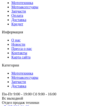
Мототехника
Мотоаксессуары
Запчасти
Оплата
Доставка
Кредит
Информация
О нас
Новости
Пресса о нас
Контакты
Карта сайта
Категории
Мототехника
Мотоаксессуары
Запчасти
Доставка
Пн-Пт 9:00 - 19:00 Сб 9:00 - 16:00
Вс выходной
Отдел продаж техники