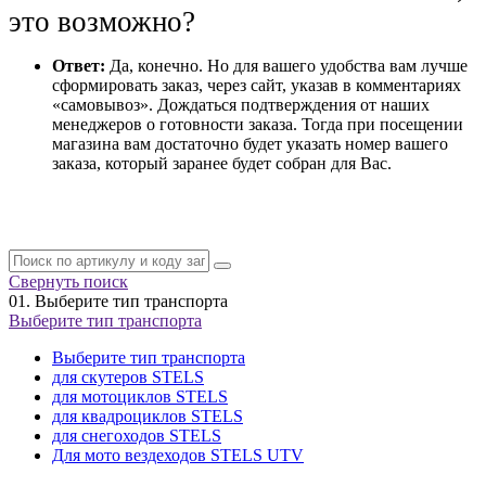
это возможно?
Ответ:
Да, конечно. Но для вашего удобства вам лучше
сформировать заказ, через сайт, указав в комментариях
«самовывоз». Дождаться подтверждения от наших
менеджеров о готовности заказа. Тогда при посещении
магазина вам достаточно будет указать номер вашего
заказа, который заранее будет собран для Вас.
Свернуть поиск
01.
Выберите тип транспорта
Выберите тип транспорта
Выберите тип транспорта
для скутеров STELS
для мотоциклов STELS
для квадроциклов STELS
для снегоходов STELS
Для мото вездеходов STELS UTV