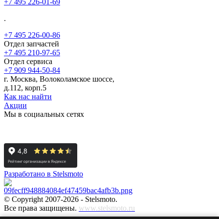
+7 495 226-01-69
.
+7 495 226-00-86
Отдел запчастей
+7 495 210-97-65
Отдел сервиса
+7 909 944-50-84
г. Москва, Волоколамское шоссе,
д.112, корп.5
Как нас найти
Акции
Мы в социальных сетях
Разработано в Stelsmoto
© Copyright 2007-2026 - Stelsmoto.
Все права защищены.
www.stelsmoto.ru