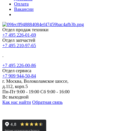
Оплата
Вакансии
Отдел продаж техники
+7 495 226-01-69
Отдел запчастей
+7 495 210-97-65
.
+7 495 226-00-86
Отдел сервиса
+7 909 944-50-84
г. Москва, Волоколамское шоссе,
д.112, корп.5
Пн-Пт 9:00 - 19:00 Сб 9:00 - 16:00
Вс выходной
Как нас найти
Обратная связь