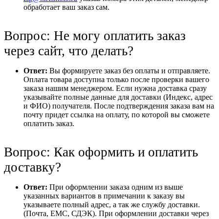
обработает ваш заказ сам.
Вопрос: Не могу оплатить заказ
через сайт, что делать?
Ответ:
Вы формируете заказ без оплаты и отправляете.
Оплата товара доступна только после проверки вашего
заказа нашим менеджером. Если нужна доставка сразу
указывайте полные данные для доставки (Индекс, адрес
и ФИО) получателя. После подтверждения заказа вам на
почту придет ссылка на оплату, по которой вы сможете
оплатить заказ.
Вопрос: Как оформить и оплатить
доставку?
Ответ:
При оформлении заказа одним из выше
указанных вариантов в примечании к заказу вы
указываете полный адрес, а так же службу доставки.
(Почта, ЕМС, СДЭК). При оформлении доставки через