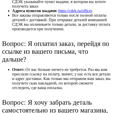
СДЭК указывайте пункт выдачи, в котором вы хотите
получить заказ.
Адреса пунктов выдачи:
https://cdek.ru/offices
Все заказы отправляются только после полной оплаты
деталей с доставкой. При отправке деталей компанией
СДЭК вы оплачиваете только детали, за доставку оплата
производится при получении.
Вопрос: Я оплатил заказ, перейдя по
ссылке из вашего письма, что
дальше?
Ответ:
От вас больше ничего не требуется. Раз мы вам
прислали ссылку на оплату, значит, у нас есть все детали
и адрес доставки. Как только мы отправим ваш заказ, вы
получите скан накладной, по которой сможете
отследить, где ваша посылка.
Вопрос: Я хочу забрать деталь
самостоятельно из вашего магазина,