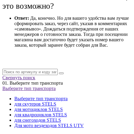
это возможно?
Ответ:
Да, конечно. Но для вашего удобства вам лучше
сформировать заказ, через сайт, указав в комментариях
«самовывоз». Дождаться подтверждения от наших
менеджеров о готовности заказа. Тогда при посещении
магазина вам достаточно будет указать номер вашего
заказа, который заранее будет собран для Вас.
Свернуть поиск
01.
Выберите тип транспорта
Выберите тип транспорта
Выберите тип транспорта
для скутеров STELS
для мотоциклов STELS
для квадроциклов STELS
для снегоходов STELS
Для мото вездеходов STELS UTV