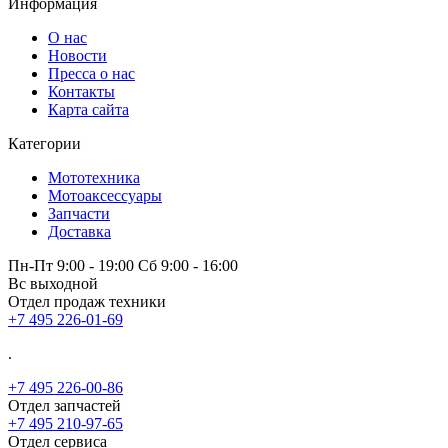
Информация
О нас
Новости
Пресса о нас
Контакты
Карта сайта
Категории
Мототехника
Мотоаксессуары
Запчасти
Доставка
Пн-Пт 9:00 - 19:00 Сб 9:00 - 16:00
Вс выходной
Отдел продаж техники
+7 495 226-01-69
.
+7 495 226-00-86
Отдел запчастей
+7 495 210-97-65
Отдел сервиса