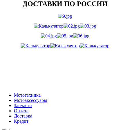
ДОСТАВКИ ПО РОССИИ
Мототехника
Мотоаксессуары
Запчасти
Оплата
Доставка
Кредит