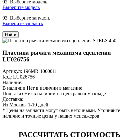
02.
Выберите модель
Выберите модель
03.
Выберите запчасть
Выберите запчасть
Найти
Пластина рычага механизма сцепления
LU026756
Артикул: 196MR-1000011
Код: LU026756
Наличие:
В наличии
Нет в наличии в магазине
Под заказ
Нет в наличии на центральном складе
Доставка:
Из Москвы 1-10 дней
* Цены на запчасти могут быть неточными. Уточняйте
наличие и точные цены у наших менеджеров
РАССЧИТАТЬ СТОИМОСТЬ