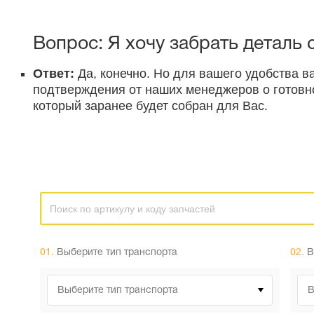
Вопрос: Я хочу забрать деталь
Ответ:
Да, конечно. Но для вашего удобства в
подтверждения от наших менеджеров о готовнос
который заранее будет собран для Вас.
01.
Выберите тип транспорта
02.
В
Выберите тип транспорта
В