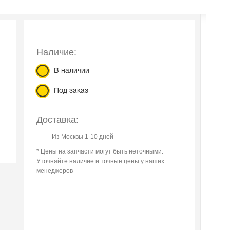
Наличие:
В наличии
Под заказ
Доставка:
Из Москвы 1-10 дней
* Цены на запчасти могут быть неточными.
Уточняйте наличие и точные цены у наших
менеджеров