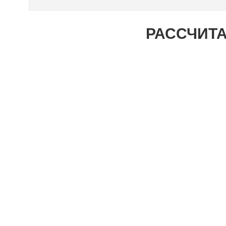
РАССЧИТА