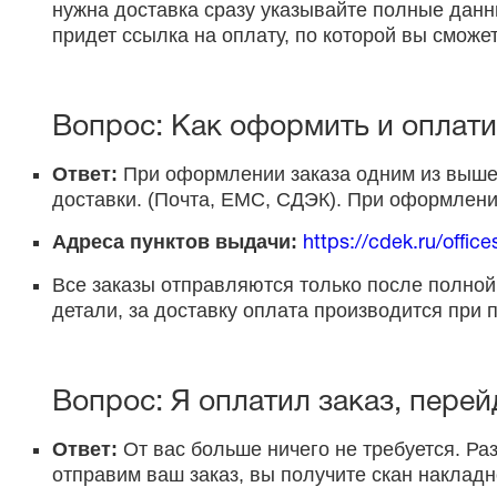
нужна доставка сразу указывайте полные данн
придет ссылка на оплату, по которой вы сможет
Вопрос: Как оформить и оплати
Ответ:
При оформлении заказа одним из выше 
доставки. (Почта, ЕМС, СДЭК). При оформлении
Адреса пунктов выдачи:
https://cdek.ru/office
Все заказы отправляются только после полной
детали, за доставку оплата производится при 
Вопрос: Я оплатил заказ, перей
Ответ:
От вас больше ничего не требуется. Раз
отправим ваш заказ, вы получите скан накладн