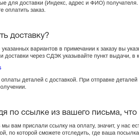
ые для доставки (Индекс, адрес и ФИО) получателя.
е оплатить заказ.
ть доставку?
указанных вариантов в примечании к заказу вы указ
 доставки через СДЭК указывайте пункт выдачи, в к
s
 оплаты деталей с доставкой. При отправке детале
получении.
дя по ссылке из вашего письма, чт
 мы вам прислали ссылку на оплату, значит, у нас ес
ой, по которой сможете отследить, где ваша посылка