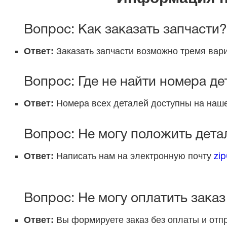
Вопрос: Как заказать запчасти?
Ответ:
Заказать запчасти возможно тремя вари
Вопрос: Где не найти номера де
Ответ:
Номера всех деталей доступны на наше
Вопрос: Не могу положить детал
Ответ:
Написать нам на электронную почту
zip
Вопрос: Не могу оплатить заказ 
Ответ:
Вы формируете заказ без оплаты и отп