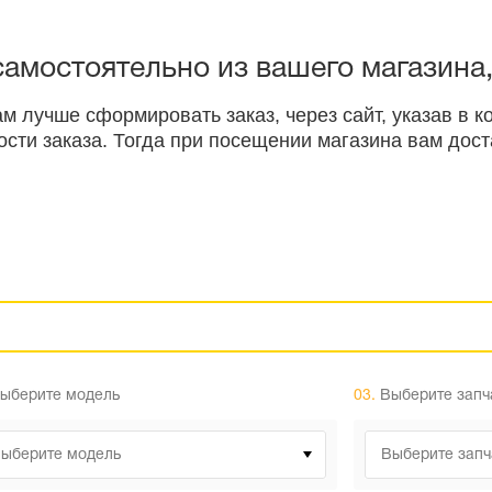
 самостоятельно из вашего магазина
ам лучше сформировать заказ, через сайт, указав в
ти заказа. Тогда при посещении магазина вам доста
ыберите модель
03.
Выберите запч
ыберите модель
Выберите запч