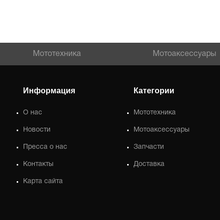
Мототехника
Мотоаксессуары
Информация
Категории
О нас
Мототехника
Новости
Мотоаксессуары
Пресса о нас
Запчасти
Контакты
Доставка
Карта сайта