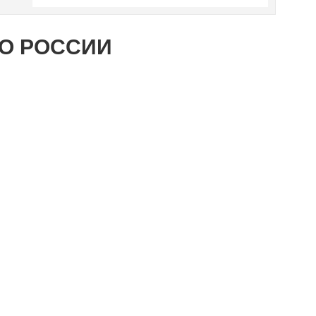
ПО РОССИИ