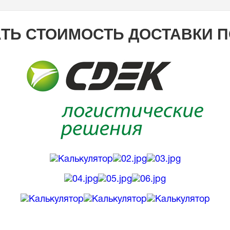
ТЬ СТОИМОСТЬ ДОСТАВКИ 