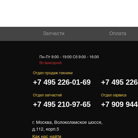
Запчасти
Оплата
Пн-Пт 9:00 - 19:00 Сб 9:00 - 16:00
Вс выходной
Отдел продаж техники
.
+7 495 226-01-69
+7 495 226
Отдел запчастей
Отдел сервиса
+7 495 210-97-65
+7 909 944
г. Москва, Волоколамское шоссе,
д.112, корп.5
Как нас найти