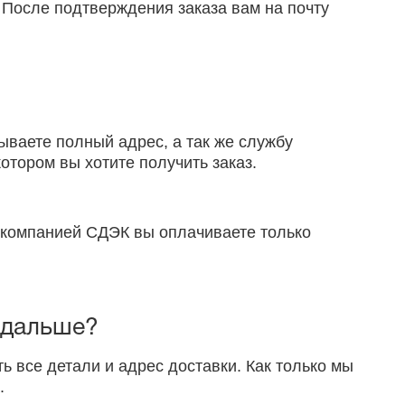
 После подтверждения заказа вам на почту
ываете полный адрес, а так же службу
отором вы хотите получить заказ.
й компанией СДЭК вы оплачиваете только
о дальше?
ть все детали и адрес доставки. Как только мы
.