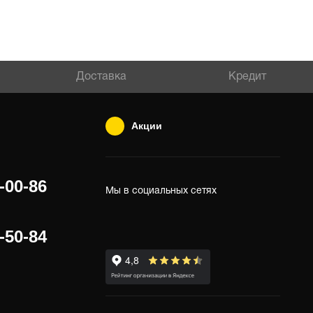
Доставка
Кредит
Акции
-00-86
Мы в социальных сетях
-50-84