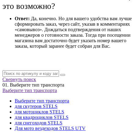
это возможно?
Ответ:
Да, конечно. Но для вашего удобства вам лучше
сформировать заказ, через сайт, указав в комментариях
«самовывоз». Дождаться подтверждения от наших
менеджеров о готовности заказа. Тогда при посещении
магазина вам достаточно будет указать номер вашего
заказа, который заранее будет собран для Вас.
Свернуть поиск
01.
Выберите тип транспорта
Выберите тип транспорта
Выберите тип транспорта
для скутеров STELS
для мотоциклов STELS
для квадроциклов STELS
для снегоходов STELS
Для мото вездеходов STELS UTV