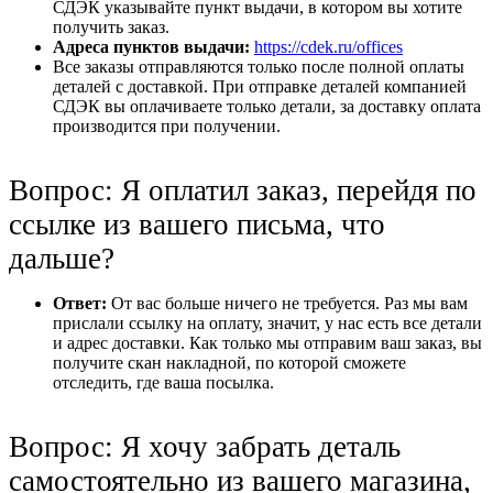
СДЭК указывайте пункт выдачи, в котором вы хотите
получить заказ.
Адреса пунктов выдачи:
https://cdek.ru/offices
Все заказы отправляются только после полной оплаты
деталей с доставкой. При отправке деталей компанией
СДЭК вы оплачиваете только детали, за доставку оплата
производится при получении.
Вопрос: Я оплатил заказ, перейдя по
ссылке из вашего письма, что
дальше?
Ответ:
От вас больше ничего не требуется. Раз мы вам
прислали ссылку на оплату, значит, у нас есть все детали
и адрес доставки. Как только мы отправим ваш заказ, вы
получите скан накладной, по которой сможете
отследить, где ваша посылка.
Вопрос: Я хочу забрать деталь
самостоятельно из вашего магазина,