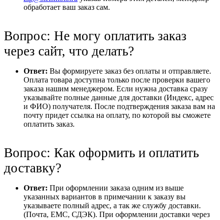
обработает ваш заказ сам.
Вопрос: Не могу оплатить заказ
через сайт, что делать?
Ответ:
Вы формируете заказ без оплаты и отправляете.
Оплата товара доступна только после проверки вашего
заказа нашим менеджером. Если нужна доставка сразу
указывайте полные данные для доставки (Индекс, адрес
и ФИО) получателя. После подтверждения заказа вам на
почту придет ссылка на оплату, по которой вы сможете
оплатить заказ.
Вопрос: Как оформить и оплатить
доставку?
Ответ:
При оформлении заказа одним из выше
указанных вариантов в примечании к заказу вы
указываете полный адрес, а так же службу доставки.
(Почта, ЕМС, СДЭК). При оформлении доставки через