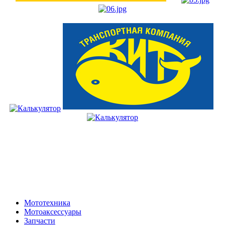
Мототехника
Мотоаксессуары
Запчасти