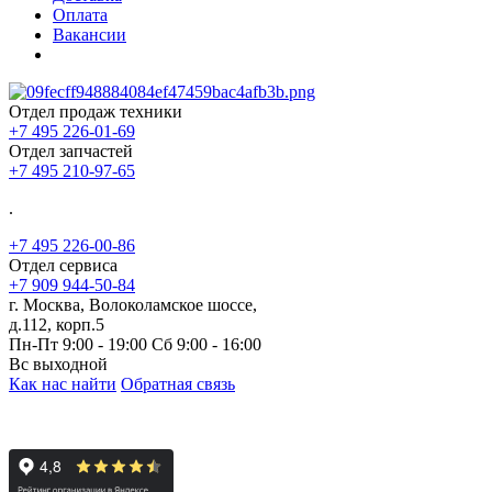
Оплата
Вакансии
Отдел продаж техники
+7 495 226-01-69
Отдел запчастей
+7 495 210-97-65
.
+7 495 226-00-86
Отдел сервиса
+7 909 944-50-84
г. Москва, Волоколамское шоссе,
д.112, корп.5
Пн-Пт 9:00 - 19:00 Сб 9:00 - 16:00
Вс выходной
Как нас найти
Обратная связь