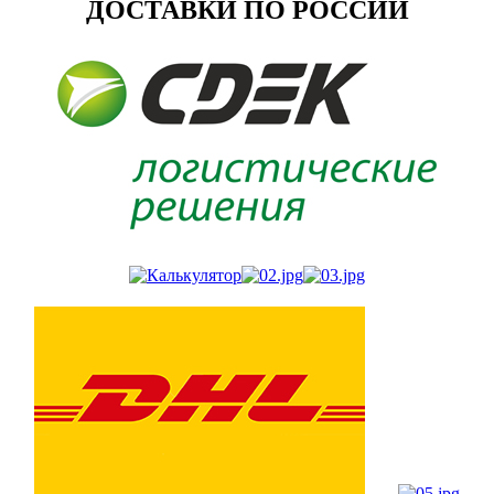
ДОСТАВКИ ПО РОССИИ